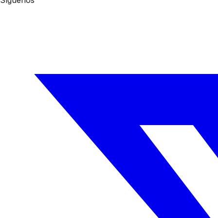
Síguenos