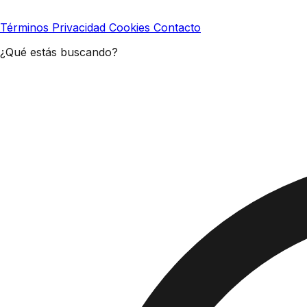
Términos
Privacidad
Cookies
Contacto
¿Qué estás buscando?