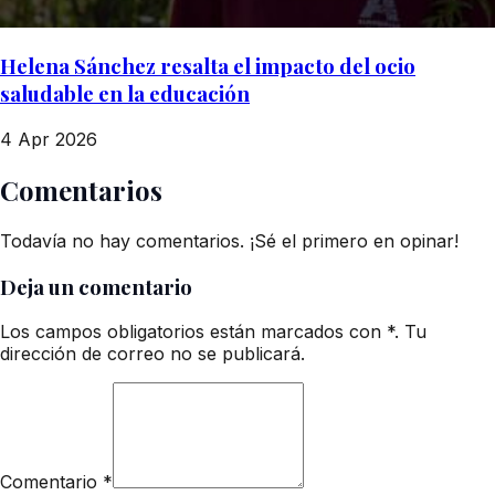
Helena Sánchez resalta el impacto del ocio
saludable en la educación
4 Apr 2026
Comentarios
Todavía no hay comentarios. ¡Sé el primero en opinar!
Deja un comentario
Los campos obligatorios están marcados con *. Tu
dirección de correo no se publicará.
Comentario
*