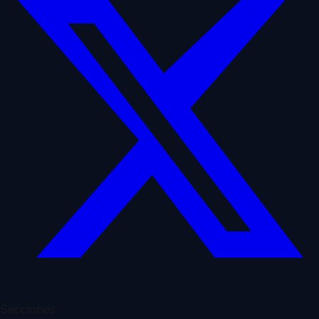
Secciones