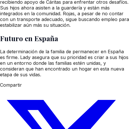
recibiendo apoyo de Cáritas para enfrentar otros desafíos.
Sus hijos ahora asisten a la guardería y están más
integrados en la comunidad. Rojas, a pesar de no contar
con un transporte adecuado, sigue buscando empleo para
estabilizar aún más su situación.
Futuro en España
La determinación de la familia de permanecer en España
es firme. Lady asegura que su prioridad es criar a sus hijos
en un entorno donde las familias estén unidas, y
consideran que han encontrado un hogar en esta nueva
etapa de sus vidas.
Compartir