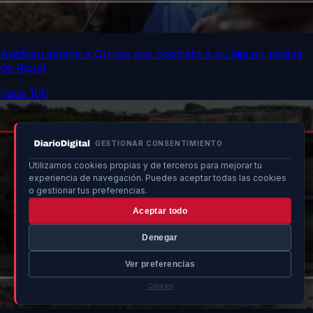
Antifrau indaga a Orriols por contrato a su hija en policía
de Ripoll
hace 16h
GESTIONAR CONSENTIMIENTO
Utilizamos cookies propias y de terceros para mejorar tu
experiencia de navegación. Puedes aceptar todas las cookies
o gestionar tus preferencias.
Aceptar todo
Denegar
Ver preferencias
Cookies