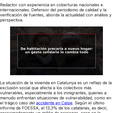
Redactor con experiencia en coberturas nacionales e
internacionales. Defensor del periodismo de calidad y la
verificación de fuentes, aborda la actualidad con análisis y
perspectiva.
La situación de la vivienda en Catalunya es un reflejo de la
exclusión social que afecta a los colectivos más
vulnerables, especialmente a los inmigrantes, quienes a
menudo enfrentan situaciones de vulnerabilidad, como en
el trágico caso del
accidente en Calpe
. Según el último
informe de FOESSA, el 13,3% de los catalanes, es decir,
aproximadamente un millón de personas, caen en la