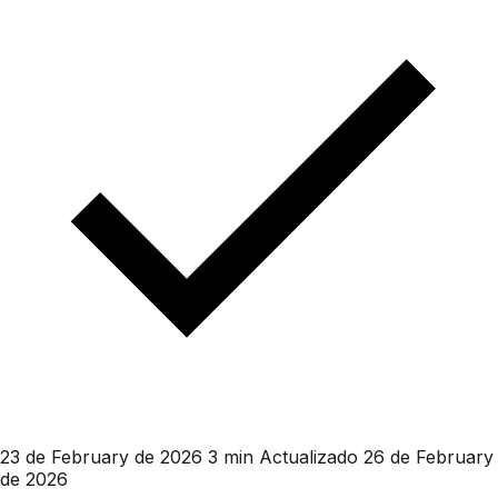
23 de February de 2026
3 min
Actualizado 26 de February
de 2026