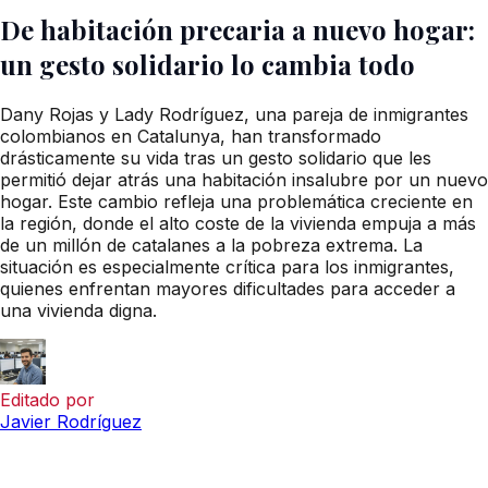
De habitación precaria a nuevo hogar:
un gesto solidario lo cambia todo
Dany Rojas y Lady Rodríguez, una pareja de inmigrantes
colombianos en Catalunya, han transformado
drásticamente su vida tras un gesto solidario que les
permitió dejar atrás una habitación insalubre por un nuevo
hogar. Este cambio refleja una problemática creciente en
la región, donde el alto coste de la vivienda empuja a más
de un millón de catalanes a la pobreza extrema. La
situación es especialmente crítica para los inmigrantes,
quienes enfrentan mayores dificultades para acceder a
una vivienda digna.
Editado por
Javier Rodríguez