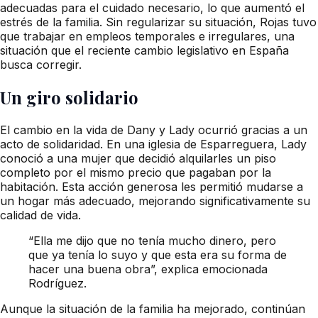
adecuadas para el cuidado necesario, lo que aumentó el
estrés de la familia. Sin regularizar su situación, Rojas tuvo
que trabajar en empleos temporales e irregulares, una
situación que el reciente cambio legislativo en España
busca corregir.
Un giro solidario
El cambio en la vida de Dany y Lady ocurrió gracias a un
acto de solidaridad. En una iglesia de Esparreguera, Lady
conoció a una mujer que decidió alquilarles un piso
completo por el mismo precio que pagaban por la
habitación. Esta acción generosa les permitió mudarse a
un hogar más adecuado, mejorando significativamente su
calidad de vida.
“Ella me dijo que no tenía mucho dinero, pero
que ya tenía lo suyo y que esta era su forma de
hacer una buena obra”, explica emocionada
Rodríguez.
Aunque la situación de la familia ha mejorado, continúan