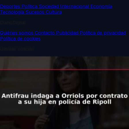
Deportes
Política
Sociedad
Internacional
Economía
Tecnología
Sucesos
Cultura
DiarioDigital
Quiénes somos
Contacto
Publicidad
Política de privacidad
Política de cookies
Últimas noticias