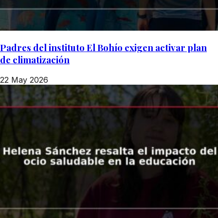
Padres del instituto El Bohío exigen activar plan
de climatización
22 May 2026