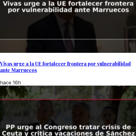
Vivas urge a la UE fortalecer frontera por vulnerabilidad
ante Marruecos
hace 16h