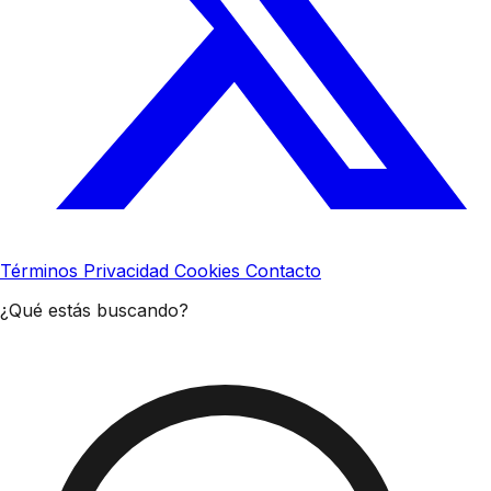
Términos
Privacidad
Cookies
Contacto
¿Qué estás buscando?