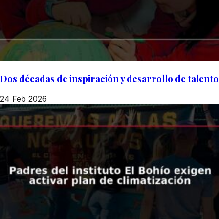
Dos décadas de inspiración y desarrollo de talento
24 Feb 2026