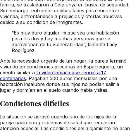
familia, se trasladaron a Catalunya en busca de seguridad.
Sin embargo, enfrentaron dificultades para encontrar
vivienda, enfrentándose a prejuicios y ofertas abusivas
debido a su condición de inmigrantes.
“Es muy duro alquilar, ni que sea una habitación
para los dos y hay muchas personas que se
aprovechan de tu vulnerabilidad”, lamenta Lady
Rodríguez.
Ante la necesidad urgente de un hogar, la pareja terminó
viviendo en condiciones precarias en Esparreguera, un
evento similar a
la videollamada que reunió a 17
centenarios
. Pagaban 500 euros mensuales por una
habitación insalubre donde sus hijos no podían salir a
jugar y dormían en el suelo cuando había visitas.
Condiciones difíciles
La situación se agravó cuando uno de los hijos de la
pareja nació con problemas de salud que requerían
atención especial. Las condiciones del alojamiento no eran