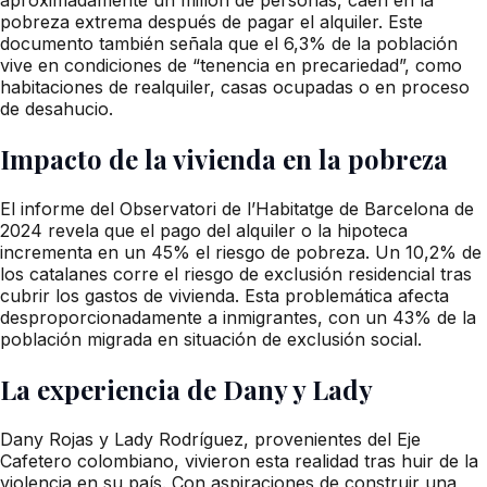
pobreza extrema después de pagar el alquiler. Este
documento también señala que el 6,3% de la población
vive en condiciones de “tenencia en precariedad”, como
habitaciones de realquiler, casas ocupadas o en proceso
de desahucio.
Impacto de la vivienda en la pobreza
El informe del Observatori de l’Habitatge de Barcelona de
2024 revela que el pago del alquiler o la hipoteca
incrementa en un 45% el riesgo de pobreza. Un 10,2% de
los catalanes corre el riesgo de exclusión residencial tras
cubrir los gastos de vivienda. Esta problemática afecta
desproporcionadamente a inmigrantes, con un 43% de la
población migrada en situación de exclusión social.
La experiencia de Dany y Lady
Dany Rojas y Lady Rodríguez, provenientes del Eje
Cafetero colombiano, vivieron esta realidad tras huir de la
violencia en su país. Con aspiraciones de construir una