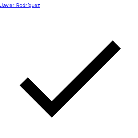
Javier Rodríguez