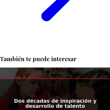
También te puede interesar