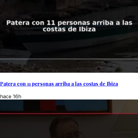
Patera con 11 personas arriba a las costas de Ibiza
hace 16h