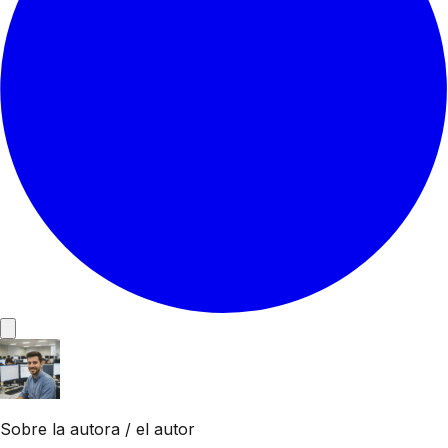
Sobre la autora / el autor