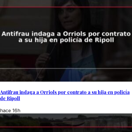
Antifrau indaga a Orriols por contrato a su hija en policía
de Ripoll
hace 16h