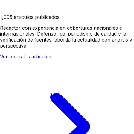
1,095 artículos publicados
Redactor con experiencia en coberturas nacionales e
internacionales. Defensor del periodismo de calidad y la
verificación de fuentes, aborda la actualidad con análisis y
perspectiva.
Ver todos los artículos