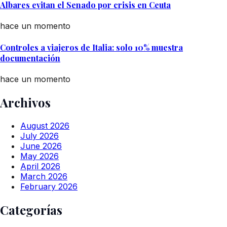
Albares evitan el Senado por crisis en Ceuta
hace un momento
Controles a viajeros de Italia: solo 10% muestra
documentación
hace un momento
Archivos
August 2026
July 2026
June 2026
May 2026
April 2026
March 2026
February 2026
Categorías