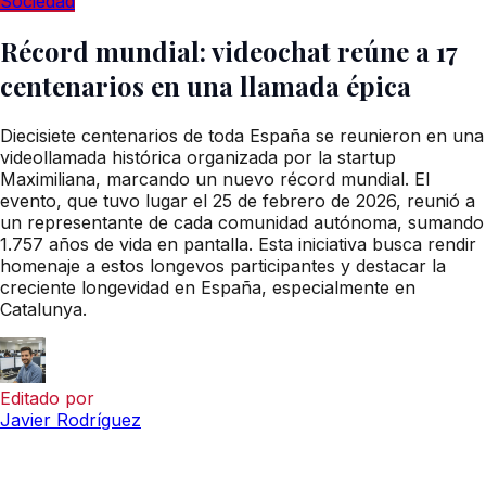
Sociedad
Récord mundial: videochat reúne a 17
centenarios en una llamada épica
Diecisiete centenarios de toda España se reunieron en una
videollamada histórica organizada por la startup
Maximiliana, marcando un nuevo récord mundial. El
evento, que tuvo lugar el 25 de febrero de 2026, reunió a
un representante de cada comunidad autónoma, sumando
1.757 años de vida en pantalla. Esta iniciativa busca rendir
homenaje a estos longevos participantes y destacar la
creciente longevidad en España, especialmente en
Catalunya.
Editado por
Javier Rodríguez