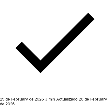
25 de February de 2026
3 min
Actualizado 26 de February
de 2026