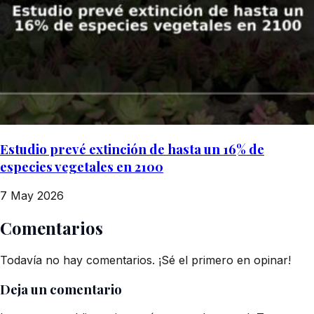
Estudio prevé extinción de hasta un 16% de
especies vegetales en 2100
7 May 2026
Comentarios
Todavía no hay comentarios. ¡Sé el primero en opinar!
Deja un comentario