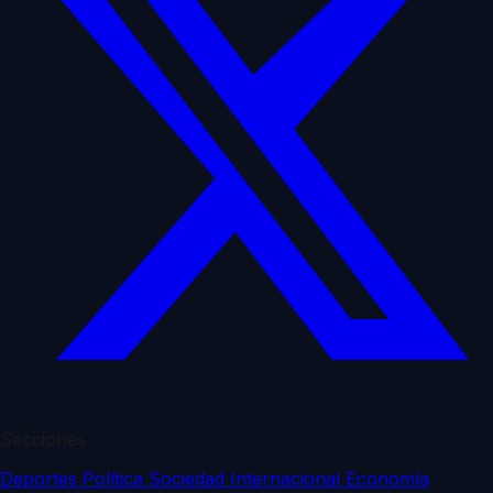
Secciones
Deportes
Política
Sociedad
Internacional
Economía