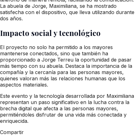
La abuela de Jorge, Maximiliana, se ha mostrado
satisfecha con el dispositivo, que lleva utilizando durante
dos años.
Impacto social y tecnológico
El proyecto no solo ha permitido a los mayores
mantenerse conectados, sino que también ha
proporcionado a Jorge Terreu la oportunidad de pasar
más tiempo con su abuela. Destaca la importancia de la
compañía y la cercanía para las personas mayores,
quienes valoran más las relaciones humanas que los
aspectos materiales.
Este evento y la tecnología desarrollada por Maximiliana
representan un paso significativo en la lucha contra la
brecha digital que afecta a las personas mayores,
permitiéndoles disfrutar de una vida más conectada y
enriquecida.
Compartir