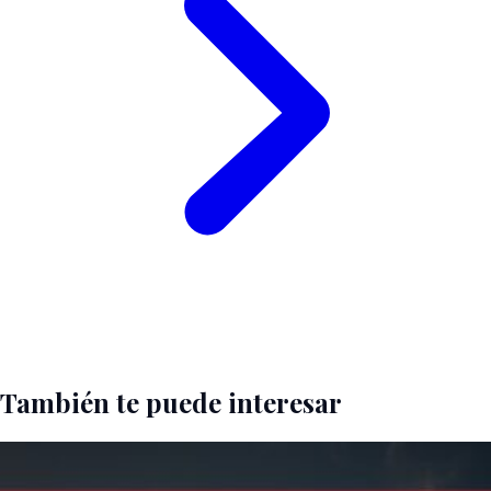
También te puede interesar