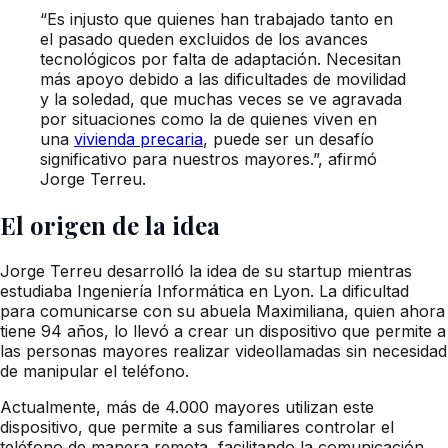
“Es injusto que quienes han trabajado tanto en
el pasado queden excluidos de los avances
tecnológicos por falta de adaptación. Necesitan
más apoyo debido a las dificultades de movilidad
y la soledad, que muchas veces se ve agravada
por situaciones como la de quienes viven en
una
vivienda precaria
, puede ser un desafío
significativo para nuestros mayores.”, afirmó
Jorge Terreu.
El origen de la idea
Jorge Terreu desarrolló la idea de su startup mientras
estudiaba Ingeniería Informática en Lyon. La dificultad
para comunicarse con su abuela Maximiliana, quien ahora
tiene 94 años, lo llevó a crear un dispositivo que permite a
las personas mayores realizar videollamadas sin necesidad
de manipular el teléfono.
Actualmente, más de 4.000 mayores utilizan este
dispositivo, que permite a sus familiares controlar el
teléfono de manera remota, facilitando la comunicación.