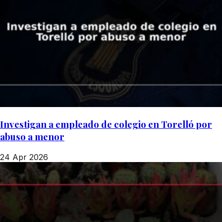
Investigan a empleado de colegio en Torelló por
abuso a menor
24 Apr 2026