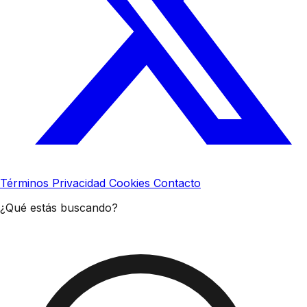
Términos
Privacidad
Cookies
Contacto
¿Qué estás buscando?