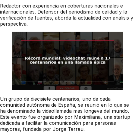
Redactor con experiencia en coberturas nacionales e
internacionales. Defensor del periodismo de calidad y la
verificación de fuentes, aborda la actualidad con análisis y
perspectiva.
Un grupo de diecisiete centenarios, uno de cada
comunidad autónoma de España, se reunió en lo que se
ha denominado la videollamada más longeva del mundo.
Este evento fue organizado por Maximiliana, una startup
dedicada a facilitar la comunicación para personas
mayores, fundada por Jorge Terreu.