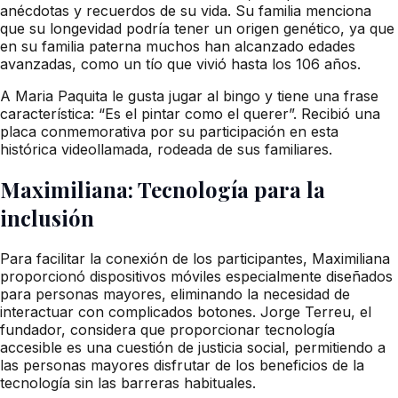
anécdotas y recuerdos de su vida. Su familia menciona
que su longevidad podría tener un origen genético, ya que
en su familia paterna muchos han alcanzado edades
avanzadas, como un tío que vivió hasta los 106 años.
A Maria Paquita le gusta jugar al bingo y tiene una frase
característica: “Es el pintar como el querer”. Recibió una
placa conmemorativa por su participación en esta
histórica videollamada, rodeada de sus familiares.
Maximiliana: Tecnología para la
inclusión
Para facilitar la conexión de los participantes, Maximiliana
proporcionó dispositivos móviles especialmente diseñados
para personas mayores, eliminando la necesidad de
interactuar con complicados botones. Jorge Terreu, el
fundador, considera que proporcionar tecnología
accesible es una cuestión de justicia social, permitiendo a
las personas mayores disfrutar de los beneficios de la
tecnología sin las barreras habituales.