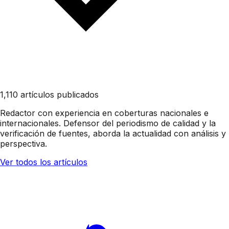
1,110 artículos publicados
Redactor con experiencia en coberturas nacionales e
internacionales. Defensor del periodismo de calidad y la
verificación de fuentes, aborda la actualidad con análisis y
perspectiva.
Ver todos los artículos