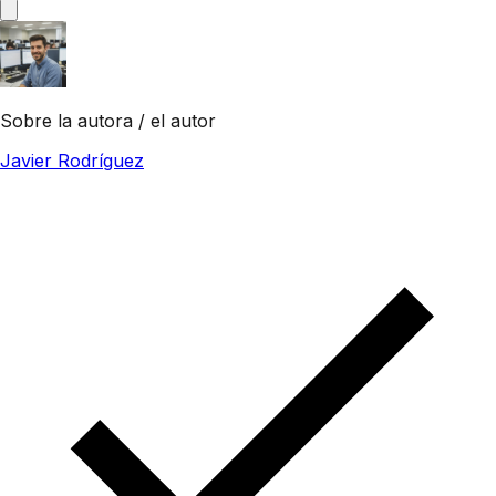
Sobre la autora / el autor
Javier Rodríguez