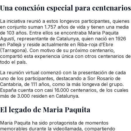
Una conexión especial para centenarios
La iniciativa reunió a estos longevos participantes, quienes
en conjunto suman 1.757 años de vida y tienen una media
de 103 años. Entre ellos se encontraba Maria Paquita
Agustí, representante de Catalunya, quien nació en 1926
en Pallejà y reside actualmente en Riba-roja d’Ebre
(Tarragona). Con motivo de su próximo centenario,
compartió esta experiencia única con otros centenarios de
todo el país.
La reunión virtual comenzó con la presentación de cada
uno de los participantes, destacando a Sor Rosario de
Cantabria, de 111 años, como la más longeva del grupo.
España cuenta con casi 16.000 centenarios, de los cuales
más de 3.000 residen en Catalunya.
El legado de Maria Paquita
Maria Paquita ha sido protagonista de momentos
memorables durante la videollamada, compartiendo