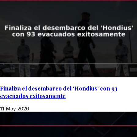
Finaliza el desembarco del ‘Hondius’ con 93
evacuados exitosamente
11 May 2026