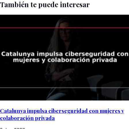
También te puede interesar
Catalunya impulsa ciberseguridad con mujeres y
colaboración privada