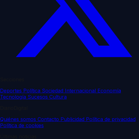
Secciones
Deportes
Política
Sociedad
Internacional
Economía
Tecnología
Sucesos
Cultura
DiarioDigital
Quiénes somos
Contacto
Publicidad
Política de privacidad
Política de cookies
Últimas noticias