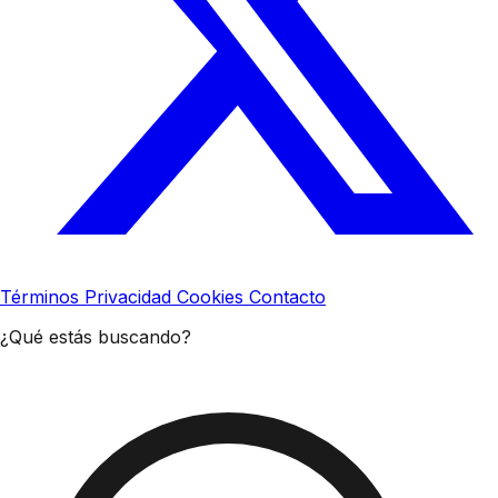
Términos
Privacidad
Cookies
Contacto
¿Qué estás buscando?