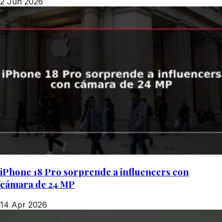
2 Jun 2026
iPhone 18 Pro sorprende a influencers con
cámara de 24 MP
14 Apr 2026