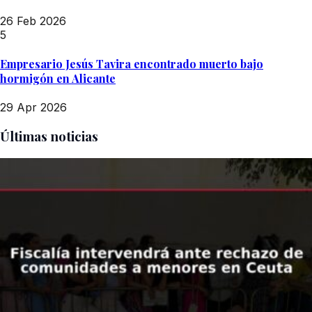
26 Feb 2026
5
Empresario Jesús Tavira encontrado muerto bajo
hormigón en Alicante
29 Apr 2026
Últimas noticias