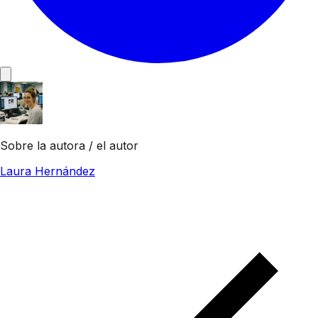
Sobre la autora / el autor
Laura Hernández