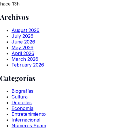
hace 13h
Archivos
August 2026
July 2026
June 2026
May 2026
April 2026
March 2026
February 2026
Categorías
Biografías
Cultura
Deportes
Economía
Entretenimiento
Internacional
Números Spam