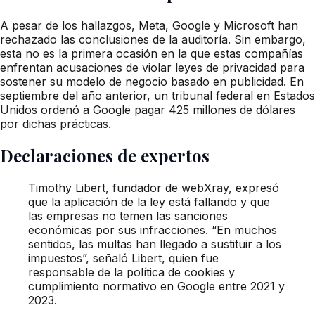
A pesar de los hallazgos, Meta, Google y Microsoft han
rechazado las conclusiones de la auditoría. Sin embargo,
esta no es la primera ocasión en la que estas compañías
enfrentan acusaciones de violar leyes de privacidad para
sostener su modelo de negocio basado en publicidad. En
septiembre del año anterior, un tribunal federal en Estados
Unidos ordenó a Google pagar 425 millones de dólares
por dichas prácticas.
Declaraciones de expertos
Timothy Libert, fundador de webXray, expresó
que la aplicación de la ley está fallando y que
las empresas no temen las sanciones
económicas por sus infracciones. “En muchos
sentidos, las multas han llegado a sustituir a los
impuestos”, señaló Libert, quien fue
responsable de la política de cookies y
cumplimiento normativo en Google entre 2021 y
2023.