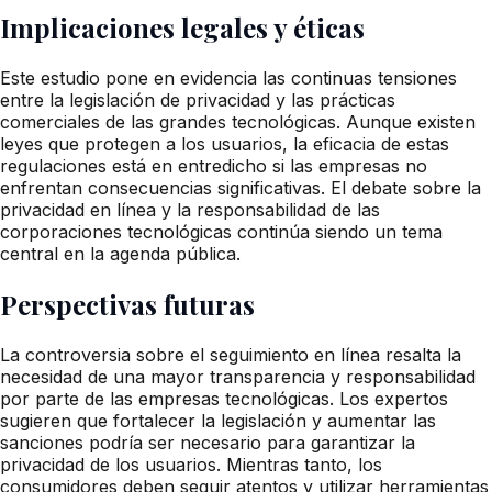
Implicaciones legales y éticas
Este estudio pone en evidencia las continuas tensiones
entre la legislación de privacidad y las prácticas
comerciales de las grandes tecnológicas. Aunque existen
leyes que protegen a los usuarios, la eficacia de estas
regulaciones está en entredicho si las empresas no
enfrentan consecuencias significativas. El debate sobre la
privacidad en línea y la responsabilidad de las
corporaciones tecnológicas continúa siendo un tema
central en la agenda pública.
Perspectivas futuras
La controversia sobre el seguimiento en línea resalta la
necesidad de una mayor transparencia y responsabilidad
por parte de las empresas tecnológicas. Los expertos
sugieren que fortalecer la legislación y aumentar las
sanciones podría ser necesario para garantizar la
privacidad de los usuarios. Mientras tanto, los
consumidores deben seguir atentos y utilizar herramientas