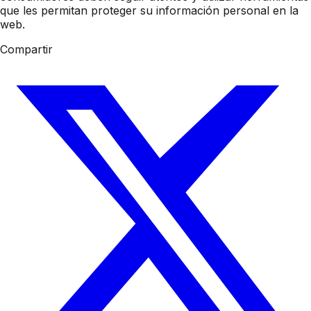
que les permitan proteger su información personal en la
web.
Compartir