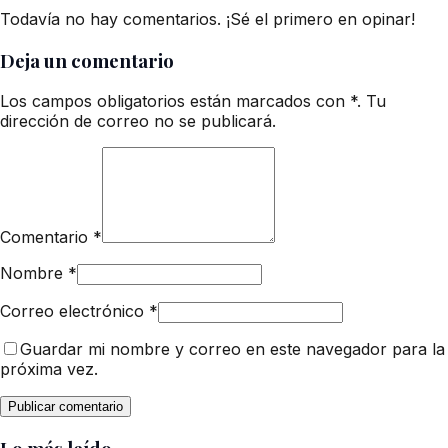
Todavía no hay comentarios. ¡Sé el primero en opinar!
Deja un comentario
Los campos obligatorios están marcados con *. Tu
dirección de correo no se publicará.
Comentario
*
Nombre
*
Correo electrónico
*
Guardar mi nombre y correo en este navegador para la
próxima vez.