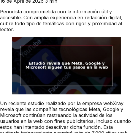
16 de April de 2026
3 min
Periodista comprometida con la información útil y
accesible. Con amplia experiencia en redacción digital,
cubre todo tipo de temáticas con rigor y proximidad al
lector.
Un reciente estudio realizado por la empresa webXray
revela que las compañías tecnológicas Meta, Google y
Microsoft continúan rastreando la actividad de los
usuarios en la web con fines publicitarios, incluso cuando
estos han intentado desactivar dicha función. Esta
auditoría independiente examinó más de 7.000 sitios web