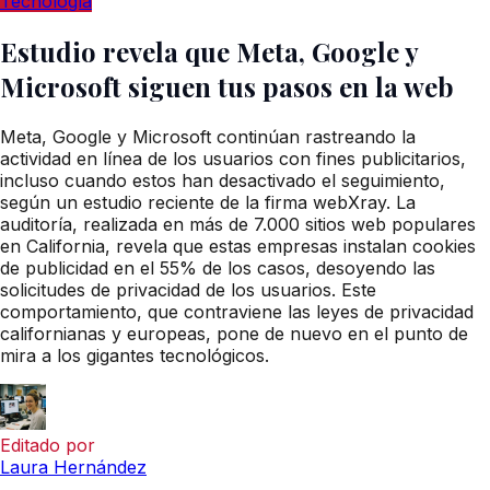
Tecnología
Estudio revela que Meta, Google y
Microsoft siguen tus pasos en la web
Meta, Google y Microsoft continúan rastreando la
actividad en línea de los usuarios con fines publicitarios,
incluso cuando estos han desactivado el seguimiento,
según un estudio reciente de la firma webXray. La
auditoría, realizada en más de 7.000 sitios web populares
en California, revela que estas empresas instalan cookies
de publicidad en el 55% de los casos, desoyendo las
solicitudes de privacidad de los usuarios. Este
comportamiento, que contraviene las leyes de privacidad
californianas y europeas, pone de nuevo en el punto de
mira a los gigantes tecnológicos.
Editado por
Laura Hernández