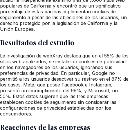
populares de California y encontró que un significativo
porcentaje de estas páginas implementan cookies de
seguimiento a pesar de las objeciones de los usuarios, un
derecho protegido por la legislación de California y la
Unión Europea.
Resultados del estudio
La investigación de webXray destaca que en el 55% de los
sitios web analizados, se instalaron cookies de publicidad
en los navegadores de los usuarios, ignorando sus
preferencias de privacidad. En particular, Google no
permitió a los usuarios desactivar su rastreo en el 87% de
los casos. Meta, que posee Facebook e Instagram,
presentó un incumplimiento del 69%, y Microsoft, un
50%. Estos datos sugieren que las tres empresas
establecen cookies de seguimiento sin considerar las
configuraciones de privacidad establecidas por los
consumidores.
Reacciones de las empresas