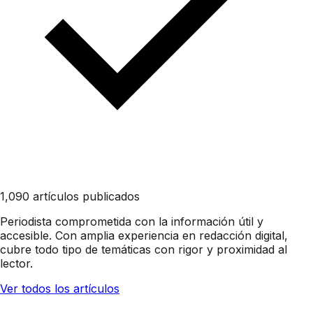
1,090 artículos publicados
Periodista comprometida con la información útil y
accesible. Con amplia experiencia en redacción digital,
cubre todo tipo de temáticas con rigor y proximidad al
lector.
Ver todos los artículos