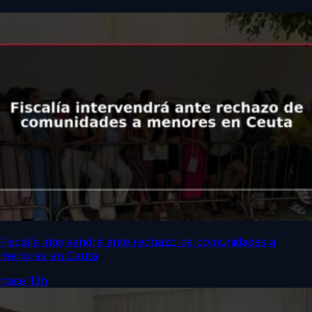
Fiscalía intervendrá ante rechazo de comunidades a
menores en Ceuta
hace 13h