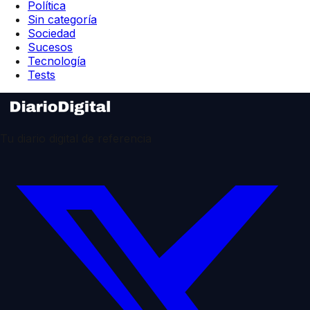
Política
Sin categoría
Sociedad
Sucesos
Tecnología
Tests
Tu diario digital de referencia