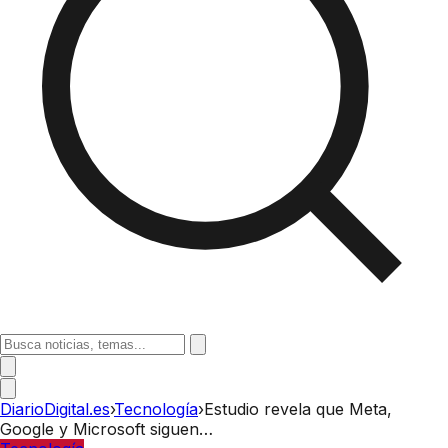
DiarioDigital.es
›
Tecnología
›
Estudio revela que Meta,
Google y Microsoft siguen…