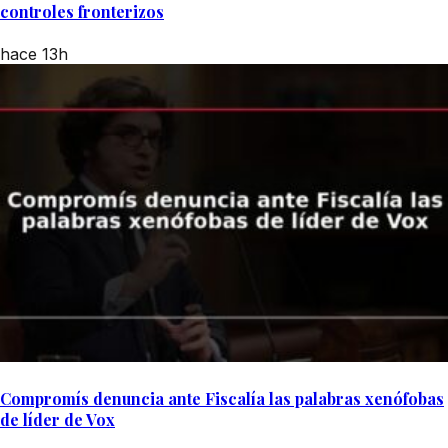
controles fronterizos
hace 13h
Compromís denuncia ante Fiscalía las palabras xenófobas
de líder de Vox