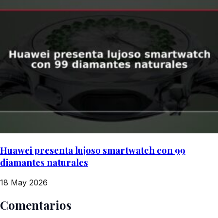
Huawei presenta lujoso smartwatch con 99
diamantes naturales
18 May 2026
Comentarios