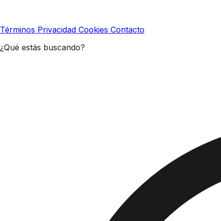
Términos
Privacidad
Cookies
Contacto
¿Qué estás buscando?