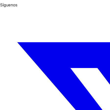
Síguenos