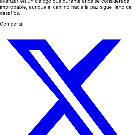
avanzar en un diálogo que durante años se consideraba
improbable, aunque el camino hacia la paz sigue lleno de
desafíos.
Compartir