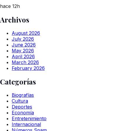
hace 12h
Archivos
August 2026
July 2026
June 2026
May 2026
April 2026
March 2026
February 2026
Categorías
Biografías
Cultura
Deportes
Economía
Entretenimiento
Internacional
Números Spam