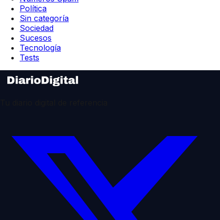
Política
Sin categoría
Sociedad
Sucesos
Tecnología
Tests
Tu diario digital de referencia