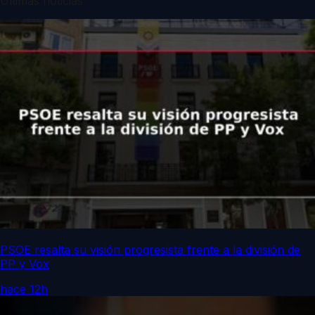
Últimas noticias
PSOE resalta su visión progresista frente a la división de
PP y Vox
hace 12h