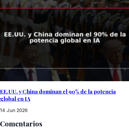
EE.UU. y China dominan el 90% de la potencia
global en IA
14 Jun 2026
Comentarios