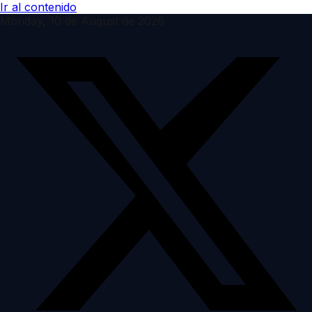
Ir al contenido
Monday, 10 de August de 2026