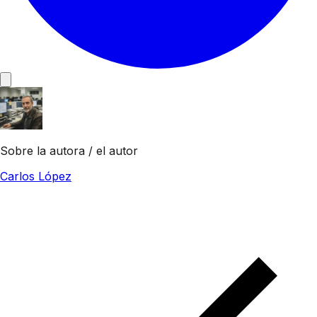
Sobre la autora / el autor
Carlos López