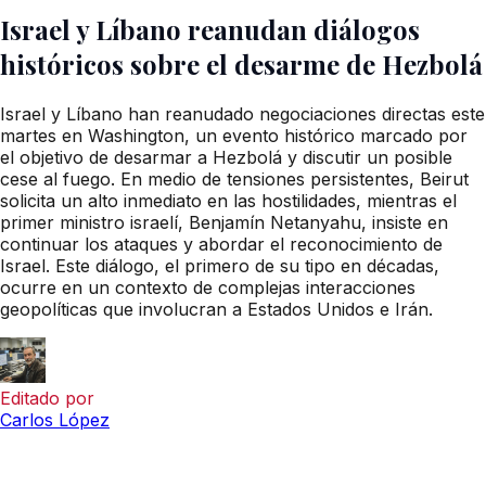
Israel y Líbano reanudan diálogos
históricos sobre el desarme de Hezbolá
Israel y Líbano han reanudado negociaciones directas este
martes en Washington, un evento histórico marcado por
el objetivo de desarmar a Hezbolá y discutir un posible
cese al fuego. En medio de tensiones persistentes, Beirut
solicita un alto inmediato en las hostilidades, mientras el
primer ministro israelí, Benjamín Netanyahu, insiste en
continuar los ataques y abordar el reconocimiento de
Israel. Este diálogo, el primero de su tipo en décadas,
ocurre en un contexto de complejas interacciones
geopolíticas que involucran a Estados Unidos e Irán.
Editado por
Carlos López