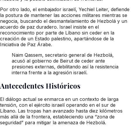
Por otro lado, el embajador israelí, Yechiel Leiter, defiende
la postura de mantener las acciones militares mientras se
negocia, buscando el desmantelamiento de Hezbolá y un
acuerdo de paz duradero. Israel insiste en el
reconocimiento por parte de Líbano sin ceder en la
creación de un Estado palestino, apartándose de la
Iniciativa de Paz Árabe.
Naim Qassem, secretario general de Hezbolá,
acusó al gobierno de Beirut de ceder ante
presiones externas, debilitando así la resistencia
interna frente a la agresión israelí.
Antecedentes Históricos
El diálogo actual se enmarca en un contexto de larga
tensión, con el ejército israelí operando en el sur de
Líbano. Las tropas han avanzado hasta diez kilómetros
más allá de la frontera, estableciendo una “zona de
seguridad” para mitigar la amenaza de Hezbolá.