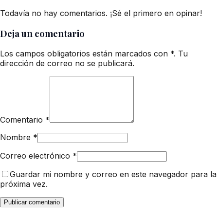
Todavía no hay comentarios. ¡Sé el primero en opinar!
Deja un comentario
Los campos obligatorios están marcados con *. Tu
dirección de correo no se publicará.
Comentario
*
Nombre
*
Correo electrónico
*
Guardar mi nombre y correo en este navegador para la
próxima vez.