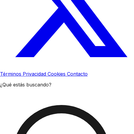
Términos
Privacidad
Cookies
Contacto
¿Qué estás buscando?