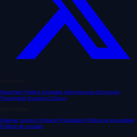
Secciones
Deportes
Política
Sociedad
Internacional
Economía
Tecnología
Sucesos
Cultura
DiarioDigital
Quiénes somos
Contacto
Publicidad
Política de privacidad
Política de cookies