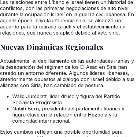
Las relaciones entre Líbano e Israel tienen un historial de
conflictos, con las primeras negociaciones de alto nivel
durante la ocupación israelí en la guerra civil libanesa. En
aquella época, bajo la influencia siria, se alcanzó un
acuerdo para la retirada israelí y el establecimiento de
relaciones, que nunca se aplicó debido al veto sirio.
Nuevas Dinámicas Regionales
Actualmente, el debilitamiento de las autoridades iraníes y
la desaparición del régimen de los El Asad en Siria han
creado un entorno diferente. Algunos líderes libaneses,
anteriormente opuestos al diálogo con Israel debido a sus
alianzas con Siria, han cambiado de postura.
Walid Jumblatt, líder druso y figura del Partido
Socialista Progresista.
Nabih Berri, presidente del parlamento libanés y
figura clave en la relación entre Hezbolá y la
comunidad internacional.
Estos cambios reflejan una posible oportunidad para