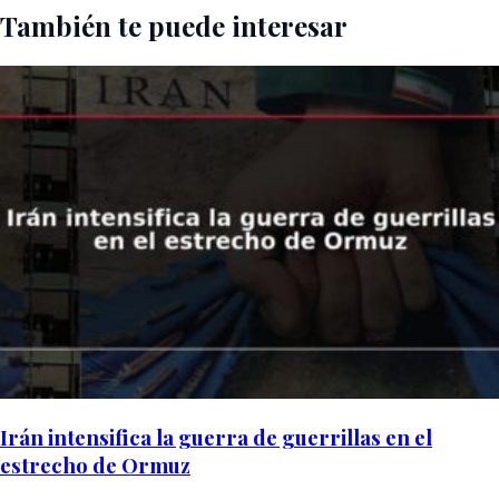
También te puede interesar
Irán intensifica la guerra de guerrillas en el
estrecho de Ormuz