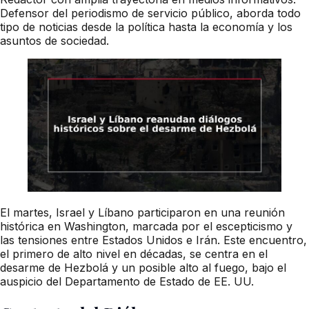
Defensor del periodismo de servicio público, aborda todo
tipo de noticias desde la política hasta la economía y los
asuntos de sociedad.
El martes, Israel y Líbano participaron en una reunión
histórica en Washington, marcada por el escepticismo y
las tensiones entre Estados Unidos e Irán. Este encuentro,
el primero de alto nivel en décadas, se centra en el
desarme de Hezbolá y un posible alto al fuego, bajo el
auspicio del Departamento de Estado de EE. UU.