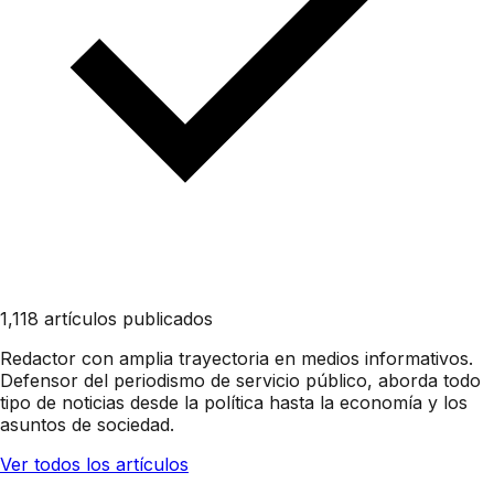
1,118 artículos publicados
Redactor con amplia trayectoria en medios informativos.
Defensor del periodismo de servicio público, aborda todo
tipo de noticias desde la política hasta la economía y los
asuntos de sociedad.
Ver todos los artículos