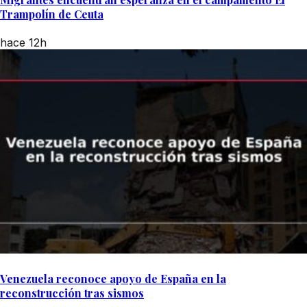
Trampolín de Ceuta
hace 12h
Venezuela reconoce apoyo de España en la
reconstrucción tras sismos