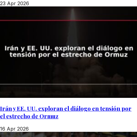
23 Apr 2026
Irán y EE. UU. exploran el diálogo en tensión por
el estrecho de Ormuz
16 Apr 2026