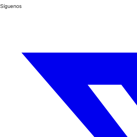
Síguenos