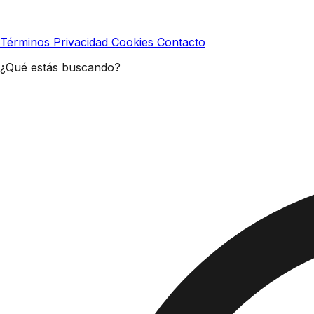
Términos
Privacidad
Cookies
Contacto
¿Qué estás buscando?