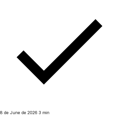
8 de June de 2026
3 min