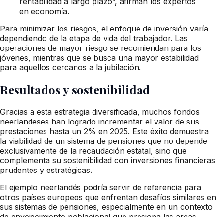
rentabilidad a largo plazo”, afirman los expertos
en economía.
Para minimizar los riesgos, el enfoque de inversión varía
dependiendo de la etapa de vida del trabajador. Las
operaciones de mayor riesgo se recomiendan para los
jóvenes, mientras que se busca una mayor estabilidad
para aquellos cercanos a la jubilación.
Resultados y sostenibilidad
Gracias a esta estrategia diversificada, muchos fondos
neerlandeses han logrado incrementar el valor de sus
prestaciones hasta un 2% en 2025. Este éxito demuestra
la viabilidad de un sistema de pensiones que no depende
exclusivamente de la recaudación estatal, sino que
complementa su sostenibilidad con inversiones financieras
prudentes y estratégicas.
El ejemplo neerlandés podría servir de referencia para
otros países europeos que enfrentan desafíos similares en
sus sistemas de pensiones, especialmente en un contexto
de envejecimiento poblacional que presiona las arcas