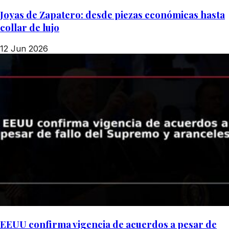
Joyas de Zapatero: desde piezas económicas hasta
collar de lujo
12 Jun 2026
EEUU confirma vigencia de acuerdos a pesar de