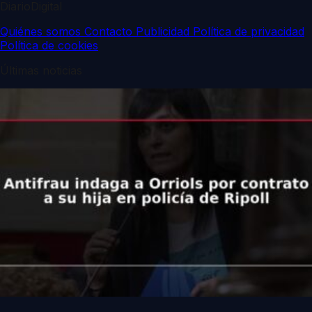
DiarioDigital
Quiénes somos
Contacto
Publicidad
Política de privacidad
Política de cookies
Últimas noticias