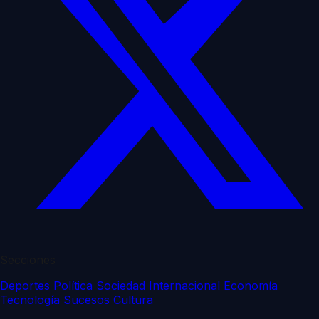
Secciones
Deportes
Política
Sociedad
Internacional
Economía
Tecnología
Sucesos
Cultura