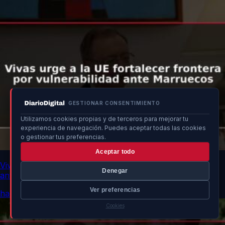
GESTIONAR CONSENTIMIENTO
Utilizamos cookies propias y de terceros para mejorar tu
experiencia de navegación. Puedes aceptar todas las cookies
o gestionar tus preferencias.
Aceptar todo
Vivas urge a la UE fortalecer frontera por vulnerabilidad
Denegar
ante Marruecos
Ver preferencias
hace 16h
Cookies