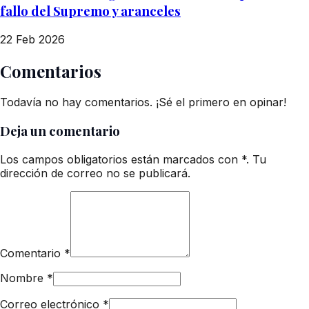
fallo del Supremo y aranceles
22 Feb 2026
Comentarios
Todavía no hay comentarios. ¡Sé el primero en opinar!
Deja un comentario
Los campos obligatorios están marcados con *. Tu
dirección de correo no se publicará.
Comentario
*
Nombre
*
Correo electrónico
*