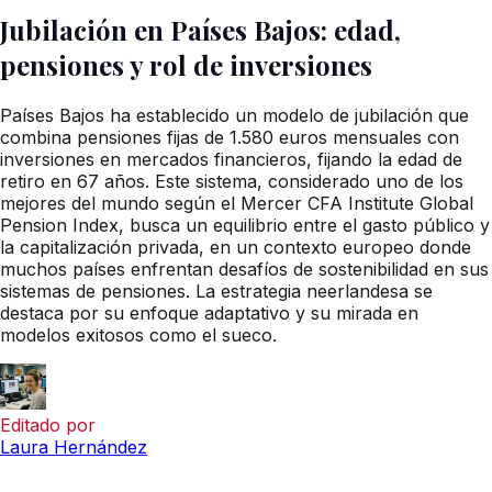
Jubilación en Países Bajos: edad,
pensiones y rol de inversiones
Países Bajos ha establecido un modelo de jubilación que
combina pensiones fijas de 1.580 euros mensuales con
inversiones en mercados financieros, fijando la edad de
retiro en 67 años. Este sistema, considerado uno de los
mejores del mundo según el Mercer CFA Institute Global
Pension Index, busca un equilibrio entre el gasto público y
la capitalización privada, en un contexto europeo donde
muchos países enfrentan desafíos de sostenibilidad en sus
sistemas de pensiones. La estrategia neerlandesa se
destaca por su enfoque adaptativo y su mirada en
modelos exitosos como el sueco.
Editado por
Laura Hernández