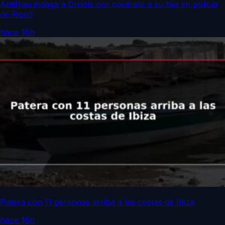
Antifrau indaga a Orriols por contrato a su hija en policía
de Ripoll
hace 16h
Patera con 11 personas arriba a las costas de Ibiza
hace 16h