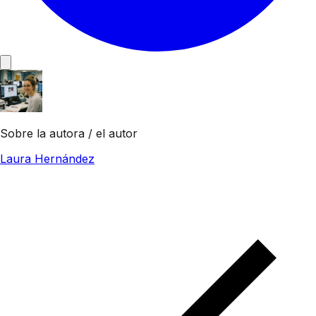
Sobre la autora / el autor
Laura Hernández