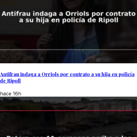
Antifrau indaga a Orriols por contrato a su hija en policía
de Ripoll
hace 16h