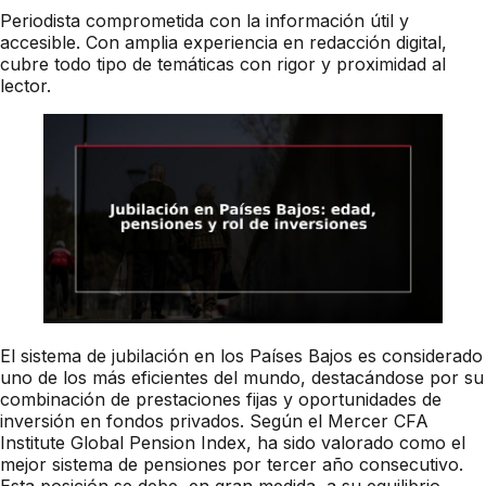
Periodista comprometida con la información útil y
accesible. Con amplia experiencia en redacción digital,
cubre todo tipo de temáticas con rigor y proximidad al
lector.
El sistema de jubilación en los Países Bajos es considerado
uno de los más eficientes del mundo, destacándose por su
combinación de prestaciones fijas y oportunidades de
inversión en fondos privados. Según el Mercer CFA
Institute Global Pension Index, ha sido valorado como el
mejor sistema de pensiones por tercer año consecutivo.
Esta posición se debe, en gran medida, a su equilibrio