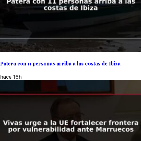
Patera con 11 personas arriba a las costas de Ibiza
hace 16h