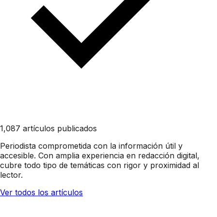
1,087 artículos publicados
Periodista comprometida con la información útil y
accesible. Con amplia experiencia en redacción digital,
cubre todo tipo de temáticas con rigor y proximidad al
lector.
Ver todos los artículos