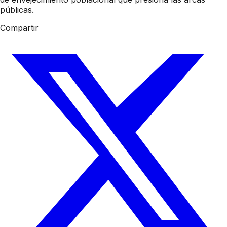
públicas.
Compartir