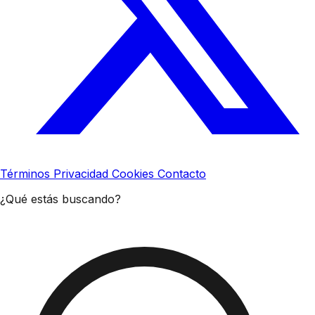
Términos
Privacidad
Cookies
Contacto
¿Qué estás buscando?