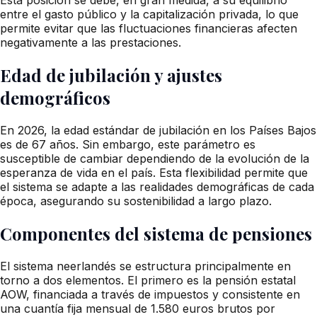
entre el gasto público y la capitalización privada, lo que
permite evitar que las fluctuaciones financieras afecten
negativamente a las prestaciones.
Edad de jubilación y ajustes
demográficos
En 2026, la edad estándar de jubilación en los Países Bajos
es de 67 años. Sin embargo, este parámetro es
susceptible de cambiar dependiendo de la evolución de la
esperanza de vida en el país. Esta flexibilidad permite que
el sistema se adapte a las realidades demográficas de cada
época, asegurando su sostenibilidad a largo plazo.
Componentes del sistema de pensiones
El sistema neerlandés se estructura principalmente en
torno a dos elementos. El primero es la pensión estatal
AOW, financiada a través de impuestos y consistente en
una cuantía fija mensual de 1.580 euros brutos por