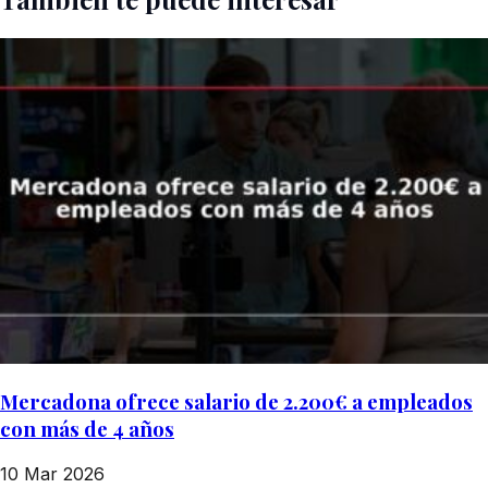
Mercadona ofrece salario de 2.200€ a empleados
con más de 4 años
10 Mar 2026