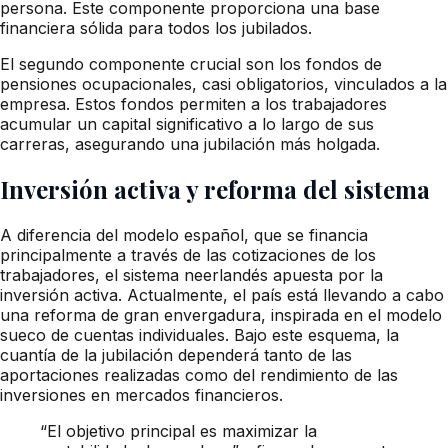
persona. Este componente proporciona una base
financiera sólida para todos los jubilados.
El segundo componente crucial son los fondos de
pensiones ocupacionales, casi obligatorios, vinculados a la
empresa. Estos fondos permiten a los trabajadores
acumular un capital significativo a lo largo de sus
carreras, asegurando una jubilación más holgada.
Inversión activa y reforma del sistema
A diferencia del modelo español, que se financia
principalmente a través de las cotizaciones de los
trabajadores, el sistema neerlandés apuesta por la
inversión activa. Actualmente, el país está llevando a cabo
una reforma de gran envergadura, inspirada en el modelo
sueco de cuentas individuales. Bajo este esquema, la
cuantía de la jubilación dependerá tanto de las
aportaciones realizadas como del rendimiento de las
inversiones en mercados financieros.
“El objetivo principal es maximizar la