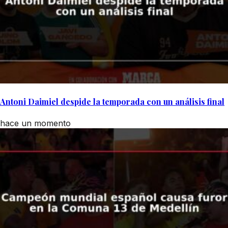
Antoni Daimiel despide la temporada con un análisis final
hace un momento