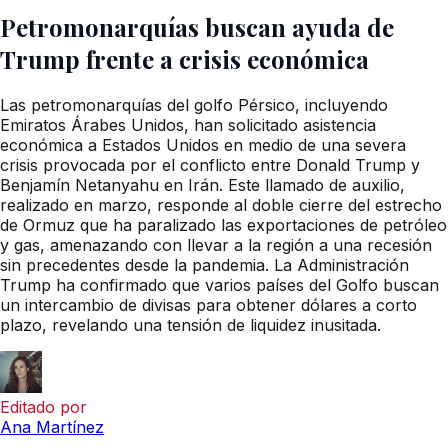
Petromonarquías buscan ayuda de
Trump frente a crisis económica
Las petromonarquías del golfo Pérsico, incluyendo
Emiratos Árabes Unidos, han solicitado asistencia
económica a Estados Unidos en medio de una severa
crisis provocada por el conflicto entre Donald Trump y
Benjamín Netanyahu en Irán. Este llamado de auxilio,
realizado en marzo, responde al doble cierre del estrecho
de Ormuz que ha paralizado las exportaciones de petróleo
y gas, amenazando con llevar a la región a una recesión
sin precedentes desde la pandemia. La Administración
Trump ha confirmado que varios países del Golfo buscan
un intercambio de divisas para obtener dólares a corto
plazo, revelando una tensión de liquidez inusitada.
Editado por
Ana Martínez