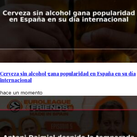
Cerveza sin alcohol gana popularidad en España en su día
internacional
hace un momento