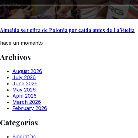
Almeida se retira de Polonia por caída antes de La Vuelta
hace un momento
Archivos
August 2026
July 2026
June 2026
May 2026
April 2026
March 2026
February 2026
Categorías
Biografías