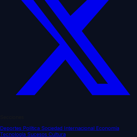
Secciones
Deportes
Política
Sociedad
Internacional
Economía
Tecnología
Sucesos
Cultura