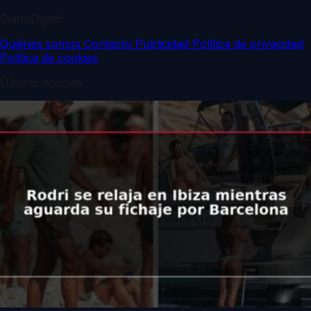
DiarioDigital
Quiénes somos
Contacto
Publicidad
Política de privacidad
Política de cookies
Últimas noticias