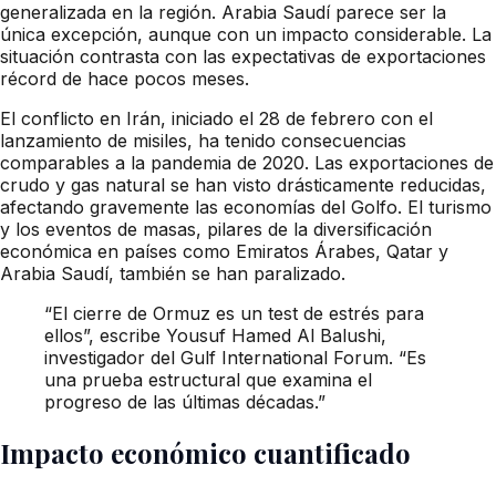
generalizada en la región. Arabia Saudí parece ser la
única excepción, aunque con un impacto considerable. La
situación contrasta con las expectativas de exportaciones
récord de hace pocos meses.
El conflicto en Irán, iniciado el 28 de febrero con el
lanzamiento de misiles, ha tenido consecuencias
comparables a la pandemia de 2020. Las exportaciones de
crudo y gas natural se han visto drásticamente reducidas,
afectando gravemente las economías del Golfo. El turismo
y los eventos de masas, pilares de la diversificación
económica en países como Emiratos Árabes, Qatar y
Arabia Saudí, también se han paralizado.
“El cierre de Ormuz es un test de estrés para
ellos”, escribe Yousuf Hamed Al Balushi,
investigador del Gulf International Forum. “Es
una prueba estructural que examina el
progreso de las últimas décadas.”
Impacto económico cuantificado