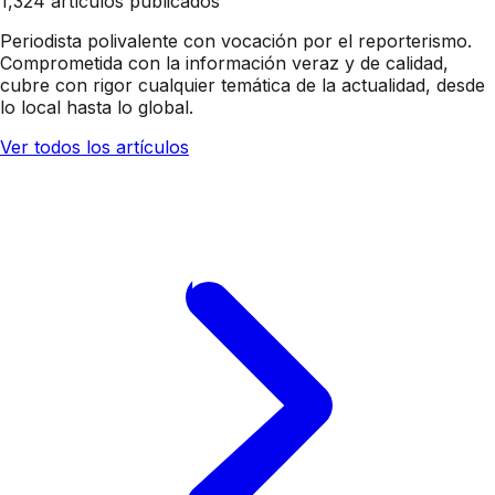
1,324 artículos publicados
Periodista polivalente con vocación por el reporterismo.
Comprometida con la información veraz y de calidad,
cubre con rigor cualquier temática de la actualidad, desde
lo local hasta lo global.
Ver todos los artículos