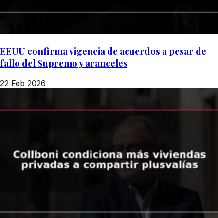
EEUU confirma vigencia de acuerdos a pesar de
fallo del Supremo y aranceles
22 Feb 2026