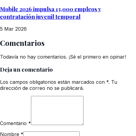
Mobile 2026 impulsa 13,000 empleos y
contratación juvenil temporal
5 Mar 2026
Comentarios
Todavía no hay comentarios. ¡Sé el primero en opinar!
Deja un comentario
Los campos obligatorios están marcados con *. Tu
dirección de correo no se publicará.
Comentario
*
Nombre
*