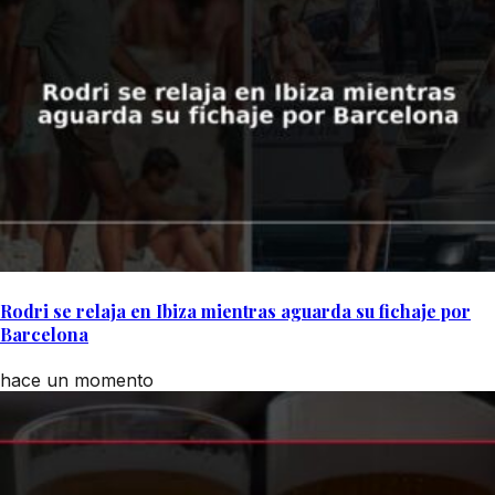
Rodri se relaja en Ibiza mientras aguarda su fichaje por
Barcelona
hace un momento