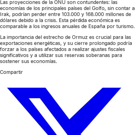
Las proyecciones de la ONU son contundentes: las
economías de los principales países del Golfo, sin contar a
Irak, podrían perder entre 103.000 y 168.000 millones de
dólares debido a la crisis. Esta pérdida económica es
comparable a los ingresos anuales de España por turismo.
La importancia del estrecho de Ormuz es crucial para las
exportaciones energéticas, y su cierre prolongado podría
forzar a los países afectados a realizar ajustes fiscales
significativos y a utilizar sus reservas soberanas para
sostener sus economías.
Compartir