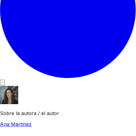
Sobre la autora / el autor
Ana Martínez