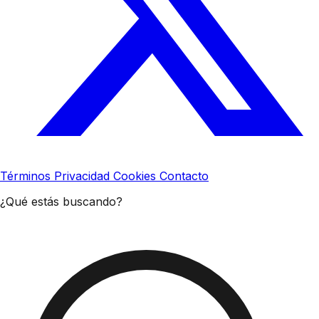
Términos
Privacidad
Cookies
Contacto
¿Qué estás buscando?