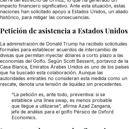
impacto financiero significativo. Ante esta situación, estas
naciones han solicitado apoyo a Estados Unidos, un aliado
histórico, para mitigar las consecuencias.
Petición de asistencia a Estados Unidos
La administración de Donald Trump ha recibido solicitudes
formales para establecer acuerdos de intercambio de
divisas que permitan inyectar dólares a corto plazo a las
economías del Golfo. Según Scott Bessent, portavoz de la
Casa Blanca, Emiratos Árabes Unidos es uno de los países
que ha buscado esta colaboración. Aunque las
autoridades emiratíes no consideran esta medida como un
rescate, denota una tensión de liquidez sin precedentes.
“La petición es, ante todo, preventiva: si se
establece una línea swap, es menos probable
que llegue a utilizarse”, afirma Azad Zangana,
jefe de análisis para el golfo Pérsico de Oxford
Economics.