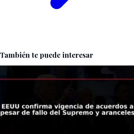
También te puede interesar