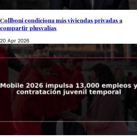
Collboni condiciona más viviendas privadas a
compartir plusvalías
20 Apr 2026