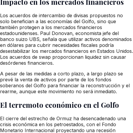
Impacto en los mercados financieros
Los acuerdos de intercambio de divisas propuestos no
solo benefician a las economías del Golfo, sino que
también protegen a los mercados financieros
estadounidenses. Paul Donovan, economista jefe del
banco suizo UBS, señala que utilizar activos denominados
en dólares para cubrir necesidades fiscales podría
desestabilizar los mercados financieros en Estados Unidos.
Los acuerdos de swap proporcionan liquidez sin causar
desórdenes financieros.
A pesar de las medidas a corto plazo, a largo plazo se
prevé la venta de activos por parte de los fondos
soberanos del Golfo para financiar la reconstrucción y el
rearme, aunque este movimiento no será inmediato.
El terremoto económico en el Golfo
El cierre del estrecho de Ormuz ha desencadenado una
crisis económica en los petroestados, con el Fondo
Monetario Internacional proyectando una recesión