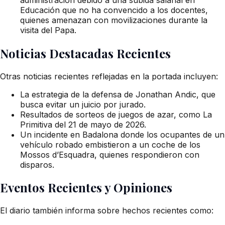
Educación que no ha convencido a los docentes,
quienes amenazan con movilizaciones durante la
visita del Papa.
Noticias Destacadas Recientes
Otras noticias recientes reflejadas en la portada incluyen:
La estrategia de la defensa de Jonathan Andic, que
busca evitar un juicio por jurado.
Resultados de sorteos de juegos de azar, como La
Primitiva del 21 de mayo de 2026.
Un incidente en Badalona donde los ocupantes de un
vehículo robado embistieron a un coche de los
Mossos d’Esquadra, quienes respondieron con
disparos.
Eventos Recientes y Opiniones
El diario también informa sobre hechos recientes como: