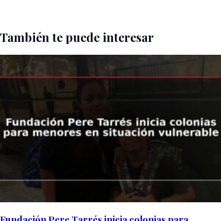
También te puede interesar
Fundación Pere Tarrés inicia colonias para