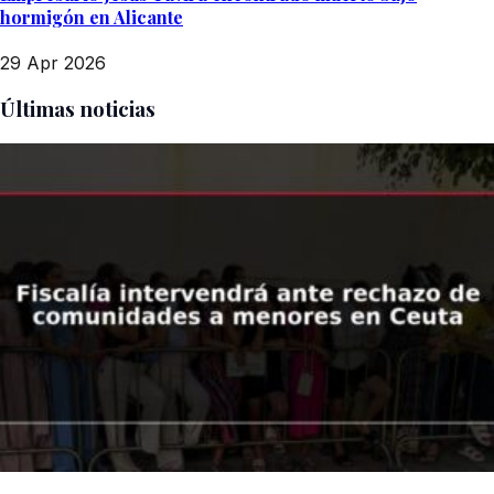
hormigón en Alicante
29 Apr 2026
Últimas noticias