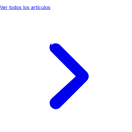
Ver todos los artículos