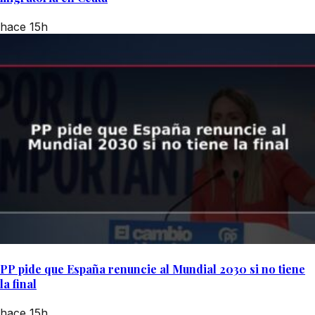
hace 15h
PP pide que España renuncie al Mundial 2030 si no tiene
la final
hace 15h