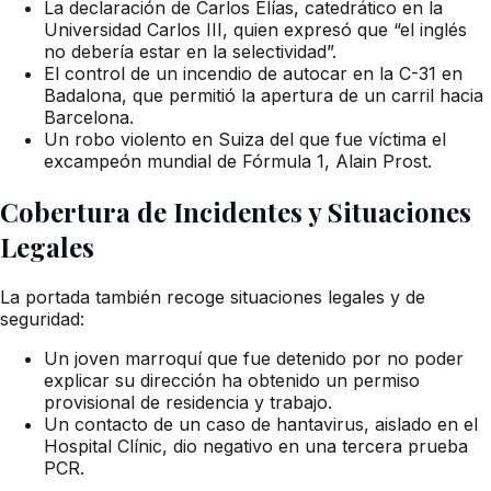
La declaración de Carlos Elías, catedrático en la
Universidad Carlos III, quien expresó que “el inglés
no debería estar en la selectividad”.
El control de un incendio de autocar en la C-31 en
Badalona, que permitió la apertura de un carril hacia
Barcelona.
Un robo violento en Suiza del que fue víctima el
excampeón mundial de Fórmula 1, Alain Prost.
Cobertura de Incidentes y Situaciones
Legales
La portada también recoge situaciones legales y de
seguridad:
Un joven marroquí que fue detenido por no poder
explicar su dirección ha obtenido un permiso
provisional de residencia y trabajo.
Un contacto de un caso de hantavirus, aislado en el
Hospital Clínic, dio negativo en una tercera prueba
PCR.