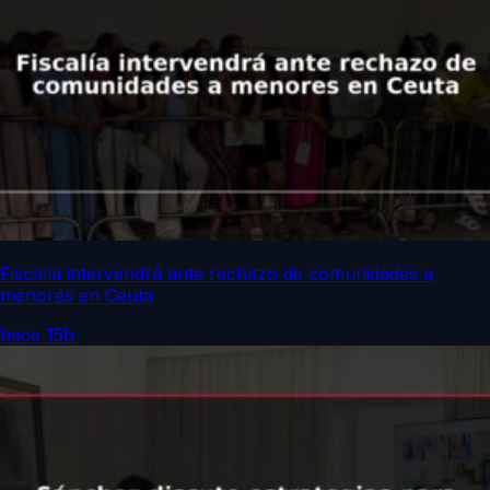
Fiscalía intervendrá ante rechazo de comunidades a
menores en Ceuta
hace 15h