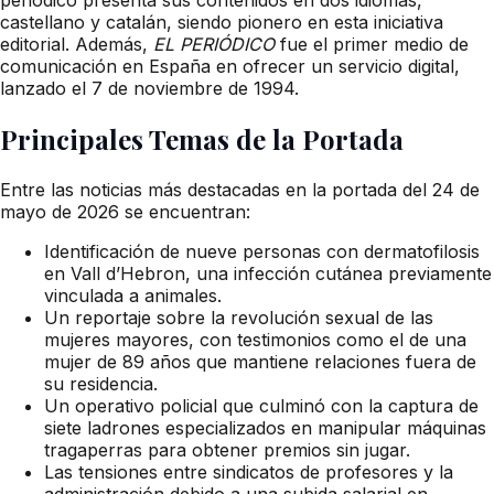
castellano y catalán, siendo pionero en esta iniciativa
editorial. Además,
EL PERIÓDICO
fue el primer medio de
comunicación en España en ofrecer un servicio digital,
lanzado el 7 de noviembre de 1994.
Principales Temas de la Portada
Entre las noticias más destacadas en la portada del 24 de
mayo de 2026 se encuentran:
Identificación de nueve personas con dermatofilosis
en Vall d’Hebron, una infección cutánea previamente
vinculada a animales.
Un reportaje sobre la revolución sexual de las
mujeres mayores, con testimonios como el de una
mujer de 89 años que mantiene relaciones fuera de
su residencia.
Un operativo policial que culminó con la captura de
siete ladrones especializados en manipular máquinas
tragaperras para obtener premios sin jugar.
Las tensiones entre sindicatos de profesores y la
administración debido a una subida salarial en