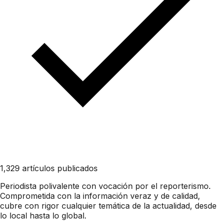
1,329 artículos publicados
Periodista polivalente con vocación por el reporterismo.
Comprometida con la información veraz y de calidad,
cubre con rigor cualquier temática de la actualidad, desde
lo local hasta lo global.