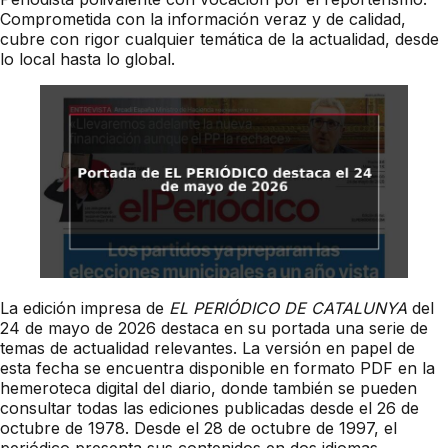
Comprometida con la información veraz y de calidad,
cubre con rigor cualquier temática de la actualidad, desde
lo local hasta lo global.
La edición impresa de
EL PERIÓDICO DE CATALUNYA
del
24 de mayo de 2026 destaca en su portada una serie de
temas de actualidad relevantes. La versión en papel de
esta fecha se encuentra disponible en formato PDF en la
hemeroteca digital del diario, donde también se pueden
consultar todas las ediciones publicadas desde el 26 de
octubre de 1978. Desde el 28 de octubre de 1997, el
periódico presenta sus contenidos en dos idiomas,