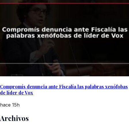
Compromís denuncia ante Fiscalía las palabras xenófobas
de líder de Vox
hace 15h
Archivos