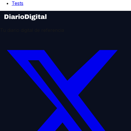
Tests
Tu diario digital de referencia