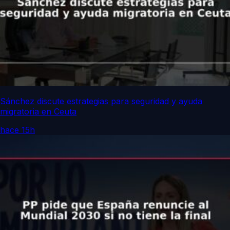
Sánchez discute estrategias para seguridad y ayuda
migratoria en Ceuta
hace 15h