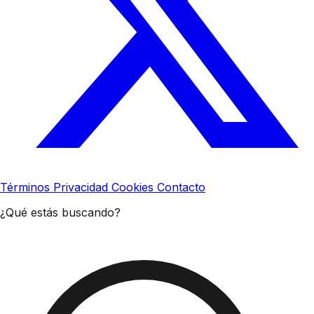
Términos
Privacidad
Cookies
Contacto
¿Qué estás buscando?