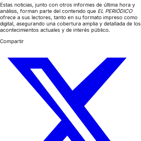
Estas noticias, junto con otros informes de última hora y
análisis, forman parte del contenido que
EL PERIÓDICO
ofrece a sus lectores, tanto en su formato impreso como
digital, asegurando una cobertura amplia y detallada de los
acontecimientos actuales y de interés público.
Compartir