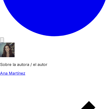
Sobre la autora / el autor
Ana Martínez