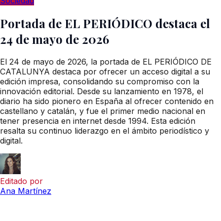
Sociedad
Portada de EL PERIÓDICO destaca el
24 de mayo de 2026
El 24 de mayo de 2026, la portada de EL PERIÓDICO DE
CATALUNYA destaca por ofrecer un acceso digital a su
edición impresa, consolidando su compromiso con la
innovación editorial. Desde su lanzamiento en 1978, el
diario ha sido pionero en España al ofrecer contenido en
castellano y catalán, y fue el primer medio nacional en
tener presencia en internet desde 1994. Esta edición
resalta su continuo liderazgo en el ámbito periodístico y
digital.
Editado por
Ana Martínez