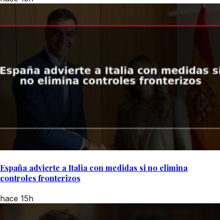
España advierte a Italia con medidas si no elimina
controles fronterizos
hace 15h