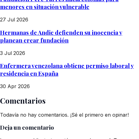
menores en situación vulnerable
27 Jul 2026
Hermanas de Andic defienden su inocencia y
planean crear fundación
3 Jul 2026
Enfermera venezolana obtiene permiso laboral y
residencia en España
30 Apr 2026
Comentarios
Todavía no hay comentarios. ¡Sé el primero en opinar!
Deja un comentario