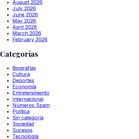
August 2026
July 2026
June 2026
May 2026
April 2026
March 2026
February 2026
Categorías
Biografías
Cultura
Deportes
Economía
Entretenimiento
Internacional
Números Spam
Política
Sin categoría
Sociedad
Sucesos
Tecnología