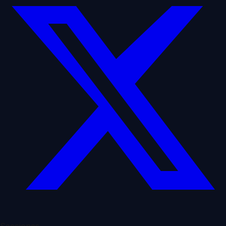
Secciones