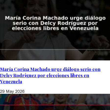
María Corina Machado urge diálogo serio con
Delcy Rodríguez por elecciones libres en
Venezuela
29 May 2026