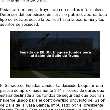
17 de May de 2026
2 min
Redactor con amplia trayectoria en medios informativos.
Defensor del periodismo de servicio público, aborda todo
tipo de noticias desde la política hasta la economía y los
asuntos de sociedad.
El Senado de Estados Unidos ha decidido bloquear una
partida de aproximadamente 344 millones de euros que
estaba destinada a los fondos de seguridad que podrían
haberse usado para el controvertido proyecto del Salón
de Baile de la Casa Blanca, impulsado por el presidente
Donald Trump. Esta decisión representa un revés