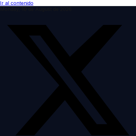
Ir al contenido
Monday, 10 de August de 2026