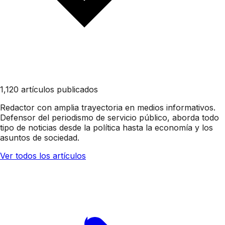
1,120 artículos publicados
Redactor con amplia trayectoria en medios informativos.
Defensor del periodismo de servicio público, aborda todo
tipo de noticias desde la política hasta la economía y los
asuntos de sociedad.
Ver todos los artículos