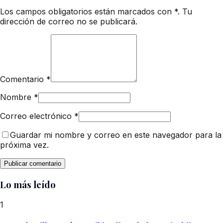
Los campos obligatorios están marcados con *. Tu
dirección de correo no se publicará.
Comentario
*
Nombre
*
Correo electrónico
*
Guardar mi nombre y correo en este navegador para la
próxima vez.
Lo más leído
1