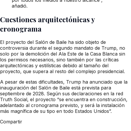
añadió.
Cuestiones arquitectónicas y
cronograma
El proyecto del Salón de Baile ha sido objeto de
controversia durante el segundo mandato de Trump, no
solo por la demolición del Ala Este de la Casa Blanca sin
los permisos necesarios, sino también por las críticas
arquitectónicas y estilísticas debido al tamaño del
proyecto, que supera al resto del complejo presidencial.
A pesar de estas dificultades, Trump ha anunciado que la
inauguración del Salón de Baile está prevista para
septiembre de 2028. Según sus declaraciones en la red
Truth Social, el proyecto “se encuentra en construcción,
adelantado al cronograma previsto, y será la instalación
más magnífica de su tipo en todo Estados Unidos”.
Compartir