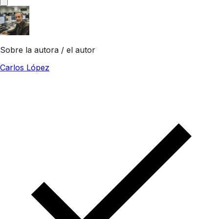
Sobre la autora / el autor
Carlos López