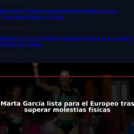
Deportes
Política
Sociedad
Internacional
Economía
Tecnología
Sucesos
Cultura
DiarioDigital
Quiénes somos
Contacto
Publicidad
Política de privacidad
Política de cookies
Últimas noticias