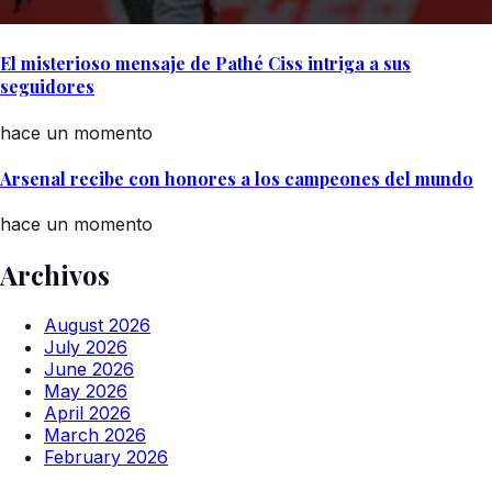
El misterioso mensaje de Pathé Ciss intriga a sus
seguidores
hace un momento
Arsenal recibe con honores a los campeones del mundo
hace un momento
Archivos
August 2026
July 2026
June 2026
May 2026
April 2026
March 2026
February 2026