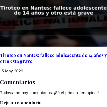
Tiroteo en Nantes: fallece adolescente de 14 años y
otro está grave
15 May 2026
Comentarios
Todavía no hay comentarios. ¡Sé el primero en opinar!
Deja un comentario