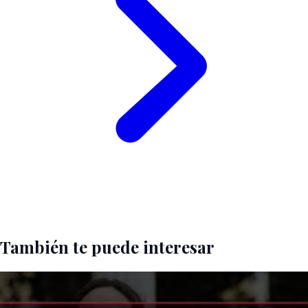
También te puede interesar