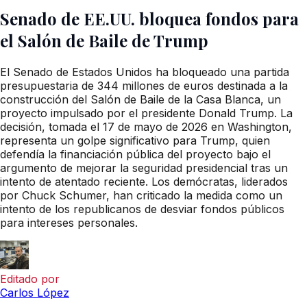
Senado de EE.UU. bloquea fondos para
el Salón de Baile de Trump
El Senado de Estados Unidos ha bloqueado una partida
presupuestaria de 344 millones de euros destinada a la
construcción del Salón de Baile de la Casa Blanca, un
proyecto impulsado por el presidente Donald Trump. La
decisión, tomada el 17 de mayo de 2026 en Washington,
representa un golpe significativo para Trump, quien
defendía la financiación pública del proyecto bajo el
argumento de mejorar la seguridad presidencial tras un
intento de atentado reciente. Los demócratas, liderados
por Chuck Schumer, han criticado la medida como un
intento de los republicanos de desviar fondos públicos
para intereses personales.
Editado por
Carlos López