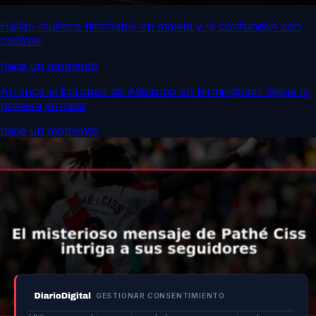
Hallan muñeca hinchable en maleta y la confunden con
cadáver
hace un momento
Arranca el Europeo de Atletismo en Birmingham: Sigue la
primera jornada
hace un momento
GESTIONAR CONSENTIMIENTO