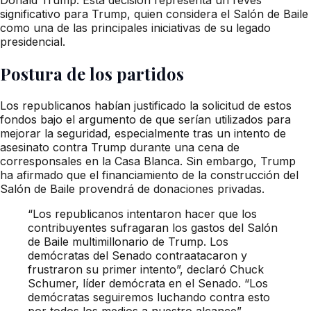
significativo para Trump, quien considera el Salón de Baile
como una de las principales iniciativas de su legado
presidencial.
Postura de los partidos
Los republicanos habían justificado la solicitud de estos
fondos bajo el argumento de que serían utilizados para
mejorar la seguridad, especialmente tras un intento de
asesinato contra Trump durante una cena de
corresponsales en la Casa Blanca. Sin embargo, Trump
ha afirmado que el financiamiento de la construcción del
Salón de Baile provendrá de donaciones privadas.
“Los republicanos intentaron hacer que los
contribuyentes sufragaran los gastos del Salón
de Baile multimillonario de Trump. Los
demócratas del Senado contraatacaron y
frustraron su primer intento”, declaró Chuck
Schumer, líder demócrata en el Senado. “Los
demócratas seguiremos luchando contra esto
por todos los medios a nuestro alcance”,