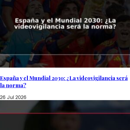
España y el Mundial 2030: ¿La videovigilancia será
la norma?
26 Jul 2026