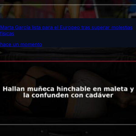
Marta García lista para el Europeo tras superar molestias
físicas
hace un momento