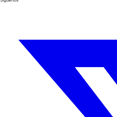
Síguenos