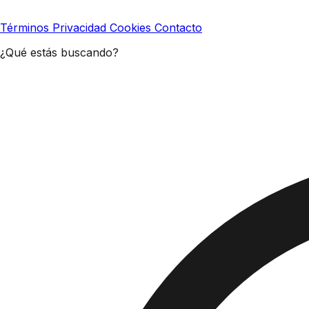
Términos
Privacidad
Cookies
Contacto
¿Qué estás buscando?