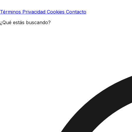
Términos
Privacidad
Cookies
Contacto
¿Qué estás buscando?