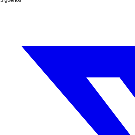
Síguenos