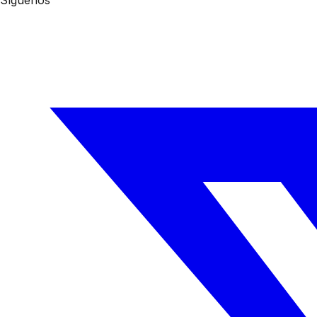
Síguenos