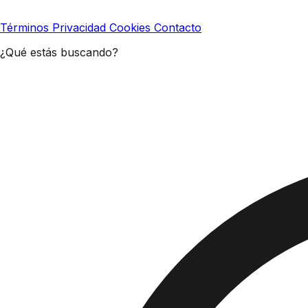
Términos
Privacidad
Cookies
Contacto
¿Qué estás buscando?