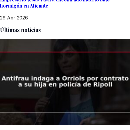
hormigón en Alicante
29 Apr 2026
Últimas noticias