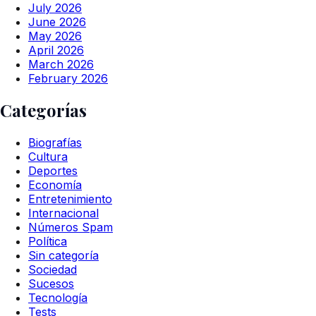
July 2026
June 2026
May 2026
April 2026
March 2026
February 2026
Categorías
Biografías
Cultura
Deportes
Economía
Entretenimiento
Internacional
Números Spam
Política
Sin categoría
Sociedad
Sucesos
Tecnología
Tests