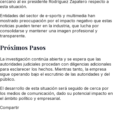
cercano al ex presidente Rodríguez Zapatero respecto a
esta situación.
Entidades del sector de e-sports y multimedia han
mostrado preocupación por el impacto negativo que estas
noticias pueden tener en la industria, que lucha por
consolidarse y mantener una imagen profesional y
transparente.
Próximos Pasos
La investigación continúa abierta y se espera que las
autoridades judiciales procedan con diligencias adicionales
para esclarecer los hechos. Mientras tanto, la empresa
sigue operando bajo el escrutinio de las autoridades y del
público.
El desarrollo de esta situación será seguido de cerca por
los medios de comunicación, dado su potencial impacto en
el ámbito político y empresarial.
Compartir