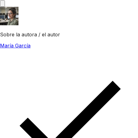
Sobre la autora / el autor
María García