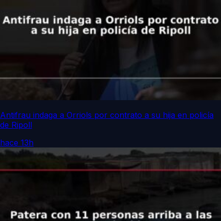
Antifrau indaga a Orriols por contrato a su hija en policía
de Ripoll
hace 13h