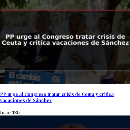
PP urge al Congreso tratar crisis de Ceuta y critica
vacaciones de Sánchez
hace 13h