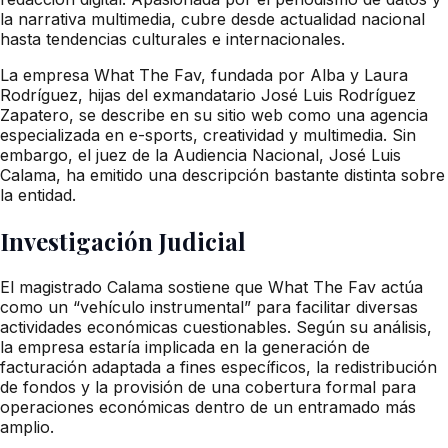
la narrativa multimedia, cubre desde actualidad nacional
hasta tendencias culturales e internacionales.
La empresa What The Fav, fundada por Alba y Laura
Rodríguez, hijas del exmandatario José Luis Rodríguez
Zapatero, se describe en su sitio web como una agencia
especializada en e-sports, creatividad y multimedia. Sin
embargo, el juez de la Audiencia Nacional, José Luis
Calama, ha emitido una descripción bastante distinta sobre
la entidad.
Investigación Judicial
El magistrado Calama sostiene que What The Fav actúa
como un “vehículo instrumental” para facilitar diversas
actividades económicas cuestionables. Según su análisis,
la empresa estaría implicada en la generación de
facturación adaptada a fines específicos, la redistribución
de fondos y la provisión de una cobertura formal para
operaciones económicas dentro de un entramado más
amplio.