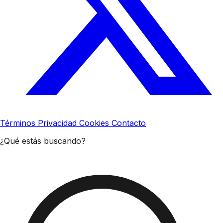
Términos
Privacidad
Cookies
Contacto
¿Qué estás buscando?