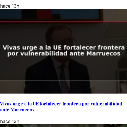
hace 13h
Vivas urge a la UE fortalecer frontera por vulnerabilidad
ante Marruecos
hace 13h