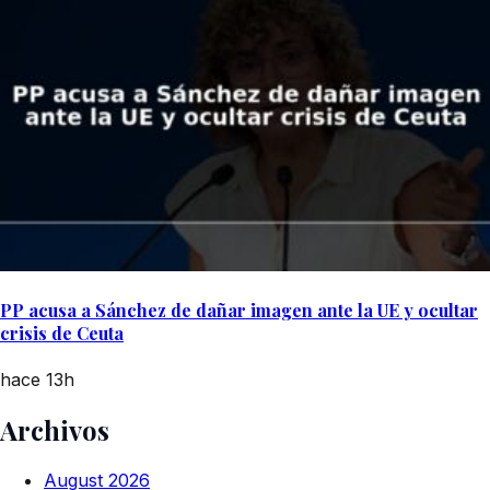
PP acusa a Sánchez de dañar imagen ante la UE y ocultar
crisis de Ceuta
hace 13h
Archivos
August 2026