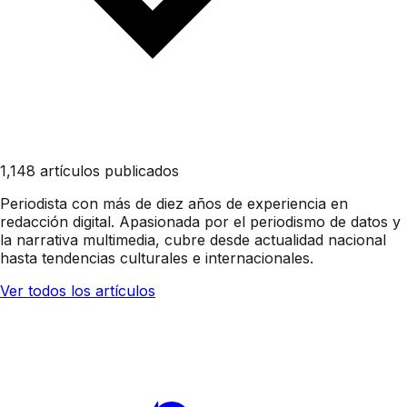
1,148 artículos publicados
Periodista con más de diez años de experiencia en
redacción digital. Apasionada por el periodismo de datos y
la narrativa multimedia, cubre desde actualidad nacional
hasta tendencias culturales e internacionales.
Ver todos los artículos