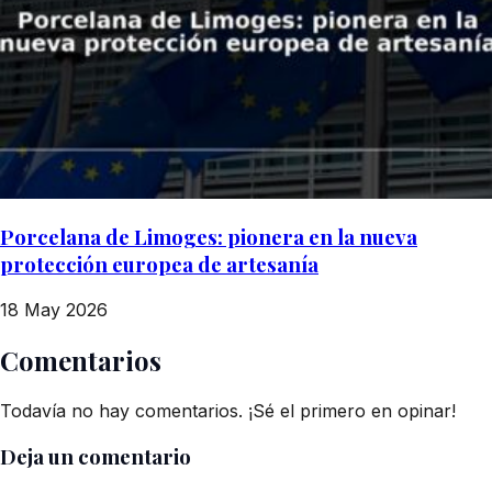
Porcelana de Limoges: pionera en la nueva
protección europea de artesanía
18 May 2026
Comentarios
Todavía no hay comentarios. ¡Sé el primero en opinar!
Deja un comentario