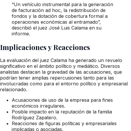
“Un vehículo instrumental para la generación
de facturación ad hoc, la redistribución de
fondos y la dotación de cobertura formal a
operaciones económicas al entramado”,
describió el juez José Luis Calama en su
informe.
Implicaciones y Reacciones
La evaluación del juez Calama ha generado un revuelo
significativo en el ámbito político y mediático. Diversos
analistas destacan la gravedad de las acusaciones, que
podrían tener amplias repercusiones tanto para las
involucradas como para el entorno político y empresarial
relacionado.
Acusaciones de uso de la empresa para fines
económicos irregulares.
Posible impacto en la reputación de la familia
Rodríguez Zapatero.
Reacciones de figuras políticas y empresariales
implicadas o asociadas.