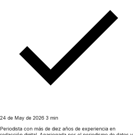
24 de May de 2026
3 min
Periodista con más de diez años de experiencia en
redacción digital. Apasionada por el periodismo de datos y