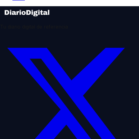
Tu diario digital de referencia