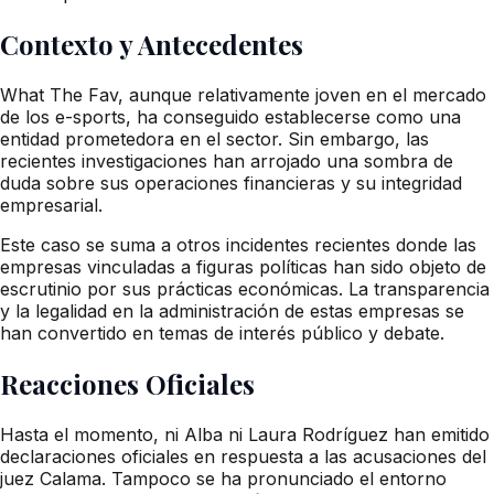
Contexto y Antecedentes
What The Fav, aunque relativamente joven en el mercado
de los e-sports, ha conseguido establecerse como una
entidad prometedora en el sector. Sin embargo, las
recientes investigaciones han arrojado una sombra de
duda sobre sus operaciones financieras y su integridad
empresarial.
Este caso se suma a otros incidentes recientes donde las
empresas vinculadas a figuras políticas han sido objeto de
escrutinio por sus prácticas económicas. La transparencia
y la legalidad en la administración de estas empresas se
han convertido en temas de interés público y debate.
Reacciones Oficiales
Hasta el momento, ni Alba ni Laura Rodríguez han emitido
declaraciones oficiales en respuesta a las acusaciones del
juez Calama. Tampoco se ha pronunciado el entorno