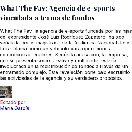
What The Fav: Agencia de e-sports
vinculada a trama de fondos
What The Fav, la agencia de e-sports fundada por las hijas
del expresidente José Luis Rodríguez Zapatero, ha sido
señalada por el magistrado de la Audiencia Nacional José
Luis Calama como un vehículo para operaciones
económicas irregulares. Según la acusación, la empresa,
que se presenta como creativa y multimedia, estaría
involucrada en la redistribución de fondos a través de un
entramado complejo. Esta revelación pone bajo escrutinio
las actividades de la agencia y su verdadero propósito.
Editado por
María García