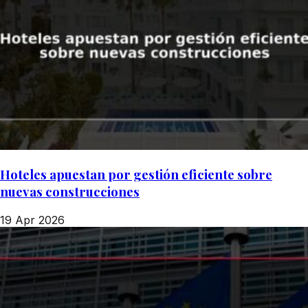
Hoteles apuestan por gestión eficiente sobre
nuevas construcciones
19 Apr 2026