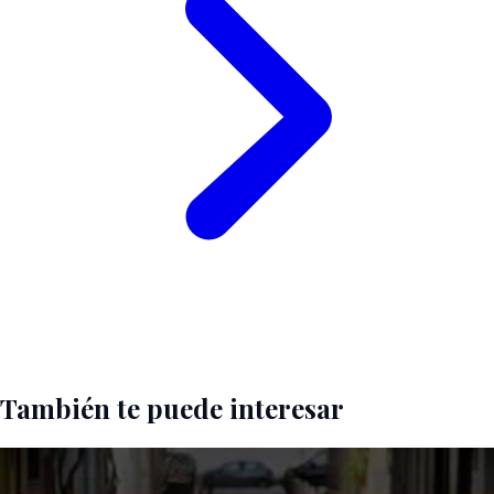
También te puede interesar