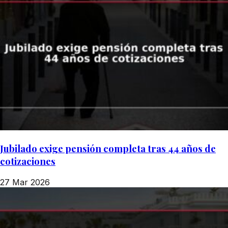
Jubilado exige pensión completa tras 44 años de
cotizaciones
27 Mar 2026