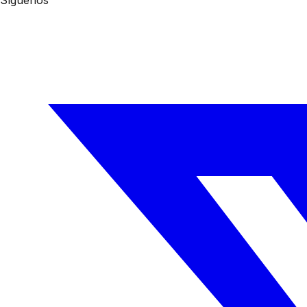
Síguenos