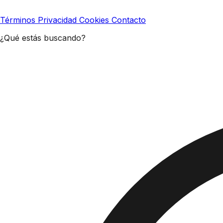
Términos
Privacidad
Cookies
Contacto
¿Qué estás buscando?