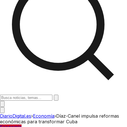
DiarioDigital.es
›
Economía
›
Díaz-Canel impulsa reformas
económicas para transformar Cuba