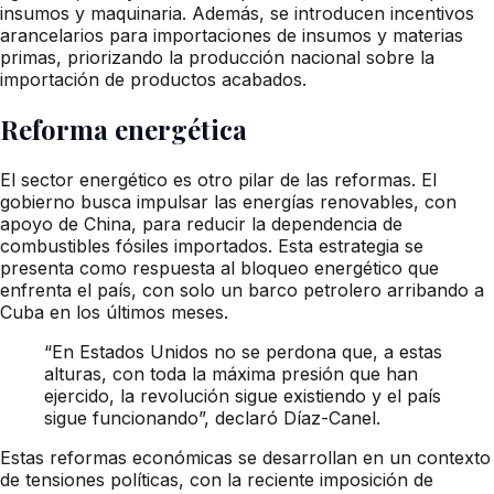
insumos y maquinaria. Además, se introducen incentivos
arancelarios para importaciones de insumos y materias
primas, priorizando la producción nacional sobre la
importación de productos acabados.
Reforma energética
El sector energético es otro pilar de las reformas. El
gobierno busca impulsar las energías renovables, con
apoyo de China, para reducir la dependencia de
combustibles fósiles importados. Esta estrategia se
presenta como respuesta al bloqueo energético que
enfrenta el país, con solo un barco petrolero arribando a
Cuba en los últimos meses.
“En Estados Unidos no se perdona que, a estas
alturas, con toda la máxima presión que han
ejercido, la revolución sigue existiendo y el país
sigue funcionando”, declaró Díaz-Canel.
Estas reformas económicas se desarrollan en un contexto
de tensiones políticas, con la reciente imposición de