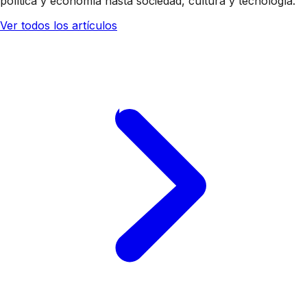
política y economía hasta sociedad, cultura y tecnología.
Ver todos los artículos