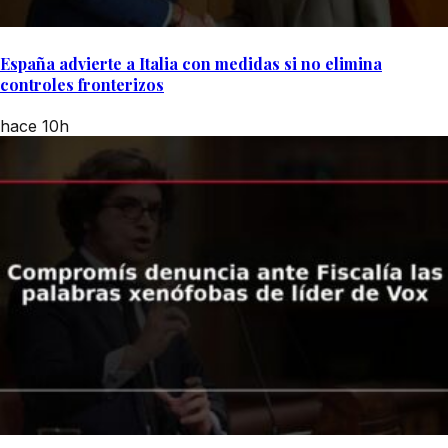
España advierte a Italia con medidas si no elimina
controles fronterizos
hace 10h