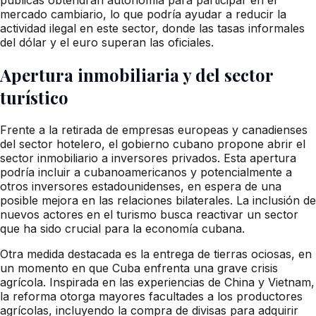
mercado cambiario, lo que podría ayudar a reducir la
actividad ilegal en este sector, donde las tasas informales
del dólar y el euro superan las oficiales.
Apertura inmobiliaria y del sector
turístico
Frente a la retirada de empresas europeas y canadienses
del sector hotelero, el gobierno cubano propone abrir el
sector inmobiliario a inversores privados. Esta apertura
podría incluir a cubanoamericanos y potencialmente a
otros inversores estadounidenses, en espera de una
posible mejora en las relaciones bilaterales. La inclusión de
nuevos actores en el turismo busca reactivar un sector
que ha sido crucial para la economía cubana.
Otra medida destacada es la entrega de tierras ociosas, en
un momento en que Cuba enfrenta una grave crisis
agrícola. Inspirada en las experiencias de China y Vietnam,
la reforma otorga mayores facultades a los productores
agrícolas, incluyendo la compra de divisas para adquirir