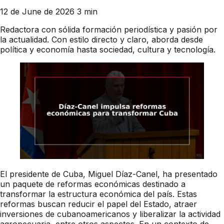
12 de June de 2026
3 min
Redactora con sólida formación periodística y pasión por
la actualidad. Con estilo directo y claro, aborda desde
política y economía hasta sociedad, cultura y tecnología.
El presidente de Cuba, Miguel Díaz-Canel, ha presentado
un paquete de reformas económicas destinado a
transformar la estructura económica del país. Estas
reformas buscan reducir el papel del Estado, atraer
inversiones de cubanoamericanos y liberalizar la actividad
agropecuaria, entre otros aspectos. En un contexto de