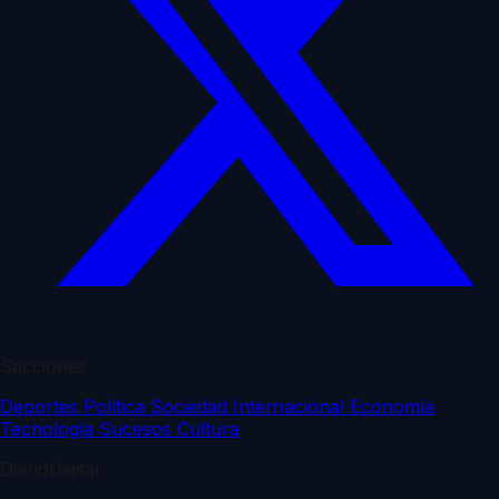
Secciones
Deportes
Política
Sociedad
Internacional
Economía
Tecnología
Sucesos
Cultura
DiarioDigital