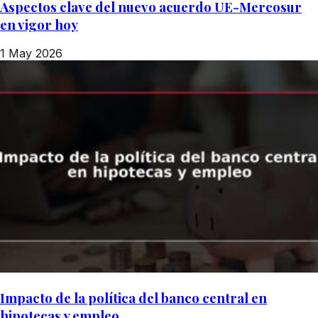
Aspectos clave del nuevo acuerdo UE-Mercosur
en vigor hoy
1 May 2026
Impacto de la política del banco central en
hipotecas y empleo