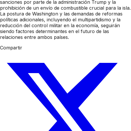
sanciones por parte de la administración Trump y la
prohibición de un envío de combustible crucial para la isla.
La postura de Washington y las demandas de reformas
políticas adicionales, incluyendo el multipartidismo y la
reducción del control militar en la economía, seguirán
siendo factores determinantes en el futuro de las
relaciones entre ambos países.
Compartir