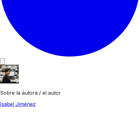
Sobre la autora / el autor
Isabel Jiménez