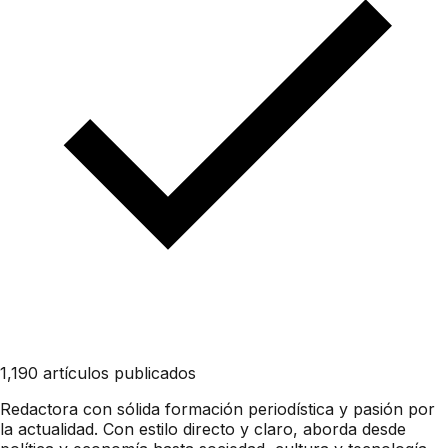
1,190 artículos publicados
Redactora con sólida formación periodística y pasión por
la actualidad. Con estilo directo y claro, aborda desde