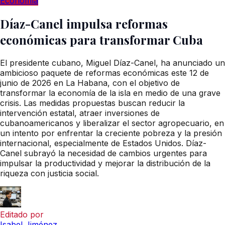
Economía
Díaz-Canel impulsa reformas
económicas para transformar Cuba
El presidente cubano, Miguel Díaz-Canel, ha anunciado un
ambicioso paquete de reformas económicas este 12 de
junio de 2026 en La Habana, con el objetivo de
transformar la economía de la isla en medio de una grave
crisis. Las medidas propuestas buscan reducir la
intervención estatal, atraer inversiones de
cubanoamericanos y liberalizar el sector agropecuario, en
un intento por enfrentar la creciente pobreza y la presión
internacional, especialmente de Estados Unidos. Díaz-
Canel subrayó la necesidad de cambios urgentes para
impulsar la productividad y mejorar la distribución de la
riqueza con justicia social.
Editado por
Isabel Jiménez