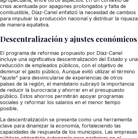
crisis acentuada por apagones prolongados y falta de
combustible, Díaz-Canel enfatizó la necesidad de cambios
para impulsar la producción nacional y distribuir la riqueza
de manera equitativa.
Descentralización y ajustes económicos
El programa de reformas propuesto por Díaz-Canel
incluye una significativa descentralización del Estado y una
reducción de empleados públicos, con el objetivo de
disminuir el gasto público. Aunque evitó utilizar el término
“ajuste” para desvincularse de experiencias de otros
países de la región, el mandatario subrayó la importancia
de reducir la burocracia y ahorrar en el presupuesto
público. Estos ahorros permitirán apoyar programas
sociales y reformar los salarios en el menor tiempo
posible.
La descentralización se presenta como una herramienta
clave para dinamizar la economía, fortaleciendo las
capacidades de respuesta de los municipios. Las empresas
públicas obtendrán autonomía para participar en el