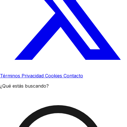
Términos
Privacidad
Cookies
Contacto
¿Qué estás buscando?