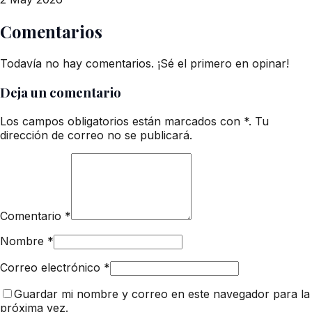
Comentarios
Todavía no hay comentarios. ¡Sé el primero en opinar!
Deja un comentario
Los campos obligatorios están marcados con *. Tu
dirección de correo no se publicará.
Comentario
*
Nombre
*
Correo electrónico
*
Guardar mi nombre y correo en este navegador para la
próxima vez.