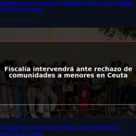
Quiénes somos
Contacto
Publicidad
Política de privacidad
Política de cookies
Últimas noticias
Fiscalía intervendrá ante rechazo de comunidades a
menores en Ceuta