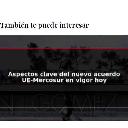
También te puede interesar