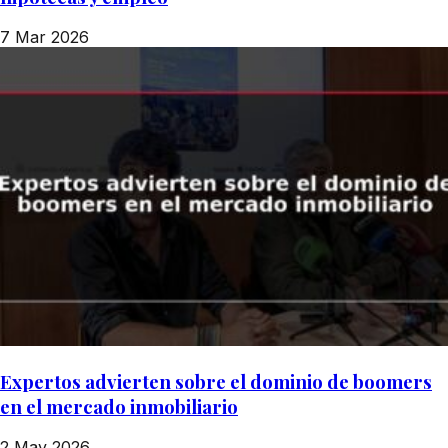
7 Mar 2026
Expertos advierten sobre el dominio de boomers
en el mercado inmobiliario
2 May 2026