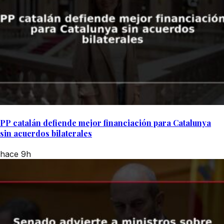
PP catalán defiende mejor financiación para Catalunya
sin acuerdos bilaterales
hace 9h