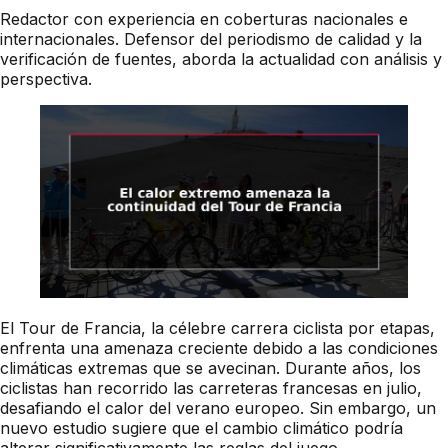
Redactor con experiencia en coberturas nacionales e
internacionales. Defensor del periodismo de calidad y la
verificación de fuentes, aborda la actualidad con análisis y
perspectiva.
El Tour de Francia, la célebre carrera ciclista por etapas,
enfrenta una amenaza creciente debido a las condiciones
climáticas extremas que se avecinan. Durante años, los
ciclistas han recorrido las carreteras francesas en julio,
desafiando el calor del verano europeo. Sin embargo, un
nuevo estudio sugiere que el cambio climático podría
alterar significativamente las reglas del juego.