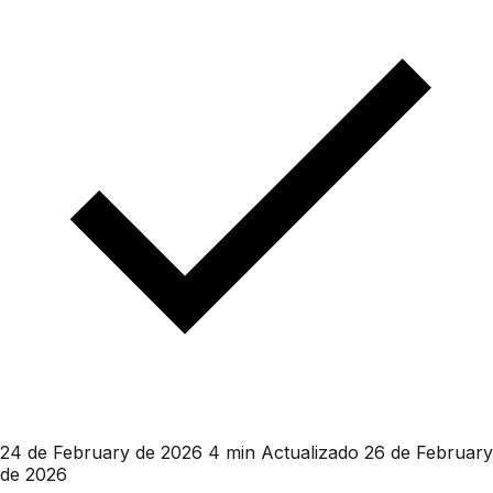
24 de February de 2026
4 min
Actualizado 26 de February
de 2026