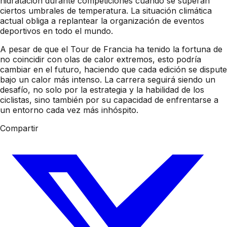
hidratación durante competiciones cuando se superan
ciertos umbrales de temperatura. La situación climática
actual obliga a replantear la organización de eventos
deportivos en todo el mundo.
A pesar de que el Tour de Francia ha tenido la fortuna de
no coincidir con olas de calor extremos, esto podría
cambiar en el futuro, haciendo que cada edición se dispute
bajo un calor más intenso. La carrera seguirá siendo un
desafío, no solo por la estrategia y la habilidad de los
ciclistas, sino también por su capacidad de enfrentarse a
un entorno cada vez más inhóspito.
Compartir