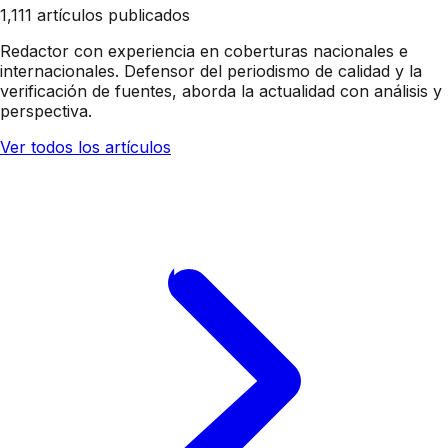
1,111 artículos publicados
Redactor con experiencia en coberturas nacionales e
internacionales. Defensor del periodismo de calidad y la
verificación de fuentes, aborda la actualidad con análisis y
perspectiva.
Ver todos los artículos