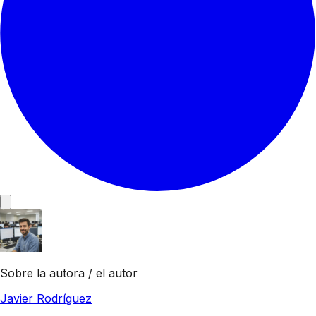
Sobre la autora / el autor
Javier Rodríguez