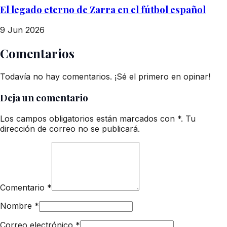
El legado eterno de Zarra en el fútbol español
9 Jun 2026
Comentarios
Todavía no hay comentarios. ¡Sé el primero en opinar!
Deja un comentario
Los campos obligatorios están marcados con *. Tu
dirección de correo no se publicará.
Comentario
*
Nombre
*
Correo electrónico
*