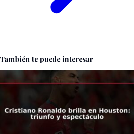
También te puede interesar