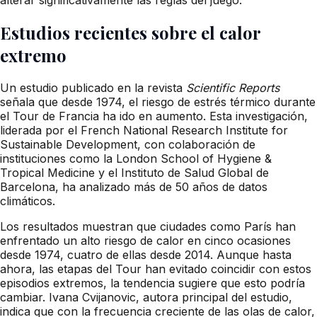
Estudios recientes sobre el calor
extremo
Un estudio publicado en la revista
Scientific Reports
señala que desde 1974, el riesgo de estrés térmico durante
el Tour de Francia ha ido en aumento. Esta investigación,
liderada por el French National Research Institute for
Sustainable Development, con colaboración de
instituciones como la London School of Hygiene &
Tropical Medicine y el Instituto de Salud Global de
Barcelona, ha analizado más de 50 años de datos
climáticos.
Los resultados muestran que ciudades como París han
enfrentado un alto riesgo de calor en cinco ocasiones
desde 1974, cuatro de ellas desde 2014. Aunque hasta
ahora, las etapas del Tour han evitado coincidir con estos
episodios extremos, la tendencia sugiere que esto podría
cambiar. Ivana Cvijanovic, autora principal del estudio,
indica que con la frecuencia creciente de las olas de calor,