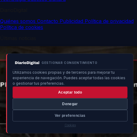
DiarioDigital
Quiénes somos
Contacto
Publicidad
Política de privacidad
Política de cookies
Últimas noticias
GESTIONAR CONSENTIMIENTO
Utilizamos cookies propias y de terceros para mejorar tu
experiencia de navegación. Puedes aceptar todas las cookies
o gestionar tus preferencias.
Aceptar todo
Denegar
Ver preferencias
Cookies