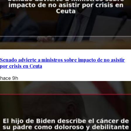
Senado advierte a ministros sobre impacto de no asistir
por crisis en Ceuta
hace 9h