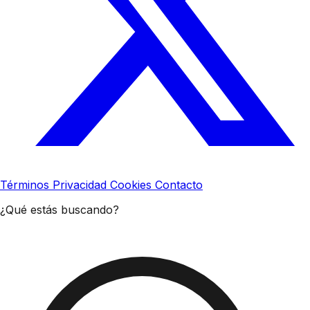
Términos
Privacidad
Cookies
Contacto
¿Qué estás buscando?