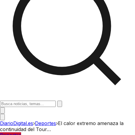
DiarioDigital.es
›
Deportes
›
El calor extremo amenaza la
continuidad del Tour…