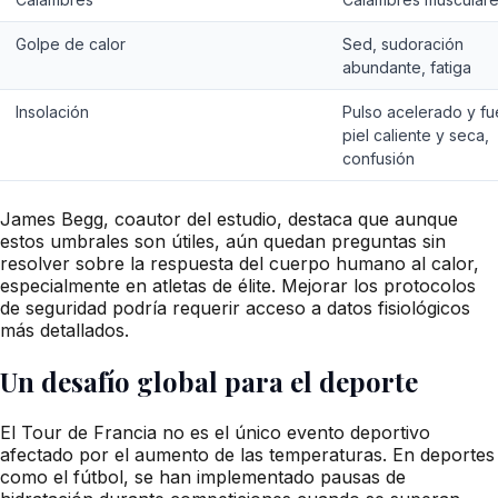
Golpe de calor
Sed, sudoración
abundante, fatiga
Insolación
Pulso acelerado y fu
piel caliente y seca,
confusión
James Begg, coautor del estudio, destaca que aunque
estos umbrales son útiles, aún quedan preguntas sin
resolver sobre la respuesta del cuerpo humano al calor,
especialmente en atletas de élite. Mejorar los protocolos
de seguridad podría requerir acceso a datos fisiológicos
más detallados.
Un desafío global para el deporte
El Tour de Francia no es el único evento deportivo
afectado por el aumento de las temperaturas. En deportes
como el fútbol, se han implementado pausas de