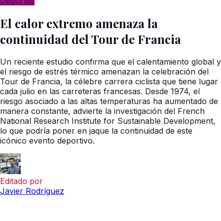
Deportes
El calor extremo amenaza la
continuidad del Tour de Francia
Un reciente estudio confirma que el calentamiento global y
el riesgo de estrés térmico amenazan la celebración del
Tour de Francia, la célebre carrera ciclista que tiene lugar
cada julio en las carreteras francesas. Desde 1974, el
riesgo asociado a las altas temperaturas ha aumentado de
manera constante, advierte la investigación del French
National Research Institute for Sustainable Development,
lo que podría poner en jaque la continuidad de este
icónico evento deportivo.
Editado por
Javier Rodríguez