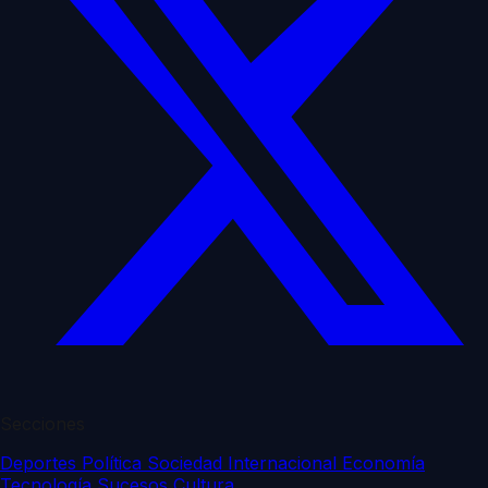
Secciones
Deportes
Política
Sociedad
Internacional
Economía
Tecnología
Sucesos
Cultura