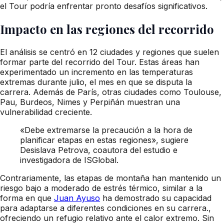
el Tour podría enfrentar pronto desafíos significativos.
Impacto en las regiones del recorrido
El análisis se centró en 12 ciudades y regiones que suelen
formar parte del recorrido del Tour. Estas áreas han
experimentado un incremento en las temperaturas
extremas durante julio, el mes en que se disputa la
carrera. Además de París, otras ciudades como Toulouse,
Pau, Burdeos, Nimes y Perpiñán muestran una
vulnerabilidad creciente.
«Debe extremarse la precaución a la hora de
planificar etapas en estas regiones», sugiere
Desislava Petrova, coautora del estudio e
investigadora de ISGlobal.
Contrariamente, las etapas de montaña han mantenido un
riesgo bajo a moderado de estrés térmico, similar a la
forma en que
Juan Ayuso
ha demostrado su capacidad
para adaptarse a diferentes condiciones en su carrera.,
ofreciendo un refugio relativo ante el calor extremo. Sin