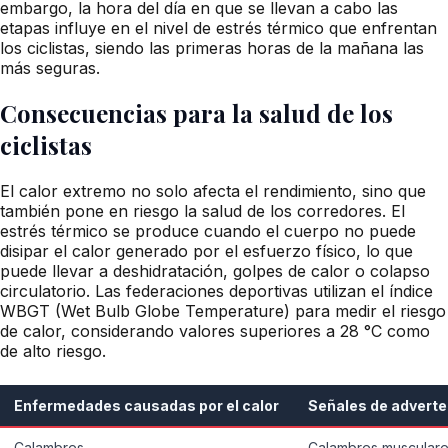
embargo, la hora del día en que se llevan a cabo las
etapas influye en el nivel de estrés térmico que enfrentan
los ciclistas, siendo las primeras horas de la mañana las
más seguras.
Consecuencias para la salud de los
ciclistas
El calor extremo no solo afecta el rendimiento, sino que
también pone en riesgo la salud de los corredores. El
estrés térmico se produce cuando el cuerpo no puede
disipar el calor generado por el esfuerzo físico, lo que
puede llevar a deshidratación, golpes de calor o colapso
circulatorio. Las federaciones deportivas utilizan el índice
WBGT (Wet Bulb Globe Temperature) para medir el riesgo
de calor, considerando valores superiores a 28 °C como
de alto riesgo.
Enfermedades causadas por el calor
Señales de adverte
Calambres
Calambres muscular