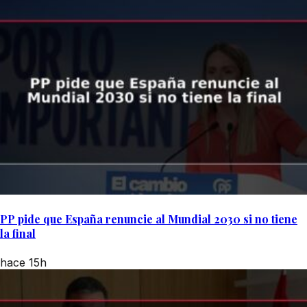
PP pide que España renuncie al Mundial 2030 si no tiene
la final
hace 15h