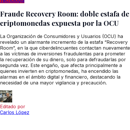
Tecnología
Fraude Recovery Room: doble estafa de
criptomonedas expuesta por la OCU
La Organización de Consumidores y Usuarios (OCU) ha
revelado un alarmante incremento de la estafa “Recovery
Room”, en la que ciberdelincuentes contactan nuevamente
a las víctimas de inversiones fraudulentas para prometer
la recuperación de su dinero, solo para defraudarlas por
segunda vez. Este engaño, que afecta principalmente a
quienes invierten en criptomonedas, ha encendido las
alarmas en el ámbito digital y financiero, destacando la
necesidad de una mayor vigilancia y precaución.
Editado por
Carlos López