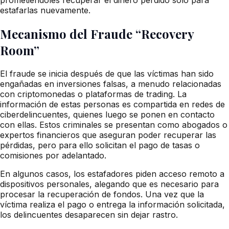
estafarlas nuevamente.
Mecanismo del Fraude “Recovery
Room”
El fraude se inicia después de que las víctimas han sido
engañadas en inversiones falsas, a menudo relacionadas
con criptomonedas o plataformas de trading. La
información de estas personas es compartida en redes de
ciberdelincuentes, quienes luego se ponen en contacto
con ellas. Estos criminales se presentan como abogados o
expertos financieros que aseguran poder recuperar las
pérdidas, pero para ello solicitan el pago de tasas o
comisiones por adelantado.
En algunos casos, los estafadores piden acceso remoto a
dispositivos personales, alegando que es necesario para
procesar la recuperación de fondos. Una vez que la
víctima realiza el pago o entrega la información solicitada,
los delincuentes desaparecen sin dejar rastro.