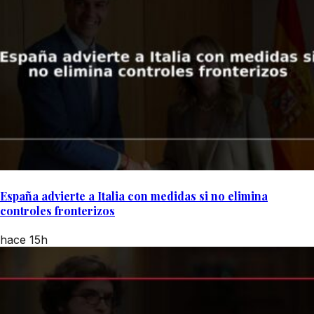
España advierte a Italia con medidas si no elimina
controles fronterizos
hace 15h