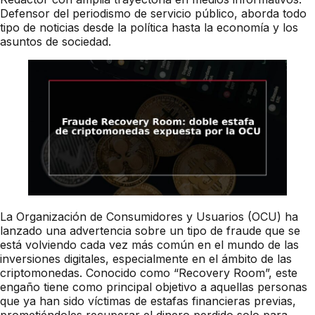
Defensor del periodismo de servicio público, aborda todo
tipo de noticias desde la política hasta la economía y los
asuntos de sociedad.
La Organización de Consumidores y Usuarios (OCU) ha
lanzado una advertencia sobre un tipo de fraude que se
está volviendo cada vez más común en el mundo de las
inversiones digitales, especialmente en el ámbito de las
criptomonedas. Conocido como “Recovery Room”, este
engaño tiene como principal objetivo a aquellas personas
que ya han sido víctimas de estafas financieras previas,
prometiéndoles recuperar el dinero perdido solo para