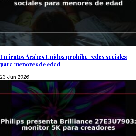
Emiratos Árabes Unidos prohíbe redes sociales
para menores de edad
23 Jun 2026