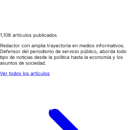
1,108 artículos publicados
Redactor con amplia trayectoria en medios informativos.
Defensor del periodismo de servicio público, aborda todo
tipo de noticias desde la política hasta la economía y los
asuntos de sociedad.
Ver todos los artículos