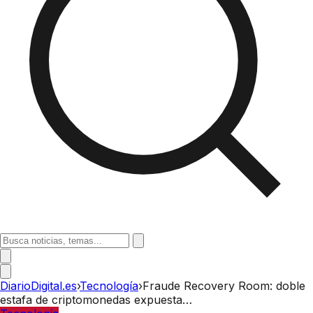
DiarioDigital.es
›
Tecnología
›
Fraude Recovery Room: doble
estafa de criptomonedas expuesta…