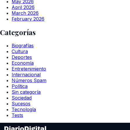
May 2026
April 2026
March 2026
February 2026
Categorías
Biografías
Cultura
Deportes
Economía
Entretenimiento
Internacional
Números Spam
Política
Sin categoría
Sociedad
Sucesos
Tecnología
Tests