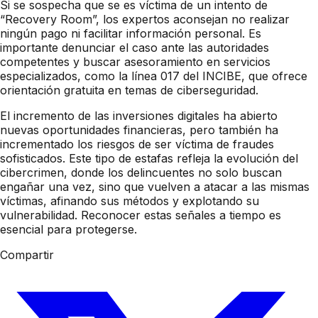
Si se sospecha que se es víctima de un intento de
“Recovery Room”, los expertos aconsejan no realizar
ningún pago ni facilitar información personal. Es
importante denunciar el caso ante las autoridades
competentes y buscar asesoramiento en servicios
especializados, como la línea 017 del INCIBE, que ofrece
orientación gratuita en temas de ciberseguridad.
El incremento de las inversiones digitales ha abierto
nuevas oportunidades financieras, pero también ha
incrementado los riesgos de ser víctima de fraudes
sofisticados. Este tipo de estafas refleja la evolución del
cibercrimen, donde los delincuentes no solo buscan
engañar una vez, sino que vuelven a atacar a las mismas
víctimas, afinando sus métodos y explotando su
vulnerabilidad. Reconocer estas señales a tiempo es
esencial para protegerse.
Compartir