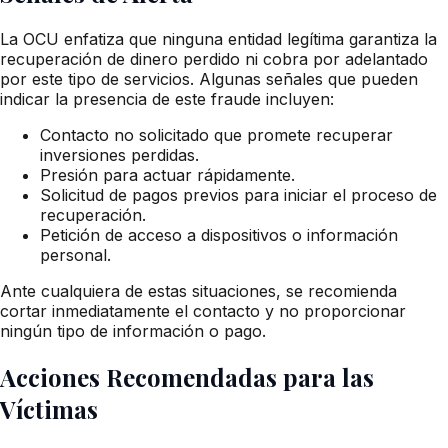
La OCU enfatiza que ninguna entidad legítima garantiza la
recuperación de dinero perdido ni cobra por adelantado
por este tipo de servicios. Algunas señales que pueden
indicar la presencia de este fraude incluyen:
Contacto no solicitado que promete recuperar
inversiones perdidas.
Presión para actuar rápidamente.
Solicitud de pagos previos para iniciar el proceso de
recuperación.
Petición de acceso a dispositivos o información
personal.
Ante cualquiera de estas situaciones, se recomienda
cortar inmediatamente el contacto y no proporcionar
ningún tipo de información o pago.
Acciones Recomendadas para las
Víctimas