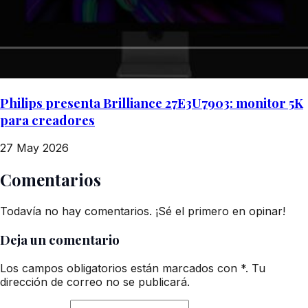
Philips presenta Brilliance 27E3U7903: monitor 5K
para creadores
27 May 2026
Comentarios
Todavía no hay comentarios. ¡Sé el primero en opinar!
Deja un comentario
Los campos obligatorios están marcados con *. Tu
dirección de correo no se publicará.