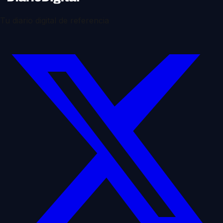
Tu diario digital de referencia