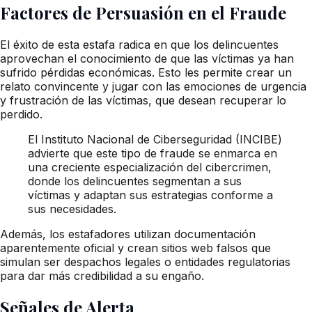
Factores de Persuasión en el Fraude
El éxito de esta estafa radica en que los delincuentes
aprovechan el conocimiento de que las víctimas ya han
sufrido pérdidas económicas. Esto les permite crear un
relato convincente y jugar con las emociones de urgencia
y frustración de las víctimas, que desean recuperar lo
perdido.
El Instituto Nacional de Ciberseguridad (INCIBE)
advierte que este tipo de fraude se enmarca en
una creciente especialización del cibercrimen,
donde los delincuentes segmentan a sus
víctimas y adaptan sus estrategias conforme a
sus necesidades.
Además, los estafadores utilizan documentación
aparentemente oficial y crean sitios web falsos que
simulan ser despachos legales o entidades regulatorias
para dar más credibilidad a su engaño.
Señales de Alerta