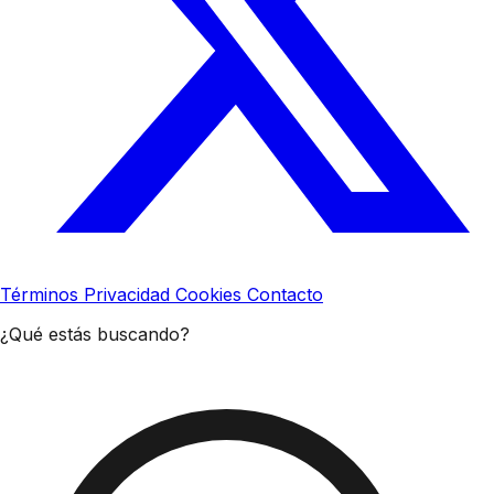
Términos
Privacidad
Cookies
Contacto
¿Qué estás buscando?