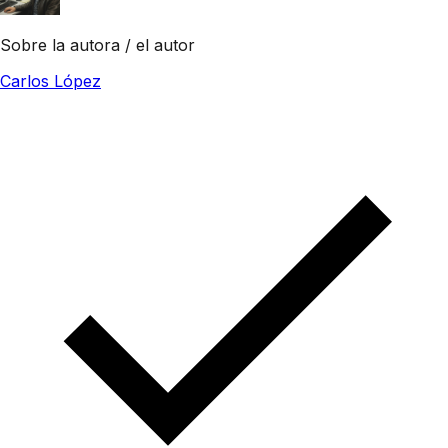
Sobre la autora / el autor
Carlos López