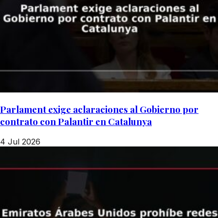
Parlament exige aclaraciones al Gobierno por
contrato con Palantir en Catalunya
4 Jul 2026