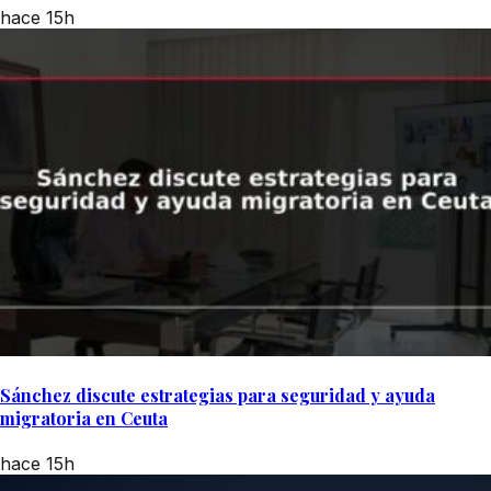
hace 15h
Sánchez discute estrategias para seguridad y ayuda
migratoria en Ceuta
hace 15h