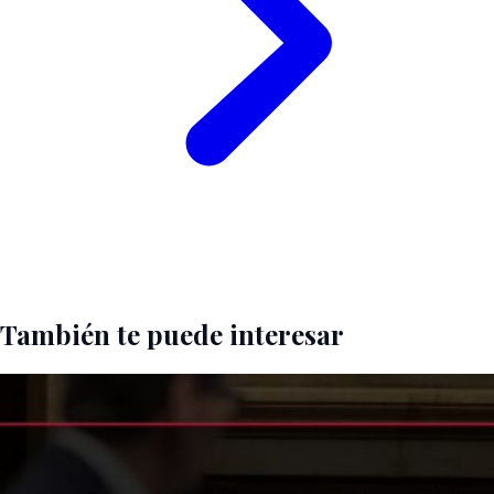
También te puede interesar