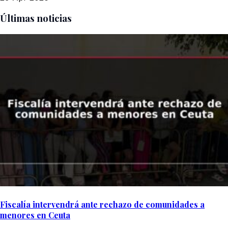
Últimas noticias
Fiscalía intervendrá ante rechazo de comunidades a
menores en Ceuta