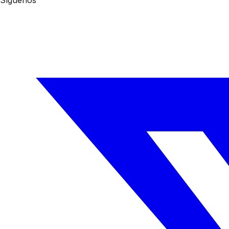
Síguenos