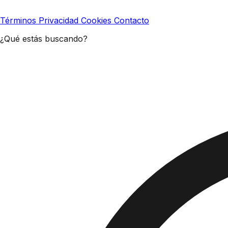
Términos
Privacidad
Cookies
Contacto
¿Qué estás buscando?