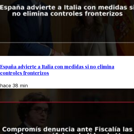
España advierte a Italia con medidas si no elimina
controles fronterizos
hace 38 min