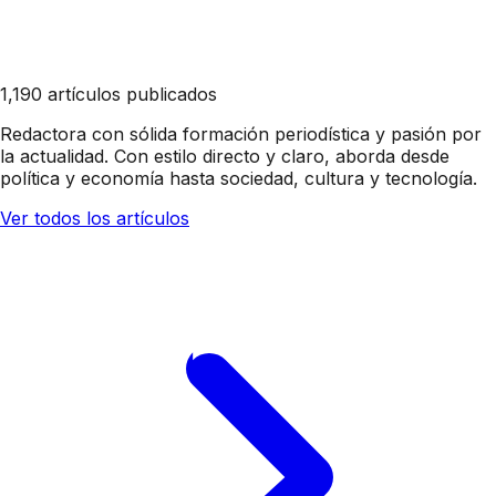
1,190 artículos publicados
Redactora con sólida formación periodística y pasión por
la actualidad. Con estilo directo y claro, aborda desde
política y economía hasta sociedad, cultura y tecnología.
Ver todos los artículos