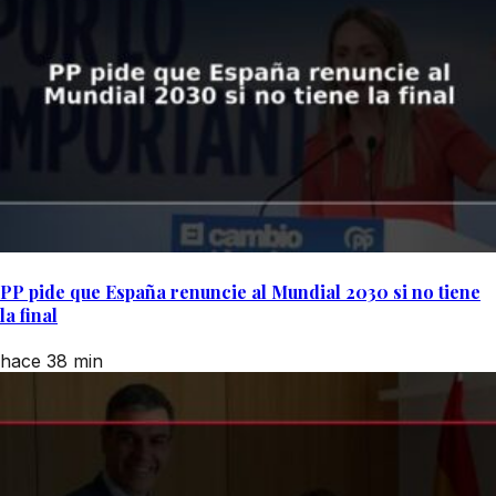
PP pide que España renuncie al Mundial 2030 si no tiene
la final
hace 38 min