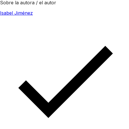
Sobre la autora / el autor
Isabel Jiménez