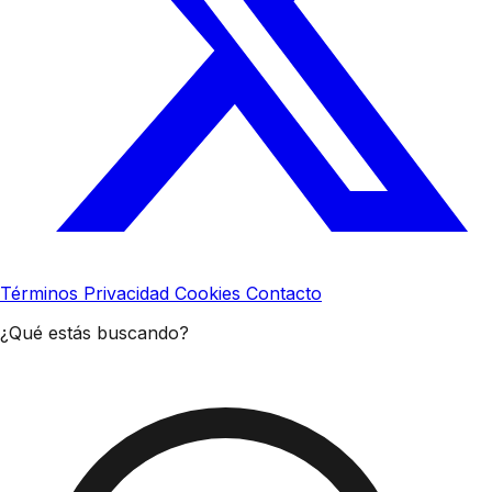
Términos
Privacidad
Cookies
Contacto
¿Qué estás buscando?