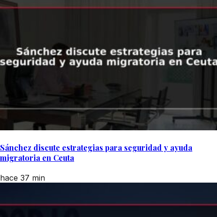
Sánchez discute estrategias para seguridad y ayuda
migratoria en Ceuta
hace 37 min