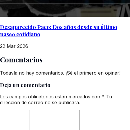
Desaparecido Paco: Dos años desde su último
paseo cotidiano
22 Mar 2026
Comentarios
Todavía no hay comentarios. ¡Sé el primero en opinar!
Deja un comentario
Los campos obligatorios están marcados con *. Tu
dirección de correo no se publicará.