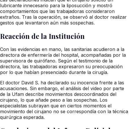
lubricante innecesario para la liposucción y mostró
comportamientos que las trabajadoras consideraron
extraños. Tras la operación, se observó al doctor realizar
gestos que levantaron aún más sospechas.
Reacción de la Institución
Con las evidencias en mano, las sanitarias acudieron a la
directora de enfermería del hospital, acompañadas por la
supervisora de quirófano. Según el testimonio de la
directora, las trabajadoras expresaron su preocupación
por lo que habían presenciado durante la cirugía.
El doctor David S. ha declarado su inocencia frente a las
acusaciones. Sin embargo, el análisis del video por parte
de la Ufam describe movimientos descoordinados del
cirujano, lo que añade peso a las sospechas. Los
especialistas subrayan que en ciertos momentos el
movimiento del cirujano no se correspondía con la técnica
quirúrgica esperada.