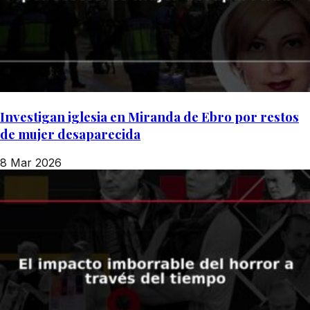
Investigan iglesia en Miranda de Ebro por restos
de mujer desaparecida
8 Mar 2026