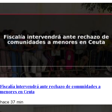
Fiscalía intervendrá ante rechazo de comunidades a
menores en Ceuta
hace 37 min