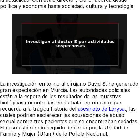
política y economía hasta sociedad, cultura y tecnología.
La investigación en torno al cirujano David S. ha generado
gran expectación en Murcia. Las autoridades policiales
están a la espera de los resultados de las muestras
biológicas encontradas en su bata, en un caso que
recuerda a la trágica historia del
asesinato de Larysa
., las
cuales podrían esclarecer las acusaciones de abuso
sexual contra tres pacientes que se encontraban sedadas.
El caso está siendo seguido de cerca por la Unidad de
Familia y Mujer (Ufam) de la Policía Nacional.