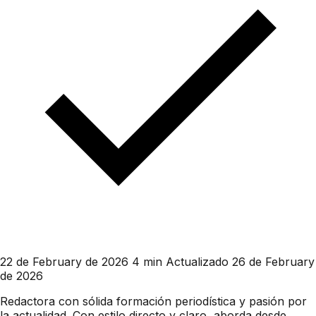
22 de February de 2026
4 min
Actualizado 26 de February
de 2026
Redactora con sólida formación periodística y pasión por
la actualidad. Con estilo directo y claro, aborda desde