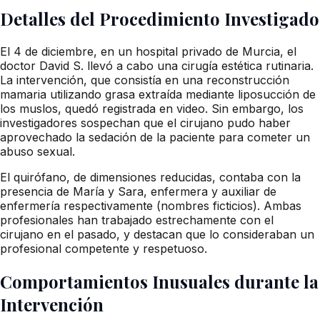
Detalles del Procedimiento Investigado
El 4 de diciembre, en un hospital privado de Murcia, el
doctor David S. llevó a cabo una cirugía estética rutinaria.
La intervención, que consistía en una reconstrucción
mamaria utilizando grasa extraída mediante liposucción de
los muslos, quedó registrada en video. Sin embargo, los
investigadores sospechan que el cirujano pudo haber
aprovechado la sedación de la paciente para cometer un
abuso sexual.
El quirófano, de dimensiones reducidas, contaba con la
presencia de María y Sara, enfermera y auxiliar de
enfermería respectivamente (nombres ficticios). Ambas
profesionales han trabajado estrechamente con el
cirujano en el pasado, y destacan que lo consideraban un
profesional competente y respetuoso.
Comportamientos Inusuales durante la
Intervención