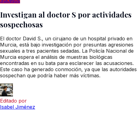
Sucesos
Investigan al doctor S por actividades
sospechosas
El doctor David S., un cirujano de un hospital privado en
Murcia, está bajo investigación por presuntas agresiones
sexuales a tres pacientes sedadas. La Policía Nacional de
Murcia espera el análisis de muestras biológicas
encontradas en su bata para esclarecer las acusaciones.
Este caso ha generado conmoción, ya que las autoridades
sospechan que podría haber más víctimas.
Editado por
Isabel Jiménez