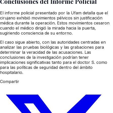
Conclusiones del Informe Policial
El informe policial presentado por la Ufam detalla que el
cirujano exhibió movimientos pélvicos sin justificación
médica durante la operación. Estos movimientos cesaron
cuando el médico dirigió la mirada hacia la puerta,
sugiriendo consciencia de su entorno.
El caso sigue abierto, con las autoridades centradas en
analizar las pruebas biológicas y las grabaciones para
determinar la veracidad de las acusaciones. Las
conclusiones de la investigación podrían tener
implicaciones significativas tanto para el doctor S. como
para las políticas de seguridad dentro del ámbito
hospitalario.
Compartir