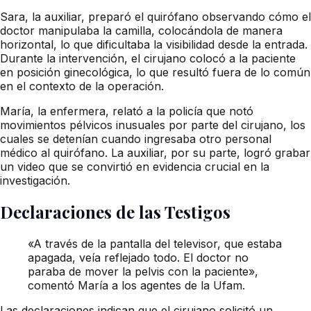
Sara, la auxiliar, preparó el quirófano observando cómo el
doctor manipulaba la camilla, colocándola de manera
horizontal, lo que dificultaba la visibilidad desde la entrada.
Durante la intervención, el cirujano colocó a la paciente
en posición ginecológica, lo que resultó fuera de lo común
en el contexto de la operación.
María, la enfermera, relató a la policía que notó
movimientos pélvicos inusuales por parte del cirujano, los
cuales se detenían cuando ingresaba otro personal
médico al quirófano. La auxiliar, por su parte, logró grabar
un video que se convirtió en evidencia crucial en la
investigación.
Declaraciones de las Testigos
«A través de la pantalla del televisor, que estaba
apagada, veía reflejado todo. El doctor no
paraba de mover la pelvis con la paciente»,
comentó María a los agentes de la Ufam.
Las declaraciones indican que el cirujano solicitó un