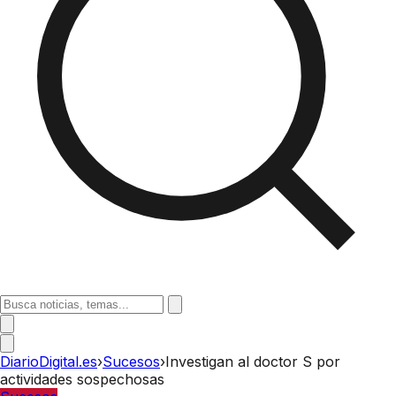
DiarioDigital.es
›
Sucesos
›
Investigan al doctor S por
actividades sospechosas