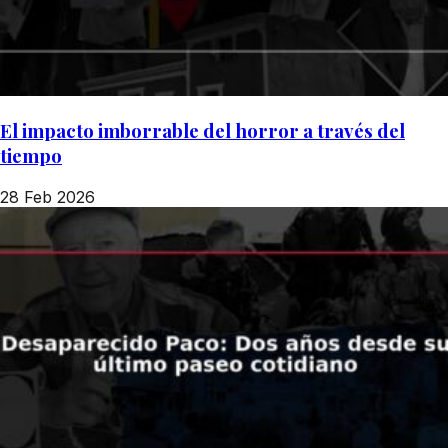
El impacto imborrable del horror a través del
tiempo
28 Feb 2026