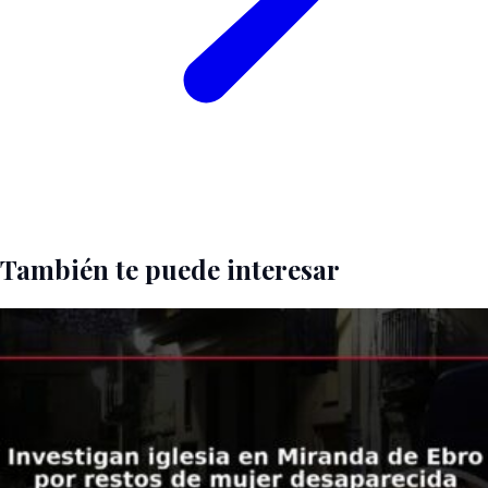
También te puede interesar