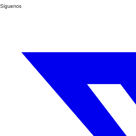
Síguenos