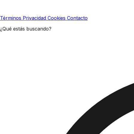
Términos
Privacidad
Cookies
Contacto
¿Qué estás buscando?