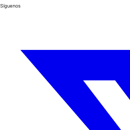
Síguenos