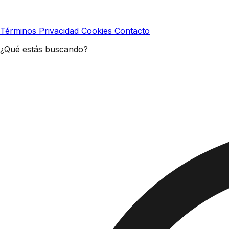
Términos
Privacidad
Cookies
Contacto
¿Qué estás buscando?