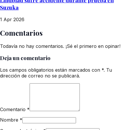
Lindblad sufre accidente durante prueba en
Suzuka
1 Apr 2026
Comentarios
Todavía no hay comentarios. ¡Sé el primero en opinar!
Deja un comentario
Los campos obligatorios están marcados con *. Tu
dirección de correo no se publicará.
Comentario
*
Nombre
*