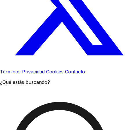
Términos
Privacidad
Cookies
Contacto
¿Qué estás buscando?