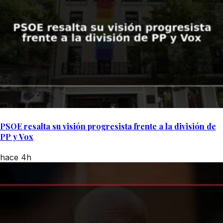
PSOE resalta su visión progresista frente a la división de
PP y Vox
hace 4h