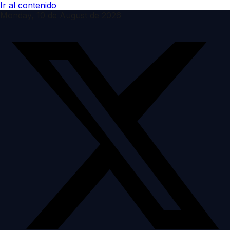
Ir al contenido
Monday, 10 de August de 2026