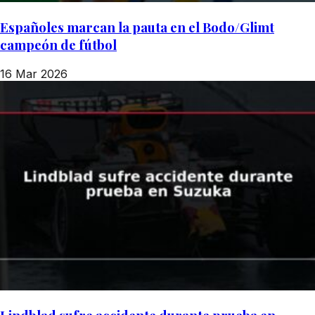
Españoles marcan la pauta en el Bodo/Glimt
campeón de fútbol
16 Mar 2026