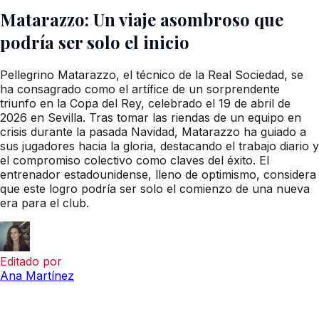
Matarazzo: Un viaje asombroso que
podría ser solo el inicio
Pellegrino Matarazzo, el técnico de la Real Sociedad, se
ha consagrado como el artífice de un sorprendente
triunfo en la Copa del Rey, celebrado el 19 de abril de
2026 en Sevilla. Tras tomar las riendas de un equipo en
crisis durante la pasada Navidad, Matarazzo ha guiado a
sus jugadores hacia la gloria, destacando el trabajo diario y
el compromiso colectivo como claves del éxito. El
entrenador estadounidense, lleno de optimismo, considera
que este logro podría ser solo el comienzo de una nueva
era para el club.
Editado por
Ana Martínez