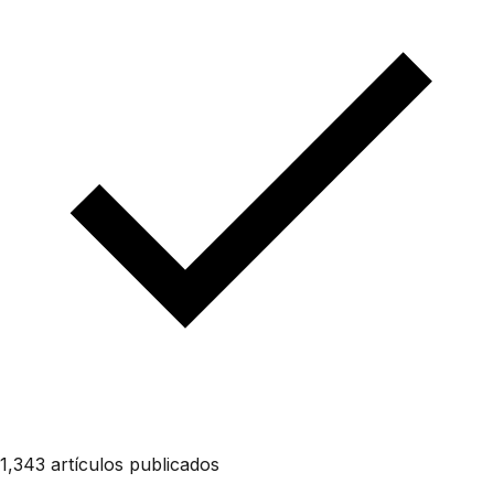
1,343 artículos publicados