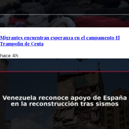
Migrantes encuentran esperanza en el campamento El
Trampolín de Ceuta
hace 4h