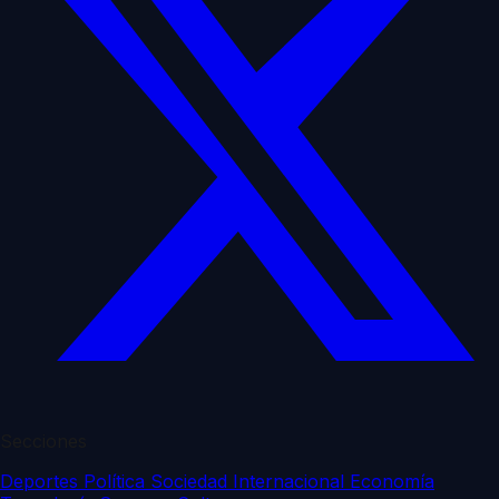
Secciones
Deportes
Política
Sociedad
Internacional
Economía