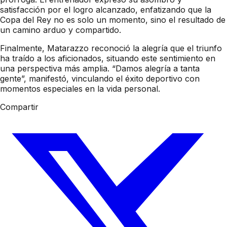
satisfacción por el logro alcanzado, enfatizando que la
Copa del Rey no es solo un momento, sino el resultado de
un camino arduo y compartido.
Finalmente, Matarazzo reconoció la alegría que el triunfo
ha traído a los aficionados, situando este sentimiento en
una perspectiva más amplia. “Damos alegría a tanta
gente”, manifestó, vinculando el éxito deportivo con
momentos especiales en la vida personal.
Compartir