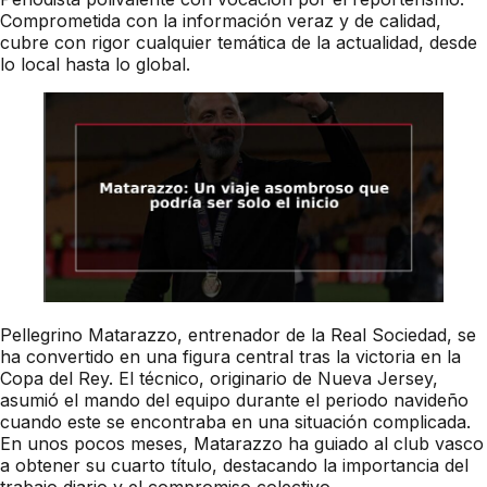
Comprometida con la información veraz y de calidad,
cubre con rigor cualquier temática de la actualidad, desde
lo local hasta lo global.
Pellegrino Matarazzo, entrenador de la Real Sociedad, se
ha convertido en una figura central tras la victoria en la
Copa del Rey. El técnico, originario de Nueva Jersey,
asumió el mando del equipo durante el periodo navideño
cuando este se encontraba en una situación complicada.
En unos pocos meses, Matarazzo ha guiado al club vasco
a obtener su cuarto título, destacando la importancia del
trabajo diario y el compromiso colectivo.