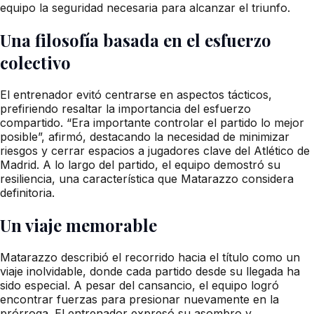
equipo la seguridad necesaria para alcanzar el triunfo.
Una filosofía basada en el esfuerzo
colectivo
El entrenador evitó centrarse en aspectos tácticos,
prefiriendo resaltar la importancia del esfuerzo
compartido. “Era importante controlar el partido lo mejor
posible”, afirmó, destacando la necesidad de minimizar
riesgos y cerrar espacios a jugadores clave del Atlético de
Madrid. A lo largo del partido, el equipo demostró su
resiliencia, una característica que Matarazzo considera
definitoria.
Un viaje memorable
Matarazzo describió el recorrido hacia el título como un
viaje inolvidable, donde cada partido desde su llegada ha
sido especial. A pesar del cansancio, el equipo logró
encontrar fuerzas para presionar nuevamente en la
prórroga. El entrenador expresó su asombro y