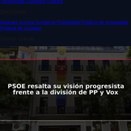
Tecnología
Sucesos
Cultura
DiarioDigital
Quiénes somos
Contacto
Publicidad
Política de privacidad
Política de cookies
Últimas noticias