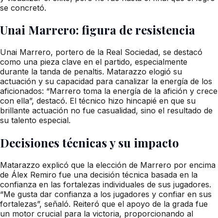
se concretó.
Unai Marrero: figura de resistencia
Unai Marrero, portero de la Real Sociedad, se destacó
como una pieza clave en el partido, especialmente
durante la tanda de penaltis. Matarazzo elogió su
actuación y su capacidad para canalizar la energía de los
aficionados: “Marrero toma la energía de la afición y crece
con ella”, destacó. El técnico hizo hincapié en que su
brillante actuación no fue casualidad, sino el resultado de
su talento especial.
Decisiones técnicas y su impacto
Matarazzo explicó que la elección de Marrero por encima
de Álex Remiro fue una decisión técnica basada en la
confianza en las fortalezas individuales de sus jugadores.
“Me gusta dar confianza a los jugadores y confiar en sus
fortalezas”, señaló. Reiteró que el apoyo de la grada fue
un motor crucial para la victoria, proporcionando al