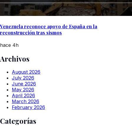
Venezuela reconoce apoyo de España en la
reconstrucción tras sismos
hace 4h
Archivos
August 2026
July 2026
June 2026
May 2026
April 2026
March 2026
February 2026
Categorías