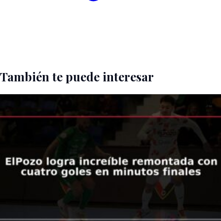
También te puede interesar