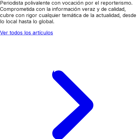
Periodista polivalente con vocación por el reporterismo.
Comprometida con la información veraz y de calidad,
cubre con rigor cualquier temática de la actualidad, desde
lo local hasta lo global.
Ver todos los artículos