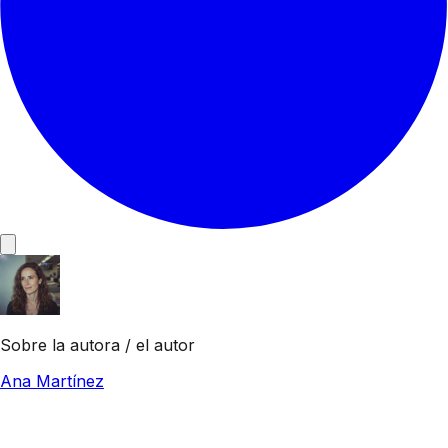
Sobre la autora / el autor
Ana Martínez