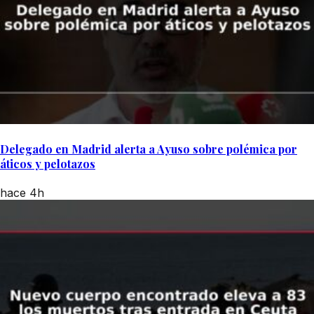
Delegado en Madrid alerta a Ayuso sobre polémica por
áticos y pelotazos
hace 4h