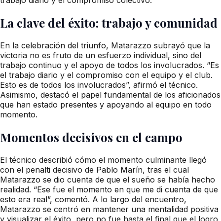
La clave del éxito: trabajo y comunidad
En la celebración del triunfo, Matarazzo subrayó que la
victoria no es fruto de un esfuerzo individual, sino del
trabajo continuo y el apoyo de todos los involucrados. “Es
el trabajo diario y el compromiso con el equipo y el club.
Esto es de todos los involucrados”, afirmó el técnico.
Asimismo, destacó el papel fundamental de los aficionados
que han estado presentes y apoyando al equipo en todo
momento.
Momentos decisivos en el campo
El técnico describió cómo el momento culminante llegó
con el penalti decisivo de Pablo Marín, tras el cual
Matarazzo se dio cuenta de que el sueño se había hecho
realidad. “Ese fue el momento en que me di cuenta de que
esto era real”, comentó. A lo largo del encuentro,
Matarazzo se centró en mantener una mentalidad positiva
y visualizar el éxito, pero no fue hasta el final que el logro