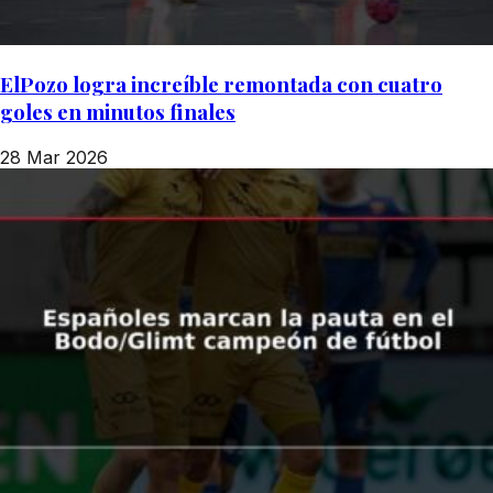
ElPozo logra increíble remontada con cuatro
goles en minutos finales
28 Mar 2026