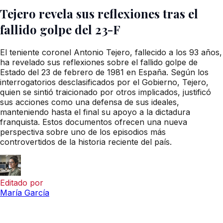
Tejero revela sus reflexiones tras el
fallido golpe del 23-F
El teniente coronel Antonio Tejero, fallecido a los 93 años,
ha revelado sus reflexiones sobre el fallido golpe de
Estado del 23 de febrero de 1981 en España. Según los
interrogatorios desclasificados por el Gobierno, Tejero,
quien se sintió traicionado por otros implicados, justificó
sus acciones como una defensa de sus ideales,
manteniendo hasta el final su apoyo a la dictadura
franquista. Estos documentos ofrecen una nueva
perspectiva sobre uno de los episodios más
controvertidos de la historia reciente del país.
Editado por
María García