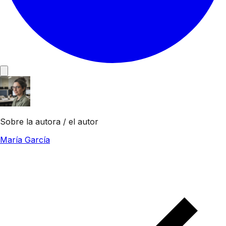
Sobre la autora / el autor
María García