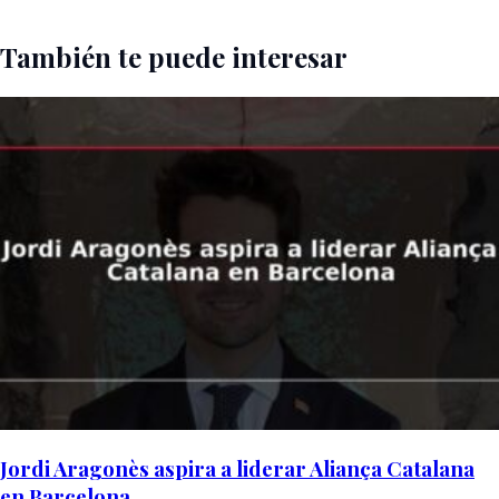
También te puede interesar
Jordi Aragonès aspira a liderar Aliança Catalana
en Barcelona