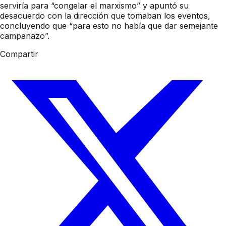
serviría para “congelar el marxismo” y apuntó su
desacuerdo con la dirección que tomaban los eventos,
concluyendo que “para esto no había que dar semejante
campanazo”.
Compartir