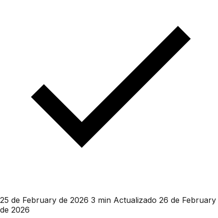
25 de February de 2026
3 min
Actualizado 26 de February
de 2026