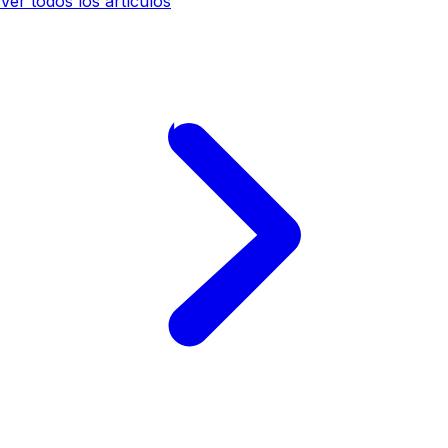
Ver todos los artículos