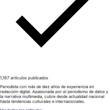
1,167 artículos publicados
Periodista con más de diez años de experiencia en
redacción digital. Apasionada por el periodismo de datos y
la narrativa multimedia, cubre desde actualidad nacional
hasta tendencias culturales e internacionales.