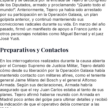
de los Diputados, armado y proclamando “¡Quieto todo el
mundo!”. Anteriormente, Tejero ya había sido arrestado
por su participación en la Operación Galaxia, un plan
golpista anterior, y continuó manteniendo sus
convicciones radicales durante su vida. En marzo del año
pasado, firmó un manifiesto de apoyo a Franco junto a
otros personajes notables como Miguel Bernad y el juez
José Yusti.
Preparativos y Contactos
En los interrogatorios realizados durante la causa abierta
por el Consejo Supremo de Justicia Militar, Tejero detalló
cómo desde su liberación por la Operación Galaxia había
mantenido contacto con militares afines, como el teniente
general Jaime Milans del Bosch y el general Alfonso
Armada. Según sus declaraciones, Armada habría
asegurado que el rey Juan Carlos estaba al tanto de sus
planes. Tejero afirmó haberse reunido con Armada en
Madrid poco antes del golpe para ultimar detalles y recibió
la indicación de que el operativo debía comenzar a las