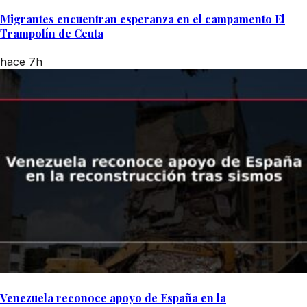
Migrantes encuentran esperanza en el campamento El
Trampolín de Ceuta
hace 7h
Venezuela reconoce apoyo de España en la