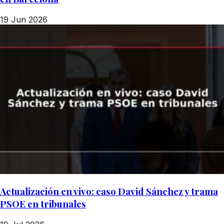
19 Jun 2026
Actualización en vivo: caso David Sánchez y trama
PSOE en tribunales