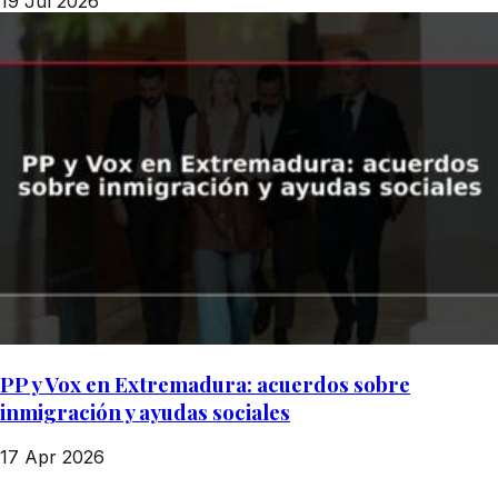
19 Jul 2026
PP y Vox en Extremadura: acuerdos sobre
inmigración y ayudas sociales
17 Apr 2026