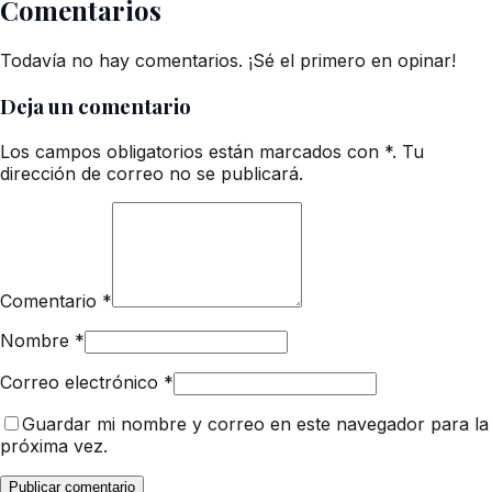
Comentarios
Todavía no hay comentarios. ¡Sé el primero en opinar!
Deja un comentario
Los campos obligatorios están marcados con *. Tu
dirección de correo no se publicará.
Comentario
*
Nombre
*
Correo electrónico
*
Guardar mi nombre y correo en este navegador para la
próxima vez.