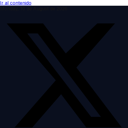
Ir al contenido
Monday, 10 de August de 2026