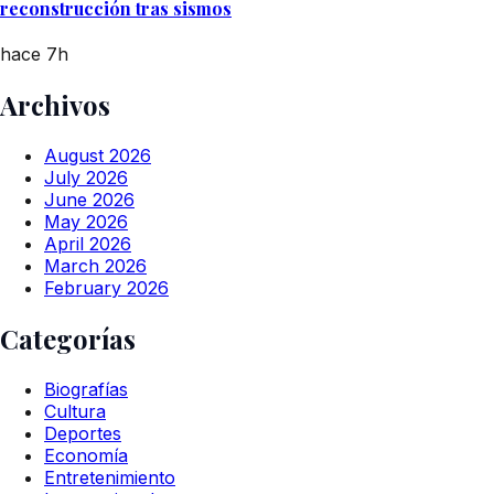
reconstrucción tras sismos
hace 7h
Archivos
August 2026
July 2026
June 2026
May 2026
April 2026
March 2026
February 2026
Categorías
Biografías
Cultura
Deportes
Economía
Entretenimiento