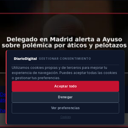
GESTIONAR CONSENTIMIENTO
Utilizamos cookies propias y de terceros para mejorar tu
experiencia de navegación. Puedes aceptar todas las cookies
o gestionar tus preferencias.
Aceptar todo
Delegado en Madrid alerta a Ayuso sobre polémica por
Denegar
áticos y pelotazos
Ver preferencias
hace 7h
Cookies