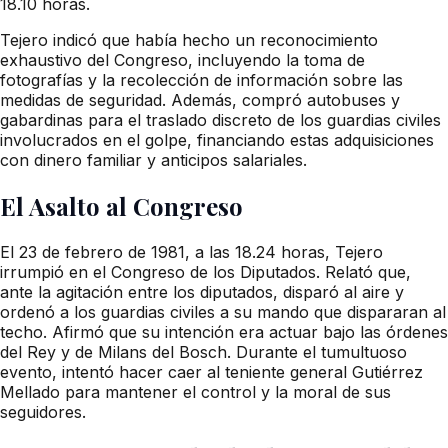
18.10 horas.
Tejero indicó que había hecho un reconocimiento
exhaustivo del Congreso, incluyendo la toma de
fotografías y la recolección de información sobre las
medidas de seguridad. Además, compró autobuses y
gabardinas para el traslado discreto de los guardias civiles
involucrados en el golpe, financiando estas adquisiciones
con dinero familiar y anticipos salariales.
El Asalto al Congreso
El 23 de febrero de 1981, a las 18.24 horas, Tejero
irrumpió en el Congreso de los Diputados. Relató que,
ante la agitación entre los diputados, disparó al aire y
ordenó a los guardias civiles a su mando que dispararan al
techo. Afirmó que su intención era actuar bajo las órdenes
del Rey y de Milans del Bosch. Durante el tumultuoso
evento, intentó hacer caer al teniente general Gutiérrez
Mellado para mantener el control y la moral de sus
seguidores.