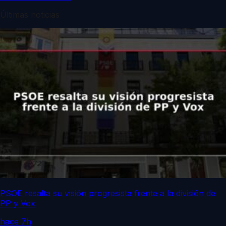
Últimas noticias
PSOE resalta su visión progresista frente a la división de
PP y Vox
hace 7h