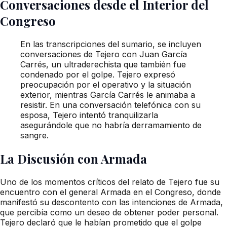
Conversaciones desde el Interior del
Congreso
En las transcripciones del sumario, se incluyen
conversaciones de Tejero con Juan García
Carrés, un ultraderechista que también fue
condenado por el golpe. Tejero expresó
preocupación por el operativo y la situación
exterior, mientras García Carrés le animaba a
resistir. En una conversación telefónica con su
esposa, Tejero intentó tranquilizarla
asegurándole que no habría derramamiento de
sangre.
La Discusión con Armada
Uno de los momentos críticos del relato de Tejero fue su
encuentro con el general Armada en el Congreso, donde
manifestó su descontento con las intenciones de Armada,
que percibía como un deseo de obtener poder personal.
Tejero declaró que le habían prometido que el golpe