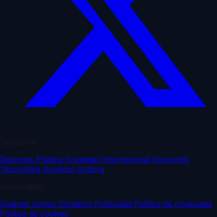
Secciones
Deportes
Política
Sociedad
Internacional
Economía
Tecnología
Sucesos
Cultura
DiarioDigital
Quiénes somos
Contacto
Publicidad
Política de privacidad
Política de cookies