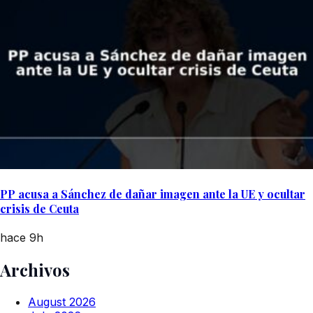
PP acusa a Sánchez de dañar imagen ante la UE y ocultar
crisis de Ceuta
hace 9h
Archivos
August 2026