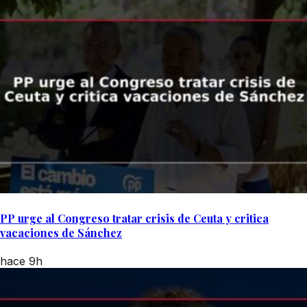
PP urge al Congreso tratar crisis de Ceuta y critica
vacaciones de Sánchez
hace 9h