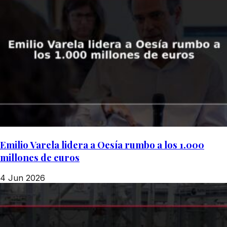
Emilio Varela lidera a Oesía rumbo a los 1.000
millones de euros
4 Jun 2026