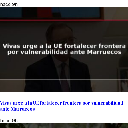
hace 9h
Vivas urge a la UE fortalecer frontera por vulnerabilidad
ante Marruecos
hace 9h