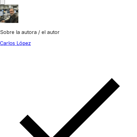
Sobre la autora / el autor
Carlos López