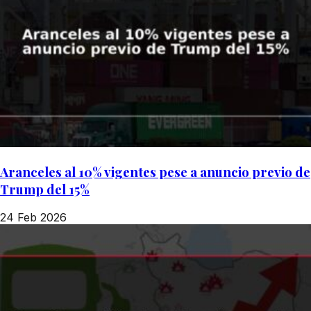
Aranceles al 10% vigentes pese a anuncio previo de
Trump del 15%
24 Feb 2026