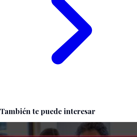
También te puede interesar