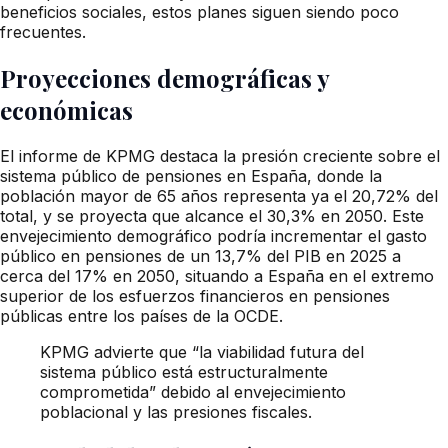
beneficios sociales, estos planes siguen siendo poco
frecuentes.
Proyecciones demográficas y
económicas
El informe de KPMG destaca la presión creciente sobre el
sistema público de pensiones en España, donde la
población mayor de 65 años representa ya el 20,72% del
total, y se proyecta que alcance el 30,3% en 2050. Este
envejecimiento demográfico podría incrementar el gasto
público en pensiones de un 13,7% del PIB en 2025 a
cerca del 17% en 2050, situando a España en el extremo
superior de los esfuerzos financieros en pensiones
públicas entre los países de la OCDE.
KPMG advierte que “la viabilidad futura del
sistema público está estructuralmente
comprometida” debido al envejecimiento
poblacional y las presiones fiscales.