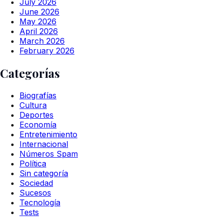
July 2026
June 2026
May 2026
April 2026
March 2026
February 2026
Categorías
Biografías
Cultura
Deportes
Economía
Entretenimiento
Internacional
Números Spam
Política
Sin categoría
Sociedad
Sucesos
Tecnología
Tests