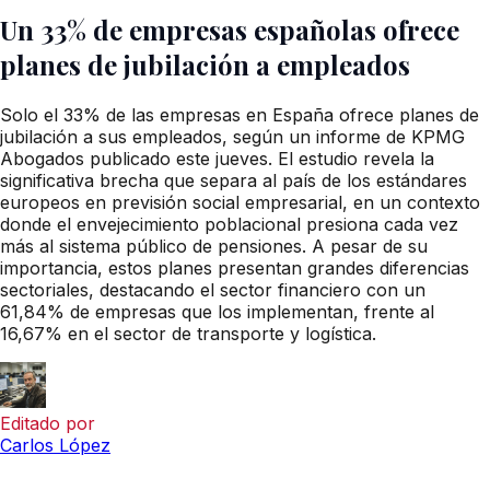
Un 33% de empresas españolas ofrece
planes de jubilación a empleados
Solo el 33% de las empresas en España ofrece planes de
jubilación a sus empleados, según un informe de KPMG
Abogados publicado este jueves. El estudio revela la
significativa brecha que separa al país de los estándares
europeos en previsión social empresarial, en un contexto
donde el envejecimiento poblacional presiona cada vez
más al sistema público de pensiones. A pesar de su
importancia, estos planes presentan grandes diferencias
sectoriales, destacando el sector financiero con un
61,84% de empresas que los implementan, frente al
16,67% en el sector de transporte y logística.
Editado por
Carlos López