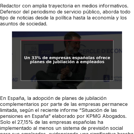
Redactor con amplia trayectoria en medios informativos.
Defensor del periodismo de servicio público, aborda todo
tipo de noticias desde la política hasta la economía y los
asuntos de sociedad.
En España, la adopción de planes de jubilación
complementarios por parte de las empresas permanece
limitada, según el reciente informe “Situación de las
pensiones en España” elaborado por KPMG Abogados.
Solo el 27,15% de las empresas españolas ha
implementado al menos un sistema de previsión social
para sus empleados, evidenciando una significativa brecha