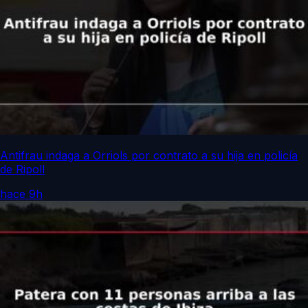
Antifrau indaga a Orriols por contrato a su hija en policía
de Ripoll
hace 9h