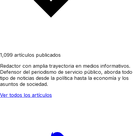
1,099 artículos publicados
Redactor con amplia trayectoria en medios informativos.
Defensor del periodismo de servicio público, aborda todo
tipo de noticias desde la política hasta la economía y los
asuntos de sociedad.
Ver todos los artículos