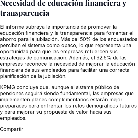
Necesidad de educación financiera y
transparencia
El informe subraya la importancia de promover la
educación financiera y la transparencia para fomentar el
ahorro para la jubilación. Más del 50% de los encuestados
perciben el sistema como opaco, lo que representa una
oportunidad para que las empresas refuercen sus
estrategias de comunicación. Además, el 92,5% de las
empresas reconoce la necesidad de mejorar la educación
financiera de sus empleados para facilitar una correcta
planificación de la jubilación.
KPMG concluye que, aunque el sistema público de
pensiones seguirá siendo fundamental, las empresas que
implementen planes complementarios estarán mejor
preparadas para enfrentar los retos demográficos futuros
y para mejorar su propuesta de valor hacia sus
empleados.
Compartir