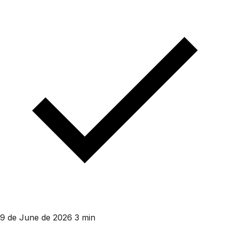
9 de June de 2026
3 min