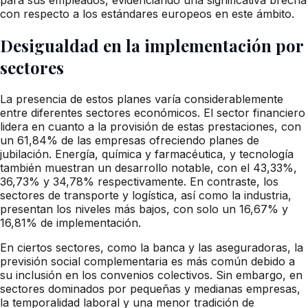
con respecto a los estándares europeos en este ámbito.
Desigualdad en la implementación por
sectores
La presencia de estos planes varía considerablemente
entre diferentes sectores económicos. El sector financiero
lidera en cuanto a la provisión de estas prestaciones, con
un 61,84% de las empresas ofreciendo planes de
jubilación. Energía, química y farmacéutica, y tecnología
también muestran un desarrollo notable, con el 43,33%,
36,73% y 34,78% respectivamente. En contraste, los
sectores de transporte y logística, así como la industria,
presentan los niveles más bajos, con solo un 16,67% y
16,81% de implementación.
En ciertos sectores, como la banca y las aseguradoras, la
previsión social complementaria es más común debido a
su inclusión en los convenios colectivos. Sin embargo, en
sectores dominados por pequeñas y medianas empresas,
la temporalidad laboral y una menor tradición de