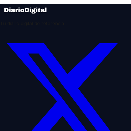
Tu diario digital de referencia