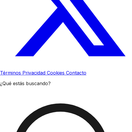
Términos
Privacidad
Cookies
Contacto
¿Qué estás buscando?