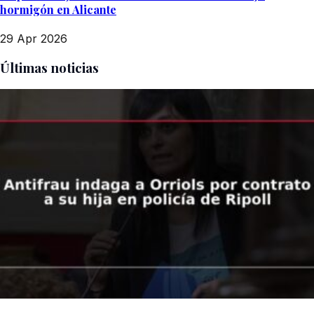
hormigón en Alicante
29 Apr 2026
Últimas noticias