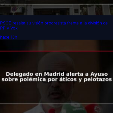
PSOE resalta su visión progresista frente a la división de
PP y Vox
hace 13h