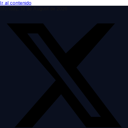
Ir al contenido
Monday, 10 de August de 2026