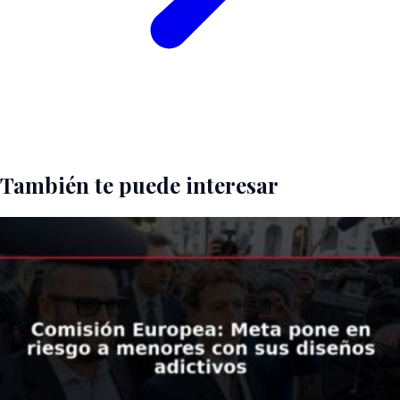
También te puede interesar