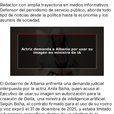
Redactor con amplia trayectoria en medios informativos.
Defensor del periodismo de servicio público, aborda todo
tipo de noticias desde la política hasta la economía y los
asuntos de sociedad.
El Gobierno de Albania enfrenta una demanda judicial
interpuesta por la actriz Anila Bisha, quien acusa al
Ejecutivo de usar su imagen sin autorización para la
creación de Diella, una ministra de inteligencia artificial.
Según Bisha, el contrato firmado para el uso de su rostro
y voz expiró el 31 de diciembre de 2025, y estaba limitado
a funciones específicas dentro de un chatbot de la