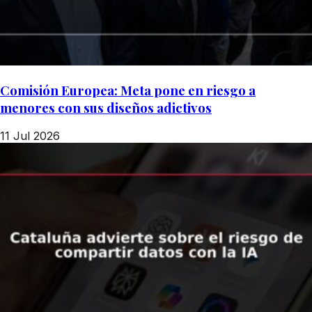
Comisión Europea: Meta pone en riesgo a
menores con sus diseños adictivos
11 Jul 2026