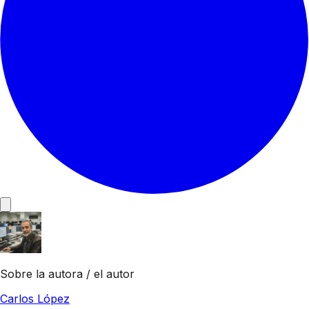
Sobre la autora / el autor
Carlos López