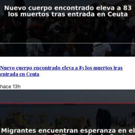
Nuevo cuerpo encontrado eleva a 83 los muertos tras
entrada en Ceuta
hace 13h