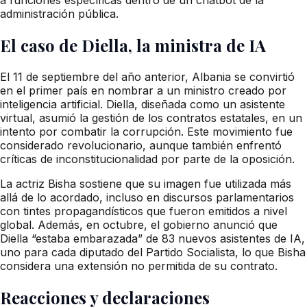
administración pública.
El caso de Diella, la ministra de IA
El 11 de septiembre del año anterior, Albania se convirtió
en el primer país en nombrar a un ministro creado por
inteligencia artificial. Diella, diseñada como un asistente
virtual, asumió la gestión de los contratos estatales, en un
intento por combatir la corrupción. Este movimiento fue
considerado revolucionario, aunque también enfrentó
críticas de inconstitucionalidad por parte de la oposición.
La actriz Bisha sostiene que su imagen fue utilizada más
allá de lo acordado, incluso en discursos parlamentarios
con tintes propagandísticos que fueron emitidos a nivel
global. Además, en octubre, el gobierno anunció que
Diella “estaba embarazada” de 83 nuevos asistentes de IA,
uno para cada diputado del Partido Socialista, lo que Bisha
considera una extensión no permitida de su contrato.
Reacciones y declaraciones