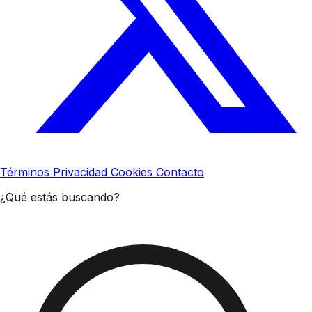
Términos
Privacidad
Cookies
Contacto
¿Qué estás buscando?