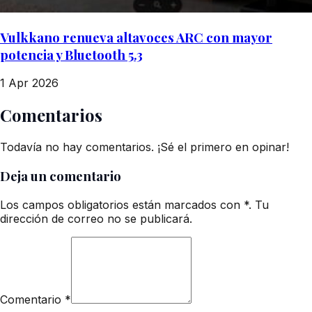
Vulkkano renueva altavoces ARC con mayor
potencia y Bluetooth 5.3
1 Apr 2026
Comentarios
Todavía no hay comentarios. ¡Sé el primero en opinar!
Deja un comentario
Los campos obligatorios están marcados con *. Tu
dirección de correo no se publicará.
Comentario
*