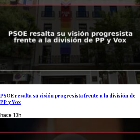
PSOE resalta su visión progresista frente a la división de
PP y Vox
hace 13h