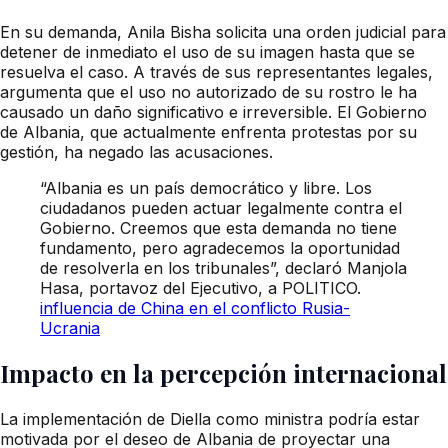
En su demanda, Anila Bisha solicita una orden judicial para
detener de inmediato el uso de su imagen hasta que se
resuelva el caso. A través de sus representantes legales,
argumenta que el uso no autorizado de su rostro le ha
causado un daño significativo e irreversible. El Gobierno
de Albania, que actualmente enfrenta protestas por su
gestión, ha negado las acusaciones.
“Albania es un país democrático y libre. Los
ciudadanos pueden actuar legalmente contra el
Gobierno. Creemos que esta demanda no tiene
fundamento, pero agradecemos la oportunidad
de resolverla en los tribunales”, declaró Manjola
Hasa, portavoz del Ejecutivo, a POLITICO.
influencia de China en el conflicto Rusia-
Ucrania
Impacto en la percepción internacional
La implementación de Diella como ministra podría estar
motivada por el deseo de Albania de proyectar una