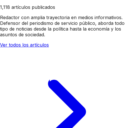
1,118 artículos publicados
Redactor con amplia trayectoria en medios informativos.
Defensor del periodismo de servicio público, aborda todo
tipo de noticias desde la política hasta la economía y los
asuntos de sociedad.
Ver todos los artículos