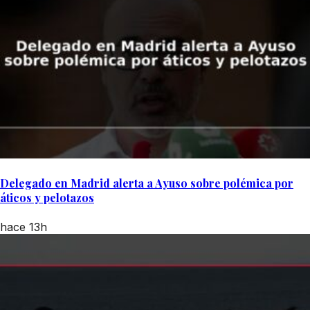
Delegado en Madrid alerta a Ayuso sobre polémica por
áticos y pelotazos
hace 13h