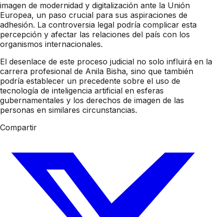
imagen de modernidad y digitalización ante la Unión
Europea, un paso crucial para sus aspiraciones de
adhesión. La controversia legal podría complicar esta
percepción y afectar las relaciones del país con los
organismos internacionales.
El desenlace de este proceso judicial no solo influirá en la
carrera profesional de Anila Bisha, sino que también
podría establecer un precedente sobre el uso de
tecnología de inteligencia artificial en esferas
gubernamentales y los derechos de imagen de las
personas en similares circunstancias.
Compartir