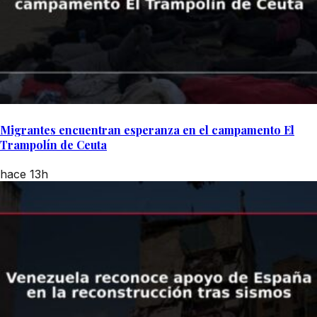
Migrantes encuentran esperanza en el campamento El
Trampolín de Ceuta
hace 13h