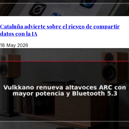
Cataluña advierte sobre el riesgo de compartir
datos con la IA
18 May 2026