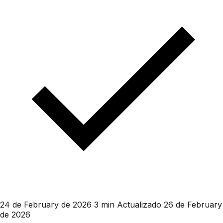
24 de February de 2026
3 min
Actualizado 26 de February
de 2026