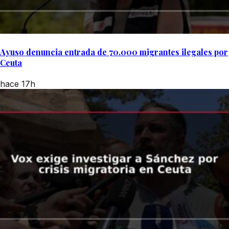
Ayuso denuncia entrada de 70.000 migrantes ilegales por
Ceuta
hace 17h