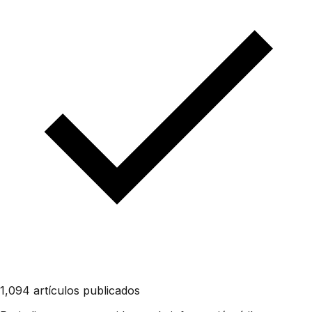
1,094 artículos publicados