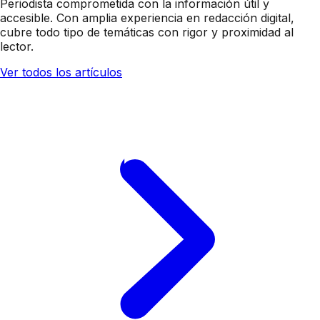
Periodista comprometida con la información útil y
accesible. Con amplia experiencia en redacción digital,
cubre todo tipo de temáticas con rigor y proximidad al
lector.
Ver todos los artículos