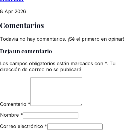
8 Apr 2026
Comentarios
Todavía no hay comentarios. ¡Sé el primero en opinar!
Deja un comentario
Los campos obligatorios están marcados con *. Tu
dirección de correo no se publicará.
Comentario
*
Nombre
*
Correo electrónico
*