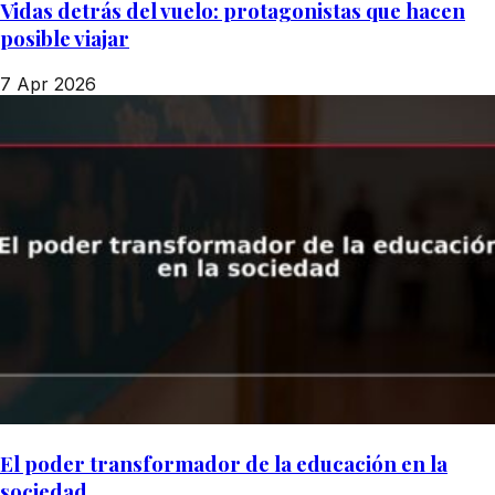
Vidas detrás del vuelo: protagonistas que hacen
posible viajar
7 Apr 2026
El poder transformador de la educación en la
sociedad