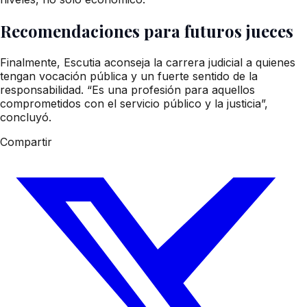
Recomendaciones para futuros jueces
Finalmente, Escutia aconseja la carrera judicial a quienes
tengan vocación pública y un fuerte sentido de la
responsabilidad. “Es una profesión para aquellos
comprometidos con el servicio público y la justicia”,
concluyó.
Compartir