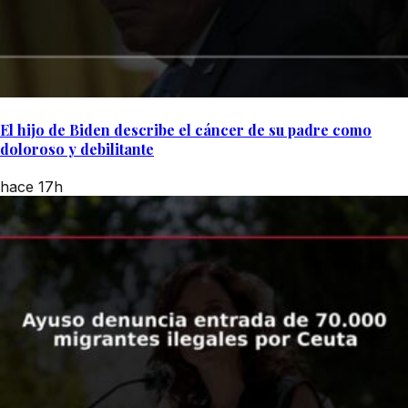
El hijo de Biden describe el cáncer de su padre como
doloroso y debilitante
hace 17h