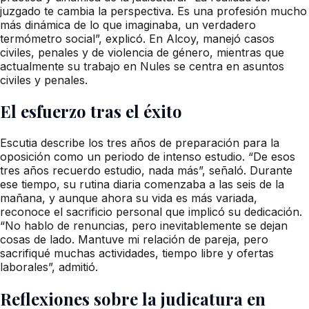
juzgado te cambia la perspectiva. Es una profesión mucho
más dinámica de lo que imaginaba, un verdadero
termómetro social”, explicó. En Alcoy, manejó casos
civiles, penales y de violencia de género, mientras que
actualmente su trabajo en Nules se centra en asuntos
civiles y penales.
El esfuerzo tras el éxito
Escutia describe los tres años de preparación para la
oposición como un periodo de intenso estudio. “De esos
tres años recuerdo estudio, nada más”, señaló. Durante
ese tiempo, su rutina diaria comenzaba a las seis de la
mañana, y aunque ahora su vida es más variada,
reconoce el sacrificio personal que implicó su dedicación.
“No hablo de renuncias, pero inevitablemente se dejan
cosas de lado. Mantuve mi relación de pareja, pero
sacrifiqué muchas actividades, tiempo libre y ofertas
laborales”, admitió.
Reflexiones sobre la judicatura en