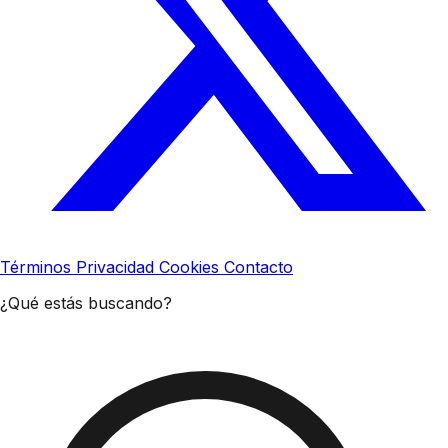
Términos
Privacidad
Cookies
Contacto
¿Qué estás buscando?