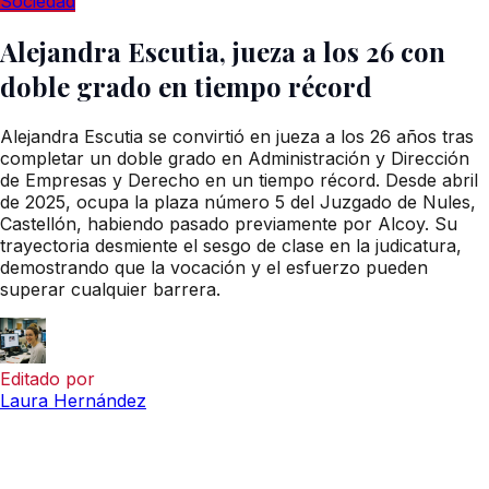
Sociedad
Alejandra Escutia, jueza a los 26 con
doble grado en tiempo récord
Alejandra Escutia se convirtió en jueza a los 26 años tras
completar un doble grado en Administración y Dirección
de Empresas y Derecho en un tiempo récord. Desde abril
de 2025, ocupa la plaza número 5 del Juzgado de Nules,
Castellón, habiendo pasado previamente por Alcoy. Su
trayectoria desmiente el sesgo de clase en la judicatura,
demostrando que la vocación y el esfuerzo pueden
superar cualquier barrera.
Editado por
Laura Hernández