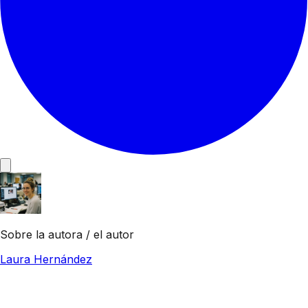
Sobre la autora / el autor
Laura Hernández