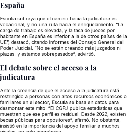
España
Escutia subraya que el camino hacia la judicatura es
vocacional, y no una ruta hacia el enriquecimiento. “La
carga de trabajo es elevada, y la tasa de jueces por
habitante en España es inferior a la de otros países de la
UE”, destacó, citando informes del Consejo General del
Poder Judicial. “No se están creando más juzgados ni
plazas, y estamos sobrepasados”, advirtió.
El debate sobre el acceso a la
judicatura
Ante la creencia de que el acceso a la judicatura está
restringido a personas con altos recursos económicos o
familiares en el sector, Escutia se basa en datos para
desmontar este mito. “El CGPJ publica estadísticas que
muestran que ese perfil es residual. Desde 2022, existen
becas públicas para opositores”, afirmó. No obstante,
insistió en la importancia del apoyo familiar a muchos
niveles, no solo económico.