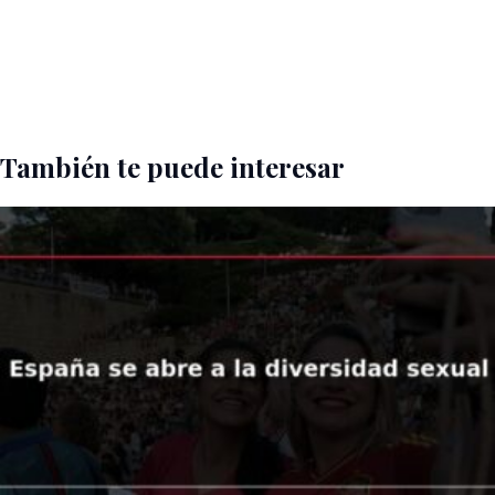
También te puede interesar