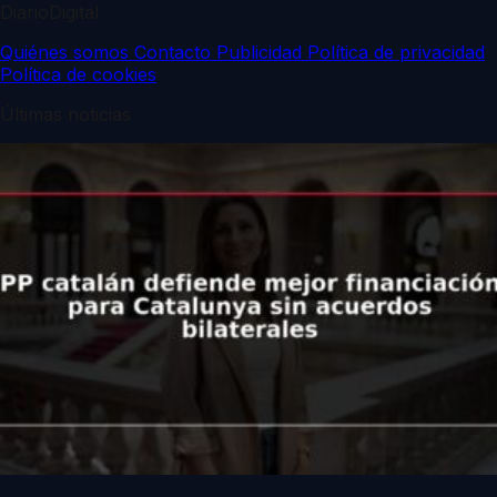
DiarioDigital
Quiénes somos
Contacto
Publicidad
Política de privacidad
Política de cookies
Últimas noticias