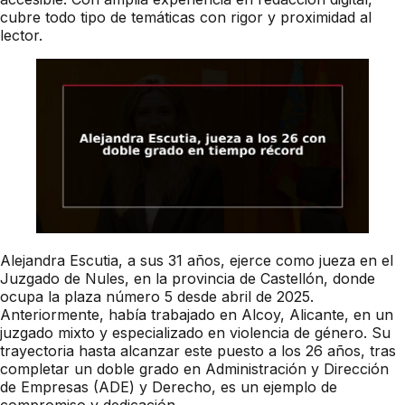
cubre todo tipo de temáticas con rigor y proximidad al
lector.
Alejandra Escutia, a sus 31 años, ejerce como jueza en el
Juzgado de Nules, en la provincia de Castellón, donde
ocupa la plaza número 5 desde abril de 2025.
Anteriormente, había trabajado en Alcoy, Alicante, en un
juzgado mixto y especializado en violencia de género. Su
trayectoria hasta alcanzar este puesto a los 26 años, tras
completar un doble grado en Administración y Dirección
de Empresas (ADE) y Derecho, es un ejemplo de
compromiso y dedicación.