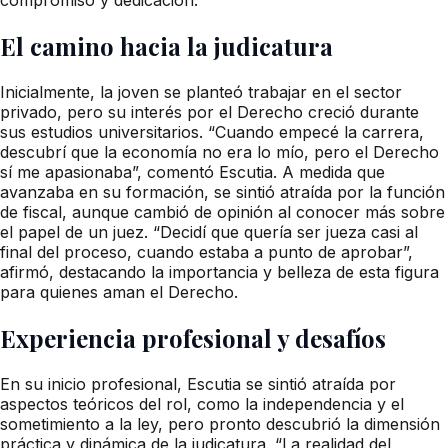
El camino hacia la judicatura
Inicialmente, la joven se planteó trabajar en el sector
privado, pero su interés por el Derecho creció durante
sus estudios universitarios. “Cuando empecé la carrera,
descubrí que la economía no era lo mío, pero el Derecho
sí me apasionaba”, comentó Escutia. A medida que
avanzaba en su formación, se sintió atraída por la función
de fiscal, aunque cambió de opinión al conocer más sobre
el papel de un juez. “Decidí que quería ser jueza casi al
final del proceso, cuando estaba a punto de aprobar”,
afirmó, destacando la importancia y belleza de esta figura
para quienes aman el Derecho.
Experiencia profesional y desafíos
En su inicio profesional, Escutia se sintió atraída por
aspectos teóricos del rol, como la independencia y el
sometimiento a la ley, pero pronto descubrió la dimensión
práctica y dinámica de la judicatura. “La realidad del