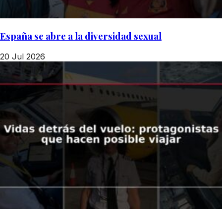
España se abre a la diversidad sexual
20 Jul 2026