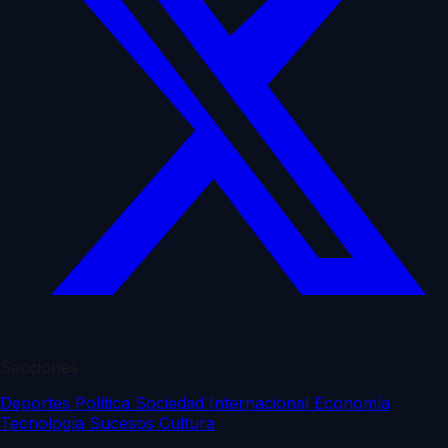
Secciones
Deportes
Política
Sociedad
Internacional
Economía
Tecnología
Sucesos
Cultura