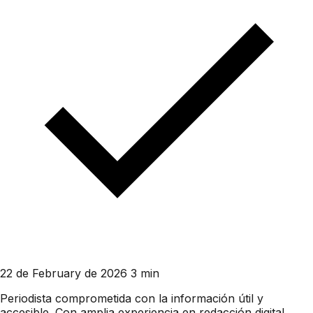
22 de February de 2026
3 min
Periodista comprometida con la información útil y
accesible. Con amplia experiencia en redacción digital,