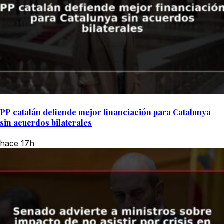
PP catalán defiende mejor financiación para Catalunya
sin acuerdos bilaterales
hace 17h