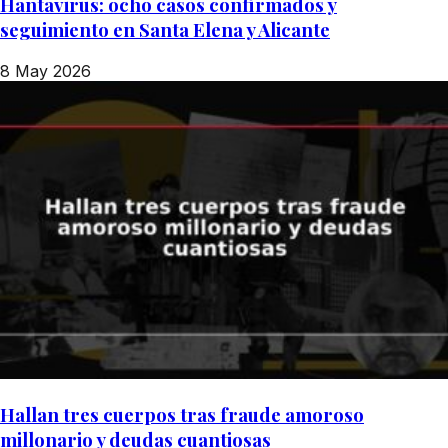
Hantavirus: ocho casos confirmados y
seguimiento en Santa Elena y Alicante
8 May 2026
Hallan tres cuerpos tras fraude amoroso
millonario y deudas cuantiosas