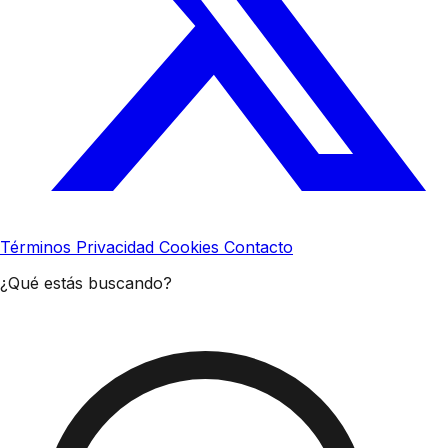
Términos
Privacidad
Cookies
Contacto
¿Qué estás buscando?