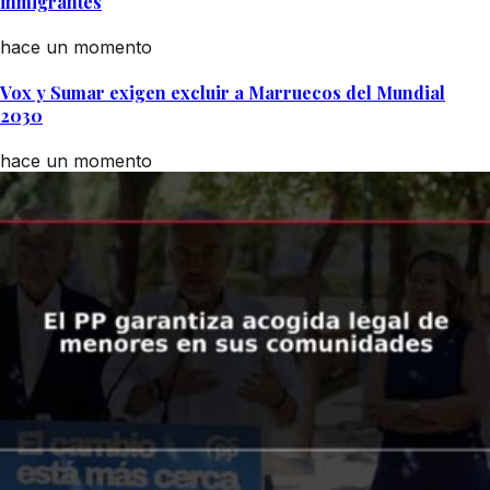
inmigrantes
hace un momento
Vox y Sumar exigen excluir a Marruecos del Mundial
2030
hace un momento