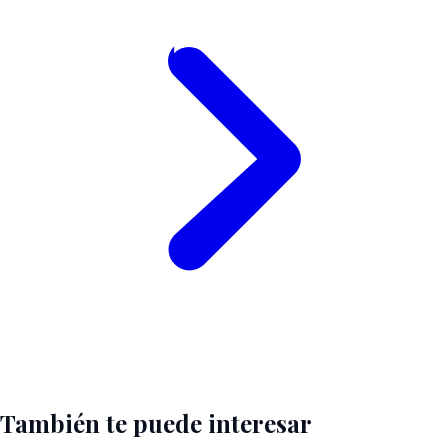
También te puede interesar