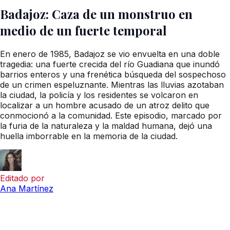
Badajoz: Caza de un monstruo en
medio de un fuerte temporal
En enero de 1985, Badajoz se vio envuelta en una doble
tragedia: una fuerte crecida del río Guadiana que inundó
barrios enteros y una frenética búsqueda del sospechoso
de un crimen espeluznante. Mientras las lluvias azotaban
la ciudad, la policía y los residentes se volcaron en
localizar a un hombre acusado de un atroz delito que
conmocionó a la comunidad. Este episodio, marcado por
la furia de la naturaleza y la maldad humana, dejó una
huella imborrable en la memoria de la ciudad.
Editado por
Ana Martínez