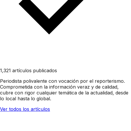
1,321 artículos publicados
Periodista polivalente con vocación por el reporterismo.
Comprometida con la información veraz y de calidad,
cubre con rigor cualquier temática de la actualidad, desde
lo local hasta lo global.
Ver todos los artículos