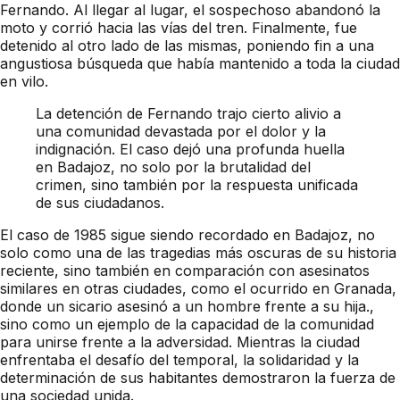
Fernando. Al llegar al lugar, el sospechoso abandonó la
moto y corrió hacia las vías del tren. Finalmente, fue
detenido al otro lado de las mismas, poniendo fin a una
angustiosa búsqueda que había mantenido a toda la ciudad
en vilo.
La detención de Fernando trajo cierto alivio a
una comunidad devastada por el dolor y la
indignación. El caso dejó una profunda huella
en Badajoz, no solo por la brutalidad del
crimen, sino también por la respuesta unificada
de sus ciudadanos.
El caso de 1985 sigue siendo recordado en Badajoz, no
solo como una de las tragedias más oscuras de su historia
reciente, sino también en comparación con asesinatos
similares en otras ciudades, como el ocurrido en Granada,
donde un sicario asesinó a un hombre frente a su hija.,
sino como un ejemplo de la capacidad de la comunidad
para unirse frente a la adversidad. Mientras la ciudad
enfrentaba el desafío del temporal, la solidaridad y la
determinación de sus habitantes demostraron la fuerza de
una sociedad unida.