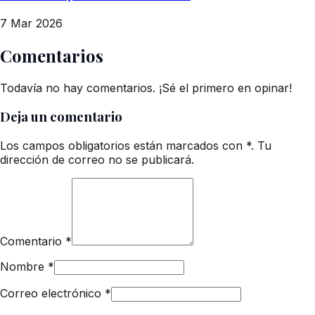
7 Mar 2026
Comentarios
Todavía no hay comentarios. ¡Sé el primero en opinar!
Deja un comentario
Los campos obligatorios están marcados con *. Tu
dirección de correo no se publicará.
Comentario
*
Nombre
*
Correo electrónico
*