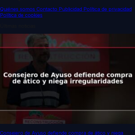
Quiénes somos
Contacto
Publicidad
Política de privacidad
Política de cookies
Últimas noticias
Consejero de Ayuso defiende compra de ático y niega