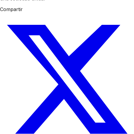
Compartir