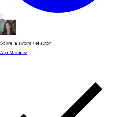
Sobre la autora / el autor
Ana Martínez