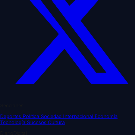
Secciones
Deportes
Política
Sociedad
Internacional
Economía
Tecnología
Sucesos
Cultura
DiarioDigital