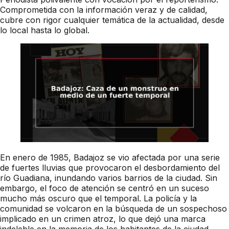
Comprometida con la información veraz y de calidad,
cubre con rigor cualquier temática de la actualidad, desde
lo local hasta lo global.
En enero de 1985, Badajoz se vio afectada por una serie
de fuertes lluvias que provocaron el desbordamiento del
río Guadiana, inundando varios barrios de la ciudad. Sin
embargo, el foco de atención se centró en un suceso
mucho más oscuro que el temporal. La policía y la
comunidad se volcaron en la búsqueda de un sospechoso
implicado en un crimen atroz, lo que dejó una marca
indeleble en la memoria de los habitantes de la ciudad.