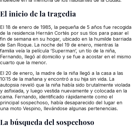
El inicio de la tragedia
El 18 de enero de 1985, la pequeña de 5 años fue recogida
de la residencia Hernán Cortés por sus tíos para pasar el
fin de semana en su hogar, ubicado en la humilde barriada
de San Roque. La noche del 19 de enero, mientras la
familia veía la película ‘Superman’, un tío de la niña,
Fernando, llegó al domicilio y se fue a acostar en el mismo
cuarto que la menor.
El 20 de enero, la madre de la niña llegó a la casa a las
10:15 de la mañana y encontró a su hija sin vida. La
autopsia reveló que la niña había sido brutalmente violada
y asfixiada, y luego vestida nuevamente y colocada en la
cama. Fernando, identificado rápidamente como el
principal sospechoso, había desaparecido del lugar en
una moto Vespino, llevándose algunas pertenencias.
La búsqueda del sospechoso