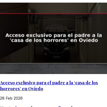
Acceso exclusivo para el padre a la ‘casa de los
horrores’ en Oviedo
28 Feb 2026