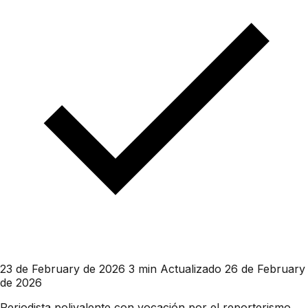
23 de February de 2026
3 min
Actualizado 26 de February
de 2026
Periodista polivalente con vocación por el reporterismo.