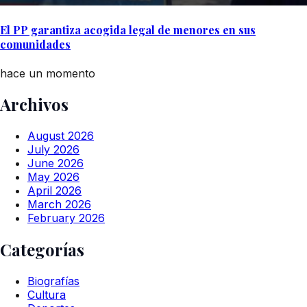
El PP garantiza acogida legal de menores en sus
comunidades
hace un momento
Archivos
August 2026
July 2026
June 2026
May 2026
April 2026
March 2026
February 2026
Categorías
Biografías
Cultura