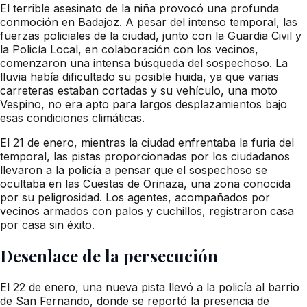
El terrible asesinato de la niña provocó una profunda
conmoción en Badajoz. A pesar del intenso temporal, las
fuerzas policiales de la ciudad, junto con la Guardia Civil y
la Policía Local, en colaboración con los vecinos,
comenzaron una intensa búsqueda del sospechoso. La
lluvia había dificultado su posible huida, ya que varias
carreteras estaban cortadas y su vehículo, una moto
Vespino, no era apto para largos desplazamientos bajo
esas condiciones climáticas.
El 21 de enero, mientras la ciudad enfrentaba la furia del
temporal, las pistas proporcionadas por los ciudadanos
llevaron a la policía a pensar que el sospechoso se
ocultaba en las Cuestas de Orinaza, una zona conocida
por su peligrosidad. Los agentes, acompañados por
vecinos armados con palos y cuchillos, registraron casa
por casa sin éxito.
Desenlace de la persecución
El 22 de enero, una nueva pista llevó a la policía al barrio
de San Fernando, donde se reportó la presencia de