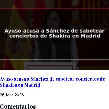
Ayuso acusa a Sánchez de sabotear conciertos de
Shakira en Madrid
26 Mar 2026
Comentarios