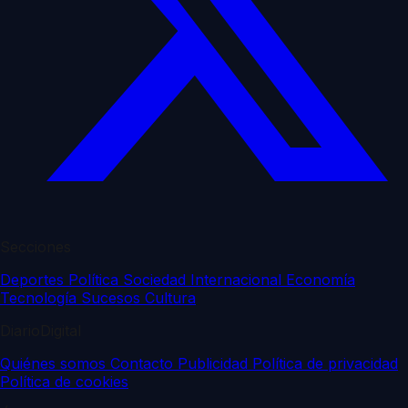
Secciones
Deportes
Política
Sociedad
Internacional
Economía
Tecnología
Sucesos
Cultura
DiarioDigital
Quiénes somos
Contacto
Publicidad
Política de privacidad
Política de cookies