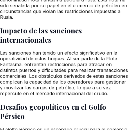
sido señalada por su papel en el comercio de petróleo en
circunstancias que violan las restricciones impuestas a
Rusia.
Impacto de las sanciones
internacionales
Las sanciones han tenido un efecto significativo en la
operatividad de estos buques. Al ser parte de la Flota
Fantasma, enfrentan restricciones para atracar en
distintos puertos y dificultades para realizar transacciones
comerciales. Los obstáculos derivados de estas sanciones
complican la capacidad de los operadores para gestionar
y movilizar las cargas de petróleo, lo que a su vez
repercute en el mercado internacional del crudo.
Desafíos geopolíticos en el Golfo
Pérsico
El Golfo Pérsico es un escenario crucial para el comercio