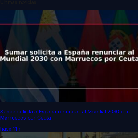
Últimas noticias
Sumar solicita a España renunciar al Mundial 2030 con
Marruecos por Ceuta
hace 11h