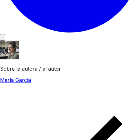
Sobre la autora / el autor
María García