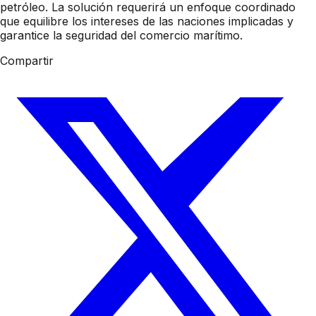
petróleo. La solución requerirá un enfoque coordinado
que equilibre los intereses de las naciones implicadas y
garantice la seguridad del comercio marítimo.
Compartir