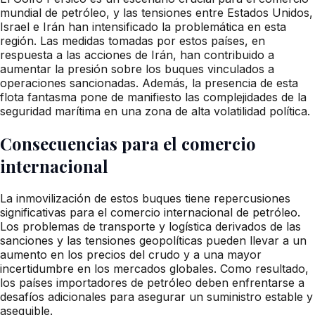
mundial de petróleo, y las tensiones entre Estados Unidos,
Israel e Irán han intensificado la problemática en esta
región. Las medidas tomadas por estos países, en
respuesta a las acciones de Irán, han contribuido a
aumentar la presión sobre los buques vinculados a
operaciones sancionadas. Además, la presencia de esta
flota fantasma pone de manifiesto las complejidades de la
seguridad marítima en una zona de alta volatilidad política.
Consecuencias para el comercio
internacional
La inmovilización de estos buques tiene repercusiones
significativas para el comercio internacional de petróleo.
Los problemas de transporte y logística derivados de las
sanciones y las tensiones geopolíticas pueden llevar a un
aumento en los precios del crudo y a una mayor
incertidumbre en los mercados globales. Como resultado,
los países importadores de petróleo deben enfrentarse a
desafíos adicionales para asegurar un suministro estable y
asequible.