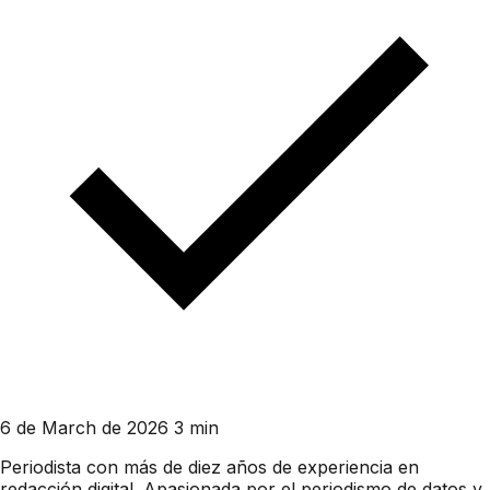
6 de March de 2026
3 min
Periodista con más de diez años de experiencia en
redacción digital. Apasionada por el periodismo de datos y