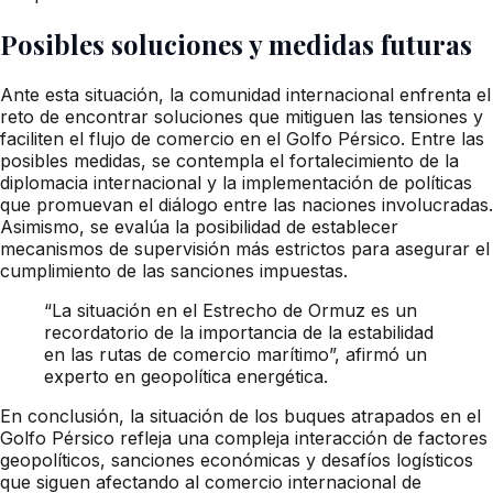
Posibles soluciones y medidas futuras
Ante esta situación, la comunidad internacional enfrenta el
reto de encontrar soluciones que mitiguen las tensiones y
faciliten el flujo de comercio en el Golfo Pérsico. Entre las
posibles medidas, se contempla el fortalecimiento de la
diplomacia internacional y la implementación de políticas
que promuevan el diálogo entre las naciones involucradas.
Asimismo, se evalúa la posibilidad de establecer
mecanismos de supervisión más estrictos para asegurar el
cumplimiento de las sanciones impuestas.
“La situación en el Estrecho de Ormuz es un
recordatorio de la importancia de la estabilidad
en las rutas de comercio marítimo”, afirmó un
experto en geopolítica energética.
En conclusión, la situación de los buques atrapados en el
Golfo Pérsico refleja una compleja interacción de factores
geopolíticos, sanciones económicas y desafíos logísticos
que siguen afectando al comercio internacional de