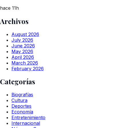
hace 11h
Archivos
August 2026
July 2026
June 2026
May 2026
April 2026
March 2026
February 2026
Categorías
Biografías
Cultura
Deportes
Economía
Entretenimiento
Internacional