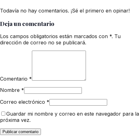
Todavía no hay comentarios. ¡Sé el primero en opinar!
Deja un comentario
Los campos obligatorios están marcados con *. Tu
dirección de correo no se publicará.
Comentario
*
Nombre
*
Correo electrónico
*
Guardar mi nombre y correo en este navegador para la
próxima vez.