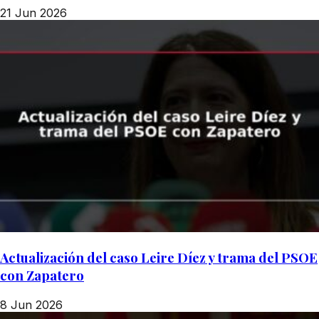
21 Jun 2026
Actualización del caso Leire Díez y trama del PSOE
con Zapatero
8 Jun 2026