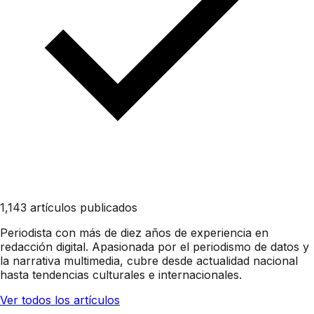
1,143 artículos publicados
Periodista con más de diez años de experiencia en
redacción digital. Apasionada por el periodismo de datos y
la narrativa multimedia, cubre desde actualidad nacional
hasta tendencias culturales e internacionales.
Ver todos los artículos