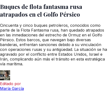
Buques de flota fantasma rusa
atrapados en el Golfo Pérsico
Cincuenta y cinco buques petroleros, conocidos como
parte de la Flota Fantasma rusa, han quedado atrapados
en las inmediaciones del estrecho de Ormuz en el Golfo
Pérsico. Estos barcos, que navegan bajo diversas
banderas, enfrentan sanciones debido a su vinculación
con operaciones rusas y su antigüedad. La situación se ha
agravado por el conflicto entre Estados Unidos, Israel e
Irán, complicando aún más el tránsito en esta estratégica
vía marítima.
Editado por
María García