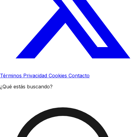
Términos
Privacidad
Cookies
Contacto
¿Qué estás buscando?