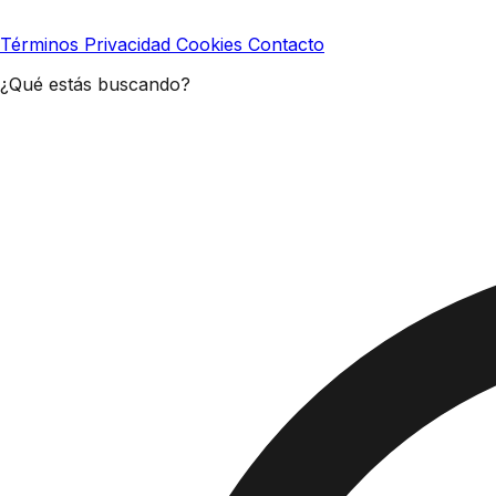
Términos
Privacidad
Cookies
Contacto
¿Qué estás buscando?