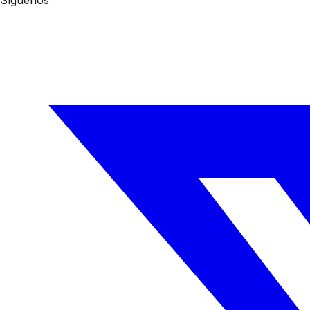
Síguenos