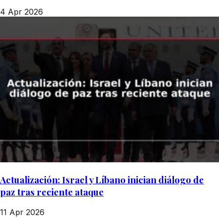
4 Apr 2026
Actualización: Israel y Líbano inician diálogo de
paz tras reciente ataque
11 Apr 2026