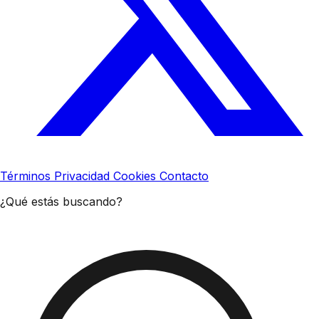
Términos
Privacidad
Cookies
Contacto
¿Qué estás buscando?