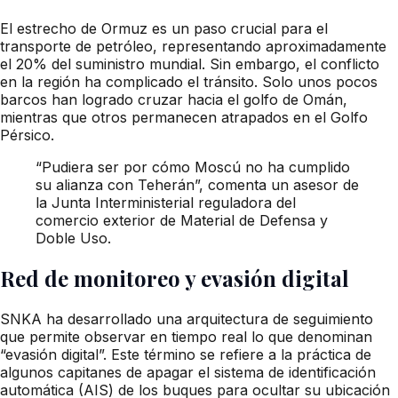
El estrecho de Ormuz es un paso crucial para el
transporte de petróleo, representando aproximadamente
el 20% del suministro mundial. Sin embargo, el conflicto
en la región ha complicado el tránsito. Solo unos pocos
barcos han logrado cruzar hacia el golfo de Omán,
mientras que otros permanecen atrapados en el Golfo
Pérsico.
“Pudiera ser por cómo Moscú no ha cumplido
su alianza con Teherán”, comenta un asesor de
la Junta Interministerial reguladora del
comercio exterior de Material de Defensa y
Doble Uso.
Red de monitoreo y evasión digital
SNKA ha desarrollado una arquitectura de seguimiento
que permite observar en tiempo real lo que denominan
“evasión digital”. Este término se refiere a la práctica de
algunos capitanes de apagar el sistema de identificación
automática (AIS) de los buques para ocultar su ubicación