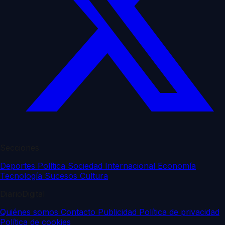
Secciones
Deportes
Política
Sociedad
Internacional
Economía
Tecnología
Sucesos
Cultura
DiarioDigital
Quiénes somos
Contacto
Publicidad
Política de privacidad
Política de cookies