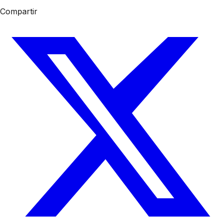
Compartir