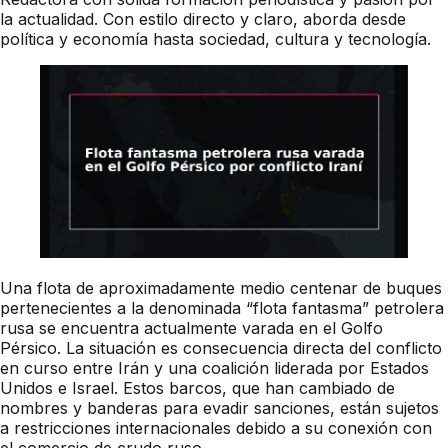
la actualidad. Con estilo directo y claro, aborda desde
política y economía hasta sociedad, cultura y tecnología.
Una flota de aproximadamente medio centenar de buques
pertenecientes a la denominada “flota fantasma” petrolera
rusa se encuentra actualmente varada en el Golfo
Pérsico. La situación es consecuencia directa del conflicto
en curso entre Irán y una coalición liderada por Estados
Unidos e Israel. Estos barcos, que han cambiado de
nombres y banderas para evadir sanciones, están sujetos
a restricciones internacionales debido a su conexión con
el comercio de crudo ruso.