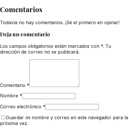
Comentarios
Todavía no hay comentarios. ¡Sé el primero en opinar!
Deja un comentario
Los campos obligatorios están marcados con *. Tu
dirección de correo no se publicará.
Comentario
*
Nombre
*
Correo electrónico
*
Guardar mi nombre y correo en este navegador para la
próxima vez.