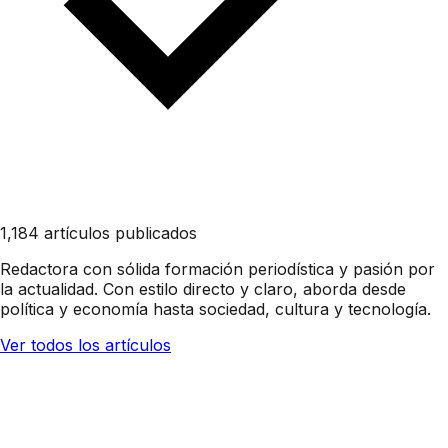
1,184 artículos publicados
Redactora con sólida formación periodística y pasión por
la actualidad. Con estilo directo y claro, aborda desde
política y economía hasta sociedad, cultura y tecnología.
Ver todos los artículos