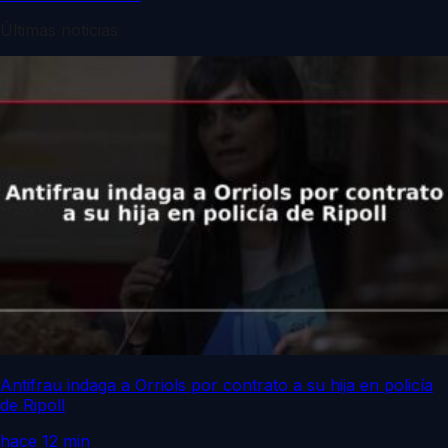
Últimas noticias
Antifrau indaga a Orriols por contrato a su hija en policía
de Ripoll
hace 12 min