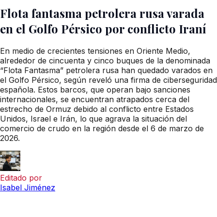
Flota fantasma petrolera rusa varada
en el Golfo Pérsico por conflicto Iraní
En medio de crecientes tensiones en Oriente Medio,
alrededor de cincuenta y cinco buques de la denominada
“Flota Fantasma” petrolera rusa han quedado varados en
el Golfo Pérsico, según reveló una firma de ciberseguridad
española. Estos barcos, que operan bajo sanciones
internacionales, se encuentran atrapados cerca del
estrecho de Ormuz debido al conflicto entre Estados
Unidos, Israel e Irán, lo que agrava la situación del
comercio de crudo en la región desde el 6 de marzo de
2026.
Editado por
Isabel Jiménez