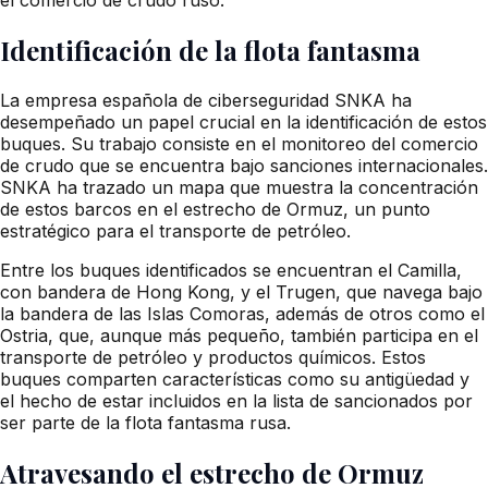
Identificación de la flota fantasma
La empresa española de ciberseguridad SNKA ha
desempeñado un papel crucial en la identificación de estos
buques. Su trabajo consiste en el monitoreo del comercio
de crudo que se encuentra bajo sanciones internacionales.
SNKA ha trazado un mapa que muestra la concentración
de estos barcos en el estrecho de Ormuz, un punto
estratégico para el transporte de petróleo.
Entre los buques identificados se encuentran el Camilla,
con bandera de Hong Kong, y el Trugen, que navega bajo
la bandera de las Islas Comoras, además de otros como el
Ostria, que, aunque más pequeño, también participa en el
transporte de petróleo y productos químicos. Estos
buques comparten características como su antigüedad y
el hecho de estar incluidos en la lista de sancionados por
ser parte de la flota fantasma rusa.
Atravesando el estrecho de Ormuz