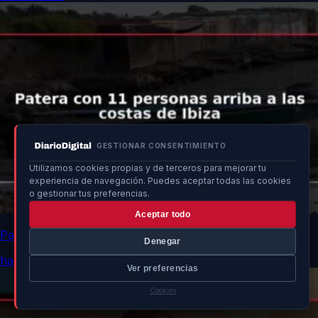
GESTIONAR CONSENTIMIENTO
Utilizamos cookies propias y de terceros para mejorar tu
experiencia de navegación. Puedes aceptar todas las cookies
o gestionar tus preferencias.
Aceptar todo
Patera con 11 personas arriba a las costas de Ibiza
Denegar
hace 12 min
Ver preferencias
Cookies