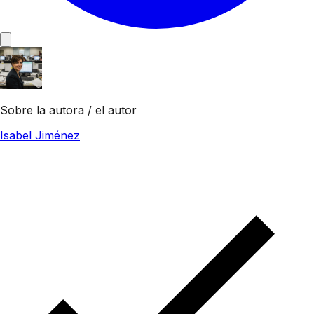
Sobre la autora / el autor
Isabel Jiménez