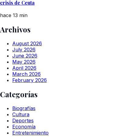
crisis de Ceuta
hace 13 min
Archivos
August 2026
July 2026
June 2026
May 2026
April 2026
March 2026
February 2026
Categorías
Biografías
Cultura
Deportes
Economía
Entretenimiento