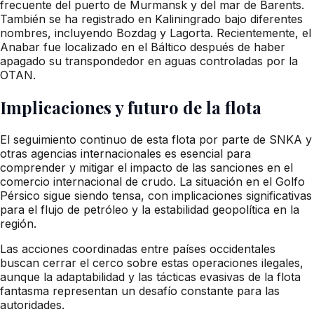
frecuente del puerto de Murmansk y del mar de Barents.
También se ha registrado en Kaliningrado bajo diferentes
nombres, incluyendo Bozdag y Lagorta. Recientemente, el
Anabar fue localizado en el Báltico después de haber
apagado su transpondedor en aguas controladas por la
OTAN.
Implicaciones y futuro de la flota
El seguimiento continuo de esta flota por parte de SNKA y
otras agencias internacionales es esencial para
comprender y mitigar el impacto de las sanciones en el
comercio internacional de crudo. La situación en el Golfo
Pérsico sigue siendo tensa, con implicaciones significativas
para el flujo de petróleo y la estabilidad geopolítica en la
región.
Las acciones coordinadas entre países occidentales
buscan cerrar el cerco sobre estas operaciones ilegales,
aunque la adaptabilidad y las tácticas evasivas de la flota
fantasma representan un desafío constante para las
autoridades.