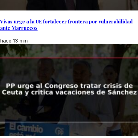
Vivas urge a la UE fortalecer frontera por vulnerabilidad
ante Marruecos
hace 13 min