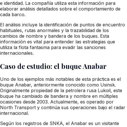
e identidad. La compañía utiliza esta información para
elaborar análisis detallados sobre el comportamiento de
cada barco.
El análisis incluye la identificación de puntos de encuentro
habituales, rutas anormales y la trazabilidad de los
cambios de nombre y bandera de los buques. Esta
información es vital para entender las estrategias que
utiliza la flota fantasma para evadir las sanciones
internacionales.
Caso de estudio: el buque Anabar
Uno de los ejemplos más notables de esta práctica es el
buque Anabar, anteriormente conocido como Usinsk.
Originalmente propiedad de la petrolera rusa Lukoil, este
buque ha cambiado de bandera y nombre en múltiples
ocasiones desde 2003. Actualmente, es operado por
North Transport y continúa sus operaciones bajo el radar
internacional.
Según los registros de SNKA, el Anabar es un visitante