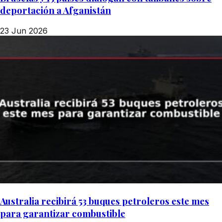
deportación a Afganistán
23 Jun 2026
Australia recibirá 53 buques petroleros este mes
para garantizar combustible