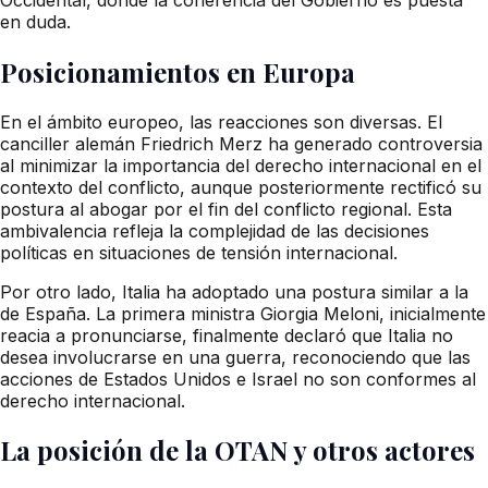
en duda.
Posicionamientos en Europa
En el ámbito europeo, las reacciones son diversas. El
canciller alemán Friedrich Merz ha generado controversia
al minimizar la importancia del derecho internacional en el
contexto del conflicto, aunque posteriormente rectificó su
postura al abogar por el fin del conflicto regional. Esta
ambivalencia refleja la complejidad de las decisiones
políticas en situaciones de tensión internacional.
Por otro lado, Italia ha adoptado una postura similar a la
de España. La primera ministra Giorgia Meloni, inicialmente
reacia a pronunciarse, finalmente declaró que Italia no
desea involucrarse en una guerra, reconociendo que las
acciones de Estados Unidos e Israel no son conformes al
derecho internacional.
La posición de la OTAN y otros actores