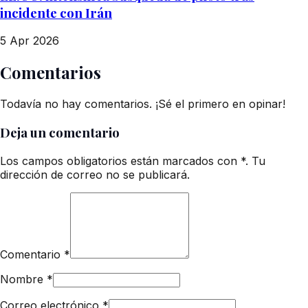
incidente con Irán
5 Apr 2026
Comentarios
Todavía no hay comentarios. ¡Sé el primero en opinar!
Deja un comentario
Los campos obligatorios están marcados con *. Tu
dirección de correo no se publicará.
Comentario
*
Nombre
*
Correo electrónico
*