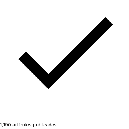
1,190 artículos publicados