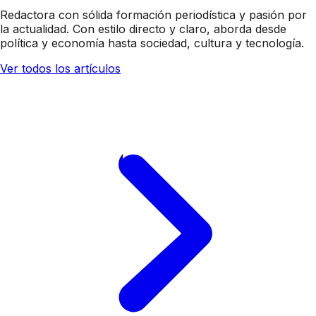
Redactora con sólida formación periodística y pasión por
la actualidad. Con estilo directo y claro, aborda desde
política y economía hasta sociedad, cultura y tecnología.
Ver todos los artículos