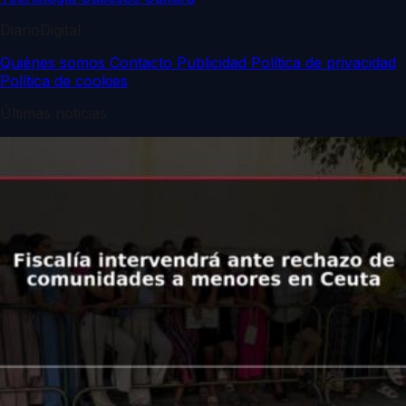
DiarioDigital
Quiénes somos
Contacto
Publicidad
Política de privacidad
Política de cookies
Últimas noticias