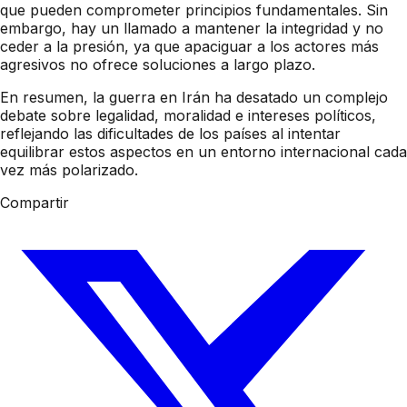
que pueden comprometer principios fundamentales. Sin
embargo, hay un llamado a mantener la integridad y no
ceder a la presión, ya que apaciguar a los actores más
agresivos no ofrece soluciones a largo plazo.
En resumen, la guerra en Irán ha desatado un complejo
debate sobre legalidad, moralidad e intereses políticos,
reflejando las dificultades de los países al intentar
equilibrar estos aspectos en un entorno internacional cada
vez más polarizado.
Compartir