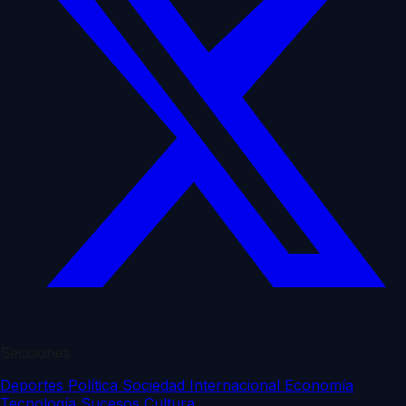
Secciones
Deportes
Política
Sociedad
Internacional
Economía
Tecnología
Sucesos
Cultura