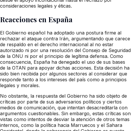
consideraciones legales y éticas.
Reacciones en España
El Gobierno español ha adoptado una postura firme al
rechazar el ataque contra Irán, argumentando que carece
de respaldo en el derecho internacional al no estar
autorizado ni por una resolución del Consejo de Seguridad
de la ONU ni por el principio de legítima defensa. Como
consecuencia, España ha denegado el uso de sus bases
de la OTAN para apoyar dichas acciones. Esta decisión ha
sido bien recibida por algunos sectores al considerar que
responde tanto a los intereses del país como a principios
legales y morales.
No obstante, la respuesta del Gobierno ha sido objeto de
críticas por parte de sus adversarios políticos y ciertos
medios de comunicación, que intentan desacreditarla con
argumentos cuestionables. Sin embargo, estas críticas son
vistas como intentos de desviar la atención de otros temas
internos, como la política hacia Marruecos y el Sahara
Occidental, donde la coherencia del Gobierno es puesta