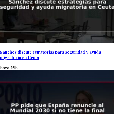
Sánchez discute estrategias para seguridad y ayuda
migratoria en Ceuta
hace 16h