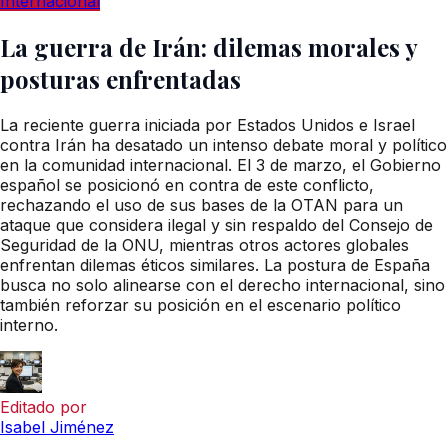
Internacional
La guerra de Irán: dilemas morales y
posturas enfrentadas
La reciente guerra iniciada por Estados Unidos e Israel
contra Irán ha desatado un intenso debate moral y político
en la comunidad internacional. El 3 de marzo, el Gobierno
español se posicionó en contra de este conflicto,
rechazando el uso de sus bases de la OTAN para un
ataque que considera ilegal y sin respaldo del Consejo de
Seguridad de la ONU, mientras otros actores globales
enfrentan dilemas éticos similares. La postura de España
busca no solo alinearse con el derecho internacional, sino
también reforzar su posición en el escenario político
interno.
Editado por
Isabel Jiménez