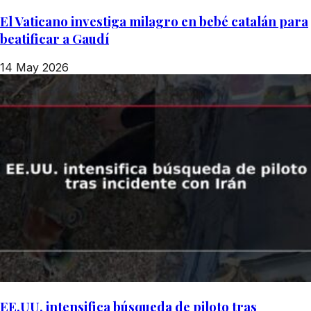
El Vaticano investiga milagro en bebé catalán para
beatificar a Gaudí
14 May 2026
EE.UU. intensifica búsqueda de piloto tras