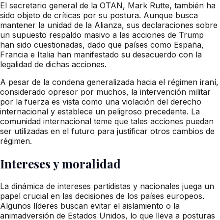
El secretario general de la OTAN, Mark Rutte, también ha
sido objeto de críticas por su postura. Aunque busca
mantener la unidad de la Alianza, sus declaraciones sobre
un supuesto respaldo masivo a las acciones de Trump
han sido cuestionadas, dado que países como España,
Francia e Italia han manifestado su desacuerdo con la
legalidad de dichas acciones.
A pesar de la condena generalizada hacia el régimen iraní,
considerado opresor por muchos, la intervención militar
por la fuerza es vista como una violación del derecho
internacional y establece un peligroso precedente. La
comunidad internacional teme que tales acciones puedan
ser utilizadas en el futuro para justificar otros cambios de
régimen.
Intereses y moralidad
La dinámica de intereses partidistas y nacionales juega un
papel crucial en las decisiones de los países europeos.
Algunos líderes buscan evitar el aislamiento o la
animadversión de Estados Unidos, lo que lleva a posturas