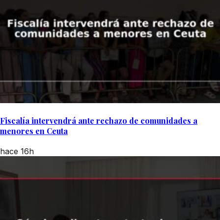
Fiscalía intervendrá ante rechazo de comunidades a
menores en Ceuta
hace 16h