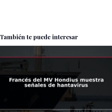
También te puede interesar