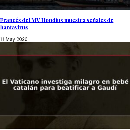
Francés del MV Hondius muestra señales de
hantavirus
11 May 2026