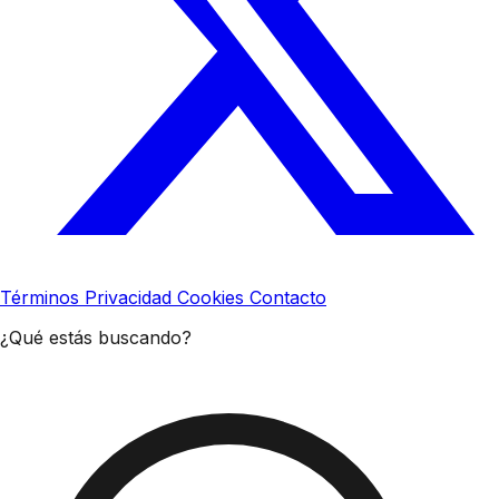
Términos
Privacidad
Cookies
Contacto
¿Qué estás buscando?