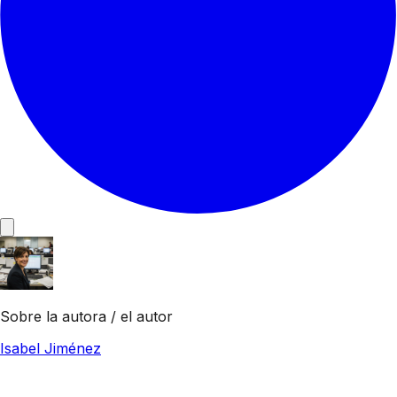
Sobre la autora / el autor
Isabel Jiménez