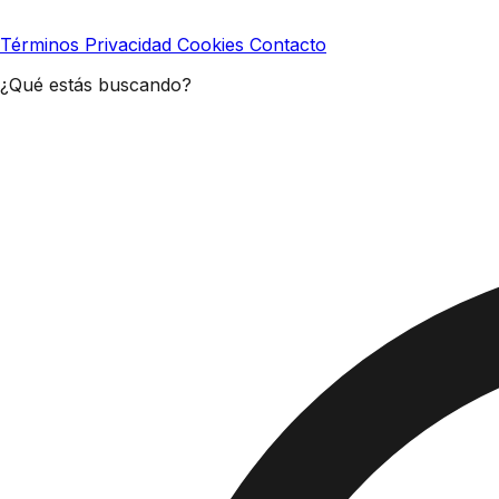
Términos
Privacidad
Cookies
Contacto
¿Qué estás buscando?