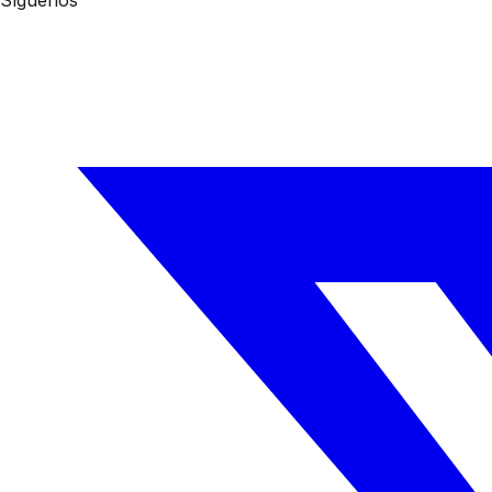
Síguenos