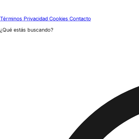
Términos
Privacidad
Cookies
Contacto
¿Qué estás buscando?