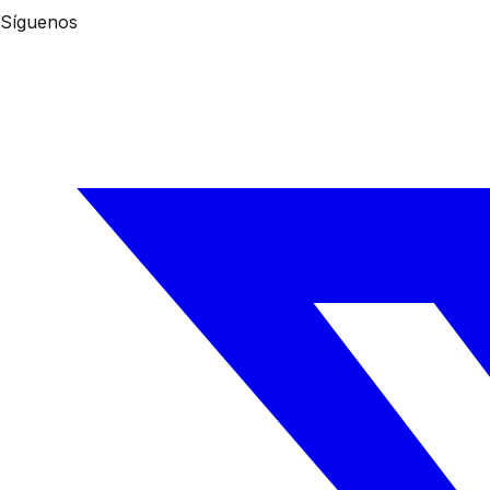
Síguenos