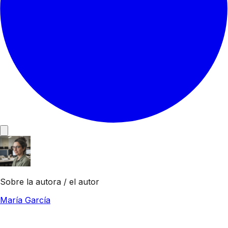
Sobre la autora / el autor
María García