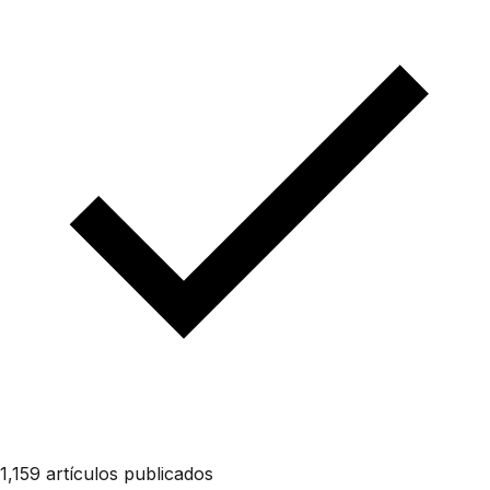
1,159 artículos publicados