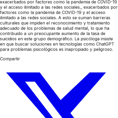
exacerbados por factores como la pandemia de COVID-19
y el acceso ilimitado a las redes sociales., exacerbados por
factores como la pandemia de COVID-19 y el acceso
ilimitado a las redes sociales. A esto se suman barreras
culturales que impiden el reconocimiento y tratamiento
adecuado de los problemas de salud mental, lo que ha
contribuido a un preocupante aumento de la tasa de
suicidios en este grupo demográfico. La psicóloga insiste
en que buscar soluciones en tecnologías como ChatGPT
para problemas psicológicos es inapropiado y peligroso.
Compartir