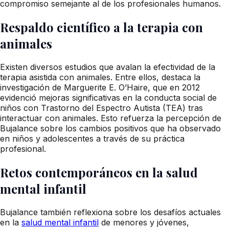
compromiso semejante al de los profesionales humanos.
Respaldo científico a la terapia con
animales
Existen diversos estudios que avalan la efectividad de la
terapia asistida con animales. Entre ellos, destaca la
investigación de Marguerite E. O’Haire, que en 2012
evidenció mejoras significativas en la conducta social de
niños con Trastorno del Espectro Autista (TEA) tras
interactuar con animales. Esto refuerza la percepción de
Bujalance sobre los cambios positivos que ha observado
en niños y adolescentes a través de su práctica
profesional.
Retos contemporáneos en la salud
mental infantil
Bujalance también reflexiona sobre los desafíos actuales
en la
salud mental infantil
de menores y jóvenes,