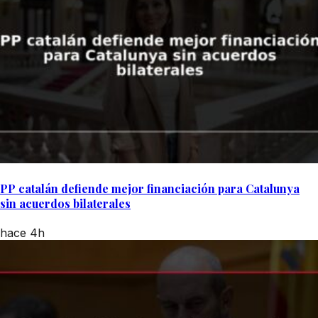
PP catalán defiende mejor financiación para Catalunya
sin acuerdos bilaterales
hace 4h