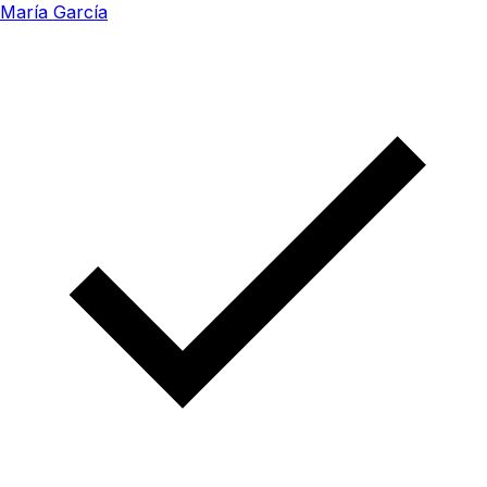
María García