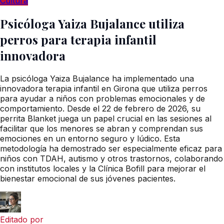
Cultura
Psicóloga Yaiza Bujalance utiliza
perros para terapia infantil
innovadora
La psicóloga Yaiza Bujalance ha implementado una
innovadora terapia infantil en Girona que utiliza perros
para ayudar a niños con problemas emocionales y de
comportamiento. Desde el 22 de febrero de 2026, su
perrita Blanket juega un papel crucial en las sesiones al
facilitar que los menores se abran y comprendan sus
emociones en un entorno seguro y lúdico. Esta
metodología ha demostrado ser especialmente eficaz para
niños con TDAH, autismo y otros trastornos, colaborando
con institutos locales y la Clínica Bofill para mejorar el
bienestar emocional de sus jóvenes pacientes.
Editado por