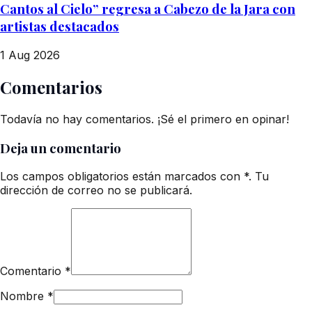
Cantos al Cielo” regresa a Cabezo de la Jara con
artistas destacados
1 Aug 2026
Comentarios
Todavía no hay comentarios. ¡Sé el primero en opinar!
Deja un comentario
Los campos obligatorios están marcados con *. Tu
dirección de correo no se publicará.
Comentario
*
Nombre
*