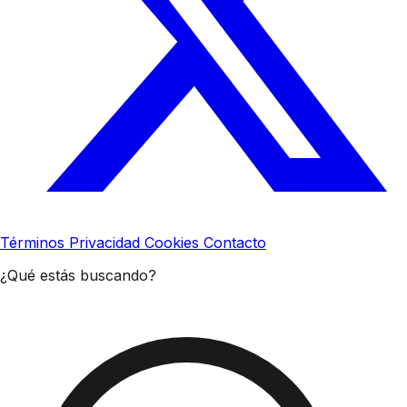
Términos
Privacidad
Cookies
Contacto
¿Qué estás buscando?