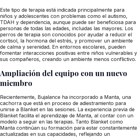
Este tipo de terapia está indicada principalmente para
niños y adolescentes con problemas como el autismo,
TDAH y dependencia, aunque puede ser beneficiosa para
personas de todas las edades, incluidas las mayores. Los
perros de terapia son conocidos por ayudar a reducir el
cortisol, la hormona del estrés, y promover un ambiente
de calma y serenidad. En entornos escolares, pueden
fomentar interacciones positivas entre niños vulnerables y
sus compañeros, creando un ambiente menos conflictivo.
Ampliación del equipo con un nuevo
miembro
Recientemente, Bujalance ha incorporado a Manta, una
cachorra que está en proceso de adiestramiento para
unirse a Blanket en las sesiones. La experiencia previa de
Blanket facilita el aprendizaje de Manta, al contar con un
modelo a seguir en las terapias. Tanto Blanket como
Manta continúan su formación para estar constantemente
actualizadas en sus capacidades, reflejando un