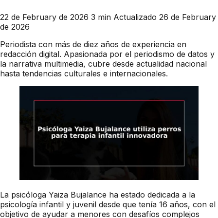
22 de February de 2026
3 min
Actualizado 26 de February
de 2026
Periodista con más de diez años de experiencia en
redacción digital. Apasionada por el periodismo de datos y
la narrativa multimedia, cubre desde actualidad nacional
hasta tendencias culturales e internacionales.
La psicóloga Yaiza Bujalance ha estado dedicada a la
psicología infantil y juvenil desde que tenía 16 años, con el
objetivo de ayudar a menores con desafíos complejos