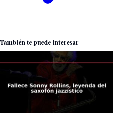
También te puede interesar