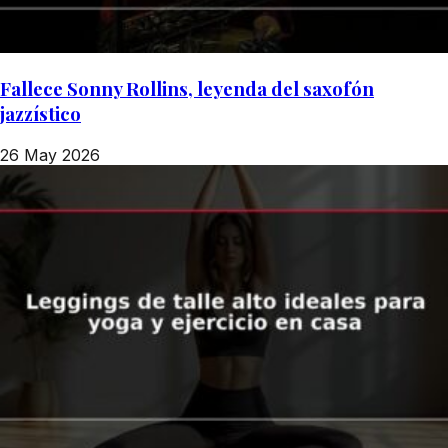
Fallece Sonny Rollins, leyenda del saxofón
jazzístico
26 May 2026