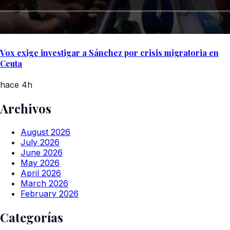
Vox exige investigar a Sánchez por crisis migratoria en
Ceuta
hace 4h
Archivos
August 2026
July 2026
June 2026
May 2026
April 2026
March 2026
February 2026
Categorías