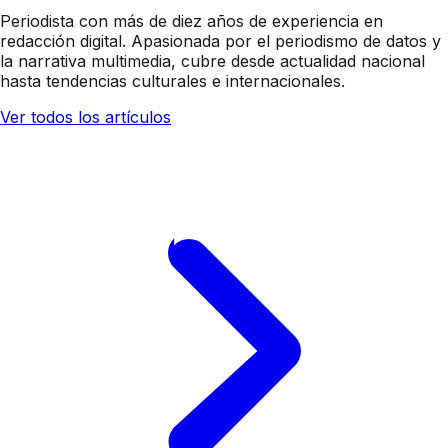
Periodista con más de diez años de experiencia en
redacción digital. Apasionada por el periodismo de datos y
la narrativa multimedia, cubre desde actualidad nacional
hasta tendencias culturales e internacionales.
Ver todos los artículos