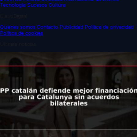
Tecnología
Sucesos
Cultura
DiarioDigital
Quiénes somos
Contacto
Publicidad
Política de privacidad
Política de cookies
Últimas noticias