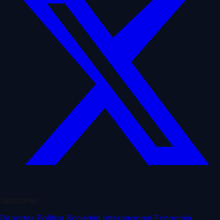
Secciones
Deportes
Política
Sociedad
Internacional
Economía