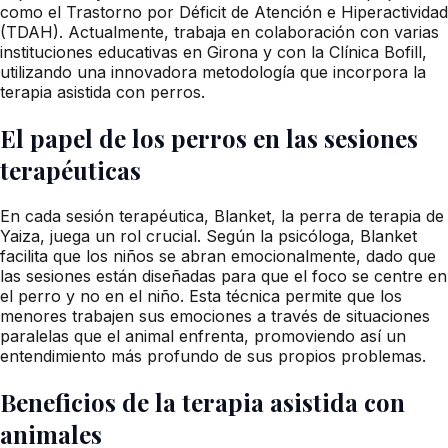
como el Trastorno por Déficit de Atención e Hiperactividad
(TDAH). Actualmente, trabaja en colaboración con varias
instituciones educativas en Girona y con la Clínica Bofill,
utilizando una innovadora metodología que incorpora la
terapia asistida con perros.
El papel de los perros en las sesiones
terapéuticas
En cada sesión terapéutica, Blanket, la perra de terapia de
Yaiza, juega un rol crucial. Según la psicóloga, Blanket
facilita que los niños se abran emocionalmente, dado que
las sesiones están diseñadas para que el foco se centre en
el perro y no en el niño. Esta técnica permite que los
menores trabajen sus emociones a través de situaciones
paralelas que el animal enfrenta, promoviendo así un
entendimiento más profundo de sus propios problemas.
Beneficios de la terapia asistida con
animales