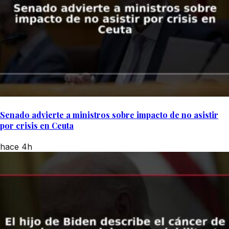
Senado advierte a ministros sobre impacto de no asistir
por crisis en Ceuta
hace 4h