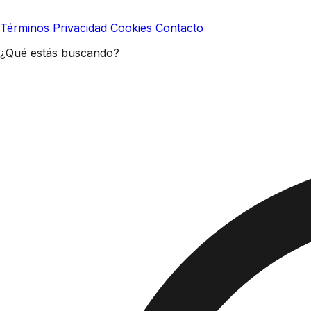
Términos
Privacidad
Cookies
Contacto
¿Qué estás buscando?