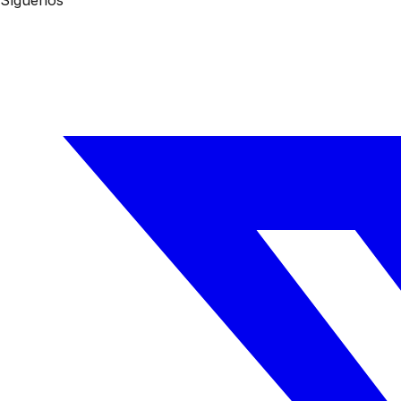
Síguenos