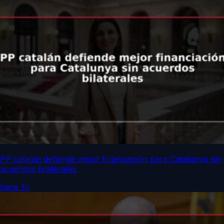
PP catalán defiende mejor financiación para Catalunya sin
acuerdos bilaterales
hace 1h