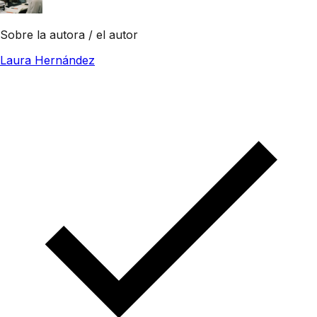
Sobre la autora / el autor
Laura Hernández