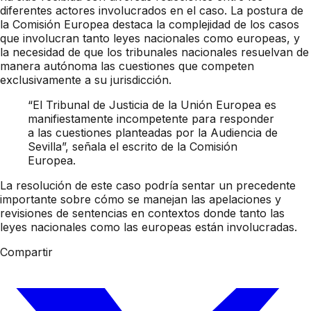
diferentes actores involucrados en el caso. La postura de
la Comisión Europea destaca la complejidad de los casos
que involucran tanto leyes nacionales como europeas, y
la necesidad de que los tribunales nacionales resuelvan de
manera autónoma las cuestiones que competen
exclusivamente a su jurisdicción.
“El Tribunal de Justicia de la Unión Europea es
manifiestamente incompetente para responder
a las cuestiones planteadas por la Audiencia de
Sevilla”, señala el escrito de la Comisión
Europea.
La resolución de este caso podría sentar un precedente
importante sobre cómo se manejan las apelaciones y
revisiones de sentencias en contextos donde tanto las
leyes nacionales como las europeas están involucradas.
Compartir