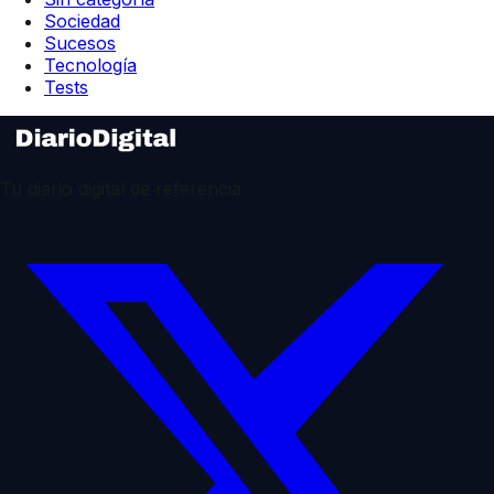
Sociedad
Sucesos
Tecnología
Tests
Tu diario digital de referencia