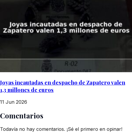
Joyas incautadas en despacho de Zapatero valen
1,3 millones de euros
11 Jun 2026
Comentarios
Todavía no hay comentarios. ¡Sé el primero en opinar!