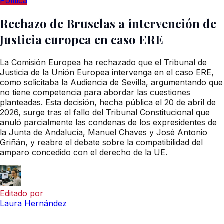
Política
Rechazo de Bruselas a intervención de
Justicia europea en caso ERE
La Comisión Europea ha rechazado que el Tribunal de
Justicia de la Unión Europea intervenga en el caso ERE,
como solicitaba la Audiencia de Sevilla, argumentando que
no tiene competencia para abordar las cuestiones
planteadas. Esta decisión, hecha pública el 20 de abril de
2026, surge tras el fallo del Tribunal Constitucional que
anuló parcialmente las condenas de los expresidentes de
la Junta de Andalucía, Manuel Chaves y José Antonio
Griñán, y reabre el debate sobre la compatibilidad del
amparo concedido con el derecho de la UE.
Editado por
Laura Hernández