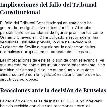
Implicaciones del fallo del Tribunal
Constitucional
El fallo del Tribunal Constitucional en este caso ha
generado un significativo debate jurídico. Al anular
parcialmente las condenas de figuras prominentes como
Griñán y Chaves, el TC ha obligado a reconsiderar las
decisiones judiciales previas, lo que ha llevado a la
Audiencia de Sevilla a cuestionar la aplicación de las
normativas europeas en el contexto de este caso.
Las implicaciones de este fallo son de gran relevancia, ya
que afectan no solo a los involucrados directamente, sino
también al sistema judicial en su conjunto, que debe
alinearse tanto con la legislación nacional como con las
directrices europeas.
Reacciones ante la decisión de Bruselas
La decisión de Bruselas de instar al TJUE a no intervenir
ha sido recibida con diversas reacciones entre los