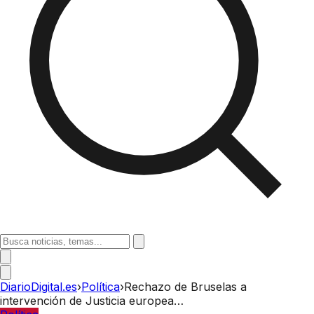
DiarioDigital.es
›
Política
›
Rechazo de Bruselas a
intervención de Justicia europea…