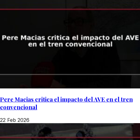
Pere Macias critica el impacto del AVE en el tren
convencional
22 Feb 2026