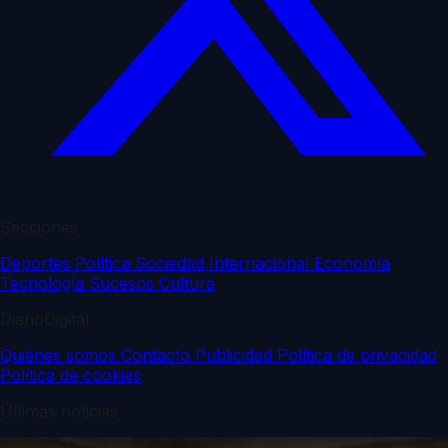
Secciones
Deportes
Política
Sociedad
Internacional
Economía
Tecnología
Sucesos
Cultura
DiarioDigital
Quiénes somos
Contacto
Publicidad
Política de privacidad
Política de cookies
Últimas noticias