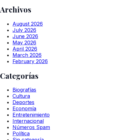
Archivos
August 2026
July 2026
June 2026
May 2026
April 2026
March 2026
February 2026
Categorías
Biografías
Cultura
Deportes
Economía
Entretenimiento
Internacional
Números Spam
Política
Sin categoría