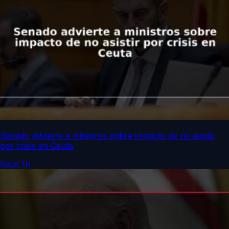
Senado advierte a ministros sobre impacto de no asistir
por crisis en Ceuta
hace 1h