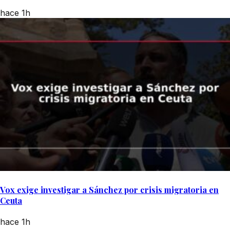
hace 1h
Vox exige investigar a Sánchez por crisis migratoria en
Ceuta
hace 1h