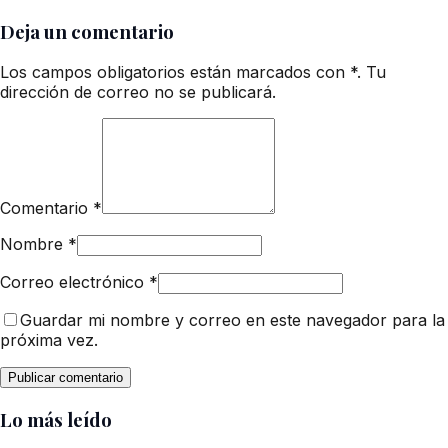
Deja un comentario
Los campos obligatorios están marcados con *. Tu
dirección de correo no se publicará.
Comentario
*
Nombre
*
Correo electrónico
*
Guardar mi nombre y correo en este navegador para la
próxima vez.
Lo más leído