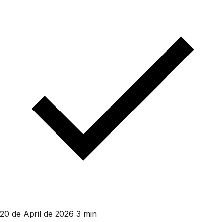
20 de April de 2026
3 min