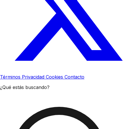
Términos
Privacidad
Cookies
Contacto
¿Qué estás buscando?