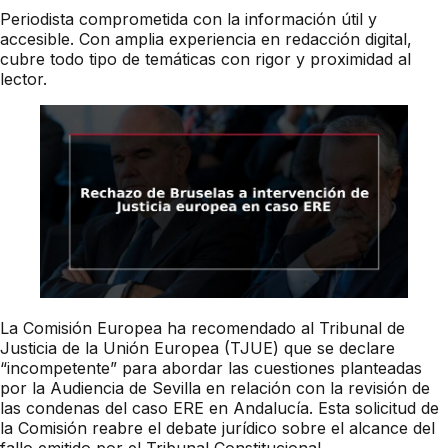
Periodista comprometida con la información útil y
accesible. Con amplia experiencia en redacción digital,
cubre todo tipo de temáticas con rigor y proximidad al
lector.
La Comisión Europea ha recomendado al Tribunal de
Justicia de la Unión Europea (TJUE) que se declare
“incompetente” para abordar las cuestiones planteadas
por la Audiencia de Sevilla en relación con la revisión de
las condenas del caso ERE en Andalucía. Esta solicitud de
la Comisión reabre el debate jurídico sobre el alcance del
fallo emitido por el Tribunal Constitucional.