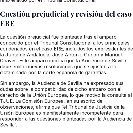
Cuestión prejudicial y revisión del caso
ERE
La cuestión prejudicial fue planteada tras el amparo
concedido por el Tribunal Constitucional a los principales
condenados en el caso ERE, incluidos los expresidentes de
la Junta de Andalucía, José Antonio Griñán y Manuel
Chaves. Este amparo implica que la Audiencia de Sevilla
debe emitir nuevas resoluciones que se ajusten a lo
dictaminado por la corte española de garantías.
Sin embargo, la Audiencia de Sevilla ha expresado sus
dudas sobre la compatibilidad de dicho amparo con el
derecho de la Unión Europea, lo que motivó la consulta al
TJUE. La Comisión Europea, en su escrito de
observaciones, afirma que “el Tribunal de Justicia de la
Unión Europea es manifiestamente incompetente para
responder a las cuestiones planteadas por la Audiencia de
Sevilla”.