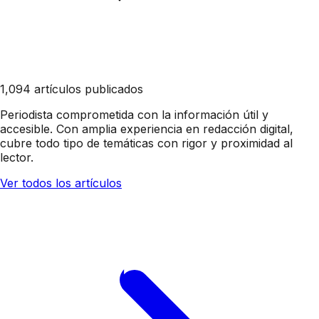
1,094 artículos publicados
Periodista comprometida con la información útil y
accesible. Con amplia experiencia en redacción digital,
cubre todo tipo de temáticas con rigor y proximidad al
lector.
Ver todos los artículos