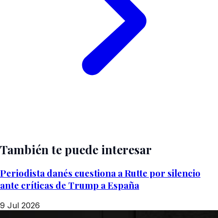
También te puede interesar
Periodista danés cuestiona a Rutte por silencio
ante críticas de Trump a España
9 Jul 2026