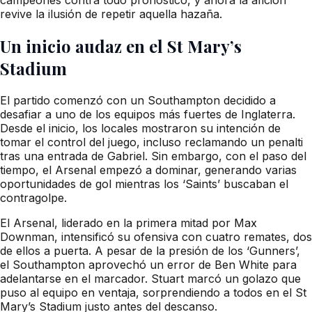
revive la ilusión de repetir aquella hazaña.
Un inicio audaz en el St Mary’s
Stadium
El partido comenzó con un Southampton decidido a
desafiar a uno de los equipos más fuertes de Inglaterra.
Desde el inicio, los locales mostraron su intención de
tomar el control del juego, incluso reclamando un penalti
tras una entrada de Gabriel. Sin embargo, con el paso del
tiempo, el Arsenal empezó a dominar, generando varias
oportunidades de gol mientras los ‘Saints’ buscaban el
contragolpe.
El Arsenal, liderado en la primera mitad por Max
Downman, intensificó su ofensiva con cuatro remates, dos
de ellos a puerta. A pesar de la presión de los ‘Gunners’,
el Southampton aprovechó un error de Ben White para
adelantarse en el marcador. Stuart marcó un golazo que
puso al equipo en ventaja, sorprendiendo a todos en el St
Mary’s Stadium justo antes del descanso.