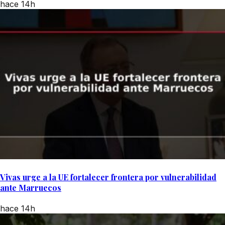
hace 14h
Vivas urge a la UE fortalecer frontera por vulnerabilidad
ante Marruecos
hace 14h