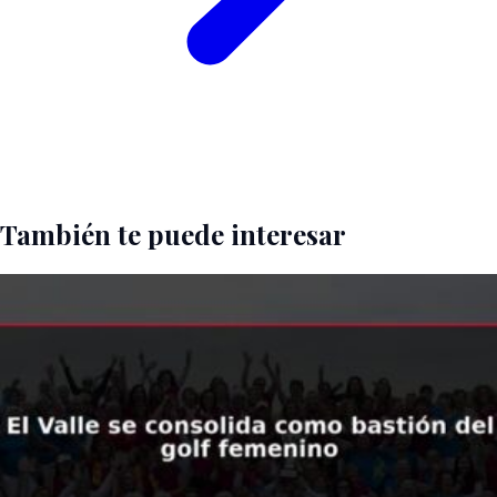
También te puede interesar