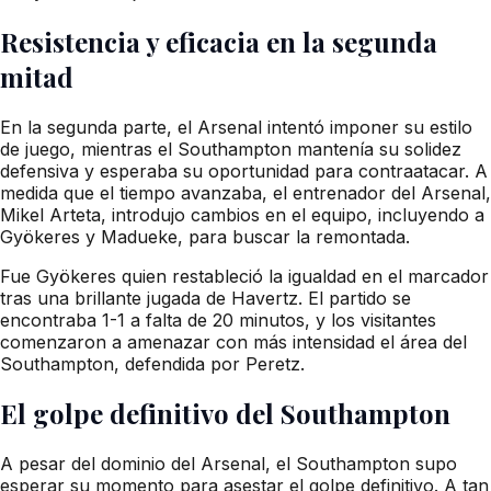
Resistencia y eficacia en la segunda
mitad
En la segunda parte, el Arsenal intentó imponer su estilo
de juego, mientras el Southampton mantenía su solidez
defensiva y esperaba su oportunidad para contraatacar. A
medida que el tiempo avanzaba, el entrenador del Arsenal,
Mikel Arteta, introdujo cambios en el equipo, incluyendo a
Gyökeres y Madueke, para buscar la remontada.
Fue Gyökeres quien restableció la igualdad en el marcador
tras una brillante jugada de Havertz. El partido se
encontraba 1-1 a falta de 20 minutos, y los visitantes
comenzaron a amenazar con más intensidad el área del
Southampton, defendida por Peretz.
El golpe definitivo del Southampton
A pesar del dominio del Arsenal, el Southampton supo
esperar su momento para asestar el golpe definitivo. A tan