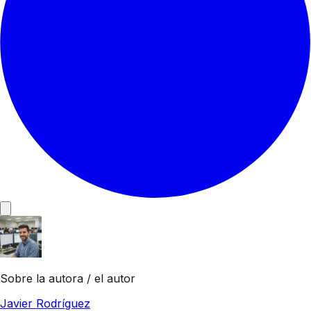
Sobre la autora / el autor
Javier Rodríguez