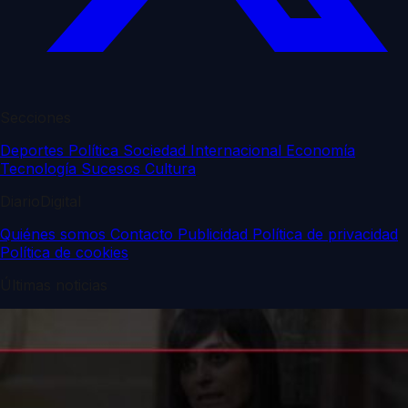
Secciones
Deportes
Política
Sociedad
Internacional
Economía
Tecnología
Sucesos
Cultura
DiarioDigital
Quiénes somos
Contacto
Publicidad
Política de privacidad
Política de cookies
Últimas noticias