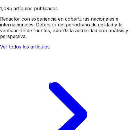
1,095 artículos publicados
Redactor con experiencia en coberturas nacionales e
internacionales. Defensor del periodismo de calidad y la
verificación de fuentes, aborda la actualidad con análisis y
perspectiva.
Ver todos los artículos