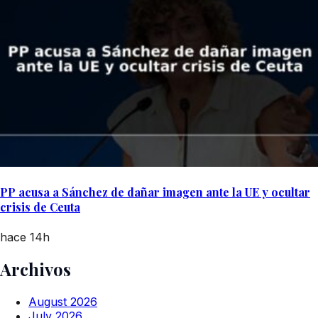
PP acusa a Sánchez de dañar imagen ante la UE y ocultar
crisis de Ceuta
hace 14h
Archivos
August 2026
July 2026