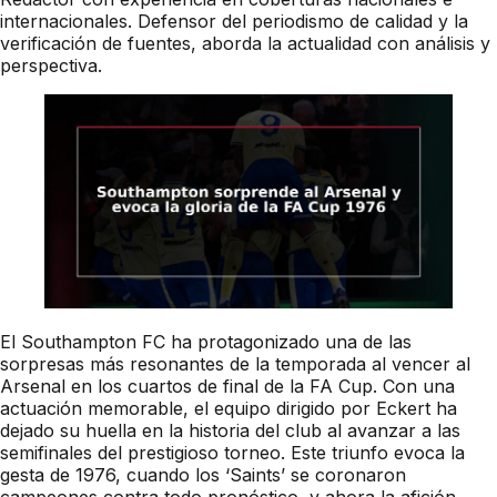
internacionales. Defensor del periodismo de calidad y la
verificación de fuentes, aborda la actualidad con análisis y
perspectiva.
El Southampton FC ha protagonizado una de las
sorpresas más resonantes de la temporada al vencer al
Arsenal en los cuartos de final de la FA Cup. Con una
actuación memorable, el equipo dirigido por Eckert ha
dejado su huella en la historia del club al avanzar a las
semifinales del prestigioso torneo. Este triunfo evoca la
gesta de 1976, cuando los ‘Saints’ se coronaron
campeones contra todo pronóstico, y ahora la afición