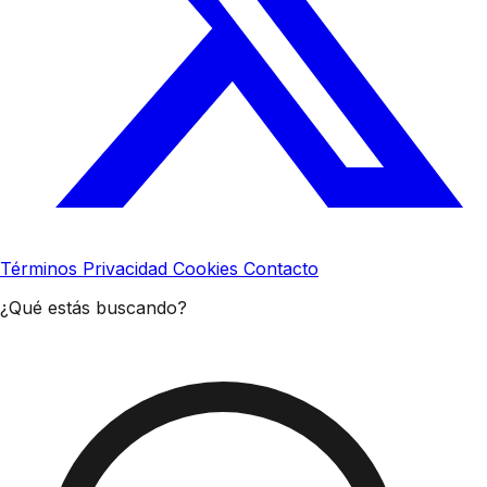
Términos
Privacidad
Cookies
Contacto
¿Qué estás buscando?