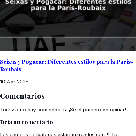
Seixas y Pogacar: Diferentes estilos para la París-
Roubaix
10 Apr 2026
Comentarios
Todavía no hay comentarios. ¡Sé el primero en opinar!
Deja un comentario
Los campos obligatorios están marcados con *. Tu