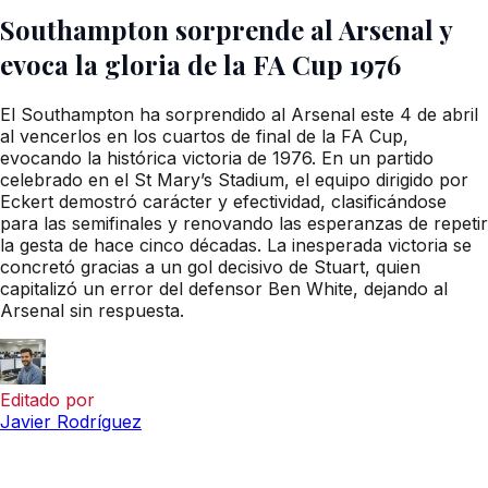
Southampton sorprende al Arsenal y
evoca la gloria de la FA Cup 1976
El Southampton ha sorprendido al Arsenal este 4 de abril
al vencerlos en los cuartos de final de la FA Cup,
evocando la histórica victoria de 1976. En un partido
celebrado en el St Mary’s Stadium, el equipo dirigido por
Eckert demostró carácter y efectividad, clasificándose
para las semifinales y renovando las esperanzas de repetir
la gesta de hace cinco décadas. La inesperada victoria se
concretó gracias a un gol decisivo de Stuart, quien
capitalizó un error del defensor Ben White, dejando al
Arsenal sin respuesta.
Editado por
Javier Rodríguez