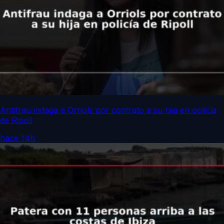
Antifrau indaga a Orriols por contrato a su hija en policía
de Ripoll
hace 14h