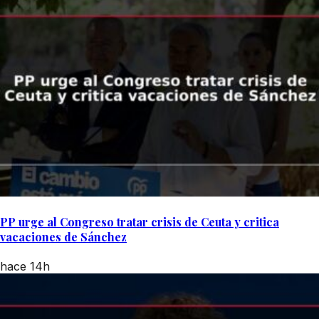
PP urge al Congreso tratar crisis de Ceuta y critica
vacaciones de Sánchez
hace 14h