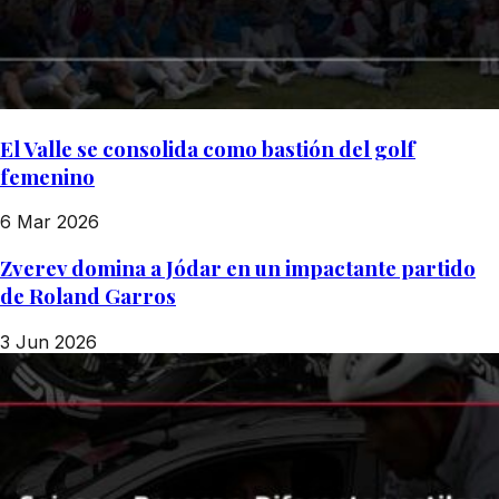
El Valle se consolida como bastión del golf
femenino
6 Mar 2026
Zverev domina a Jódar en un impactante partido
de Roland Garros
3 Jun 2026