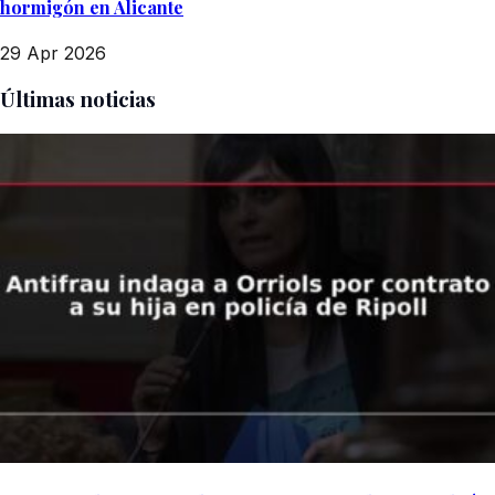
hormigón en Alicante
29 Apr 2026
Últimas noticias