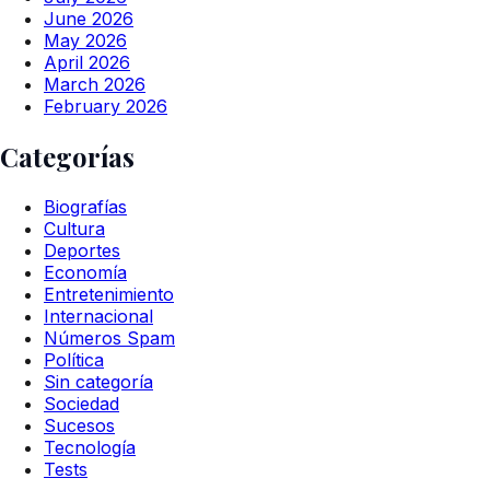
June 2026
May 2026
April 2026
March 2026
February 2026
Categorías
Biografías
Cultura
Deportes
Economía
Entretenimiento
Internacional
Números Spam
Política
Sin categoría
Sociedad
Sucesos
Tecnología
Tests