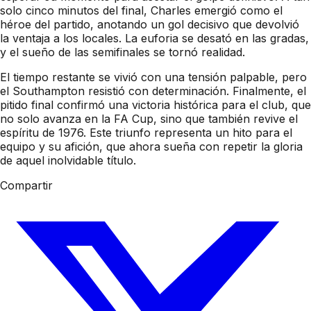
solo cinco minutos del final, Charles emergió como el
héroe del partido, anotando un gol decisivo que devolvió
la ventaja a los locales. La euforia se desató en las gradas,
y el sueño de las semifinales se tornó realidad.
El tiempo restante se vivió con una tensión palpable, pero
el Southampton resistió con determinación. Finalmente, el
pitido final confirmó una victoria histórica para el club, que
no solo avanza en la FA Cup, sino que también revive el
espíritu de 1976. Este triunfo representa un hito para el
equipo y su afición, que ahora sueña con repetir la gloria
de aquel inolvidable título.
Compartir