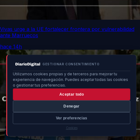
Vivas urge a la UE fortalecer frontera por vulnerabilidad
ante Marruecos
hace 14h
GESTIONAR CONSENTIMIENTO
Utilizamos cookies propias y de terceros para mejorar tu
experiencia de navegación. Puedes aceptar todas las cookies
o gestionar tus preferencias.
Aceptar todo
Denegar
Ver preferencias
Cookies