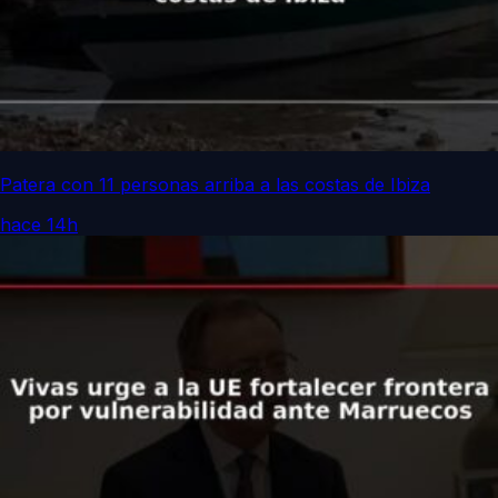
Patera con 11 personas arriba a las costas de Ibiza
hace 14h