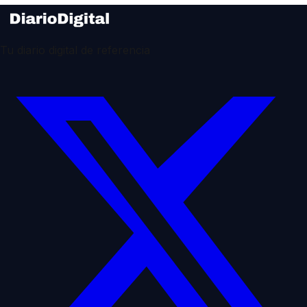
Tu diario digital de referencia