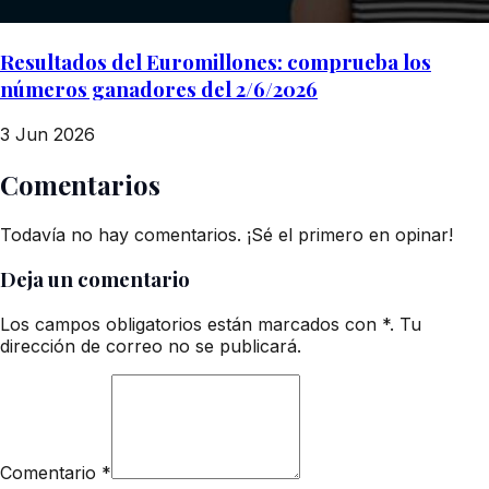
Resultados del Euromillones: comprueba los
números ganadores del 2/6/2026
3 Jun 2026
Comentarios
Todavía no hay comentarios. ¡Sé el primero en opinar!
Deja un comentario
Los campos obligatorios están marcados con *. Tu
dirección de correo no se publicará.
Comentario
*