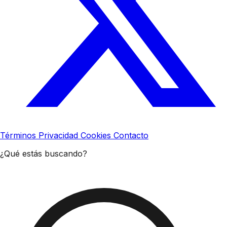
Términos
Privacidad
Cookies
Contacto
¿Qué estás buscando?