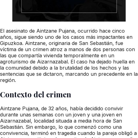
El asesinato de Aintzane Pujana, ocurrido hace cinco
años, sigue siendo uno de los casos más impactantes en
Gipuzkoa. Aintzane, originaria de San Sebastián, fue
víctima de un crimen atroz a manos de dos personas con
las que compartía vivienda temporalmente en un
agroturismo de Aizarnazabal. El caso ha dejado huella en
la comunidad debido a la brutalidad de los hechos y las
sentencias que se dictaron, marcando un precedente en la
región.
Contexto del crimen
Aintzane Pujana, de 32 años, había decidido convivir
durante unas semanas con un joven y una joven en
Aizarnazabal, localidad situada a media hora de San
Sebastián. Sin embargo, lo que comenzó como una
convivencia, terminó en tragedia cuando la pareja obligó a