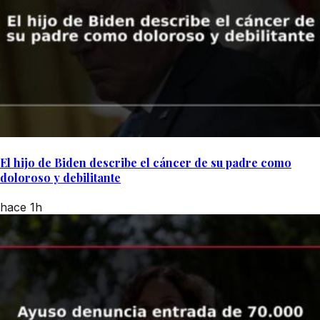
El hijo de Biden describe el cáncer de su padre como
doloroso y debilitante
hace 1h