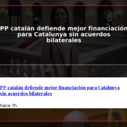
PP catalán defiende mejor financiación para Catalunya
sin acuerdos bilaterales
hace 1h