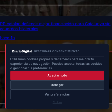
PP catalán defiende mejor financiación para Catalunya sin
acuerdos bilaterales
hace 1h
GESTIONAR CONSENTIMIENTO
Utilizamos cookies propias y de terceros para mejorar tu
experiencia de navegación. Puedes aceptar todas las cookies
o gestionar tus preferencias.
Aceptar todo
Denegar
Ver preferencias
Cookies