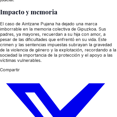
Impacto y memoria
El caso de Aintzane Pujana ha dejado una marca
imborrable en la memoria colectiva de Gipuzkoa. Sus
padres, ya mayores, recuerdan a su hija con amor, a
pesar de las dificultades que enfrentó en su vida. Este
crimen y las sentencias impuestas subrayan la gravedad
de la violencia de género y la explotación, recordando a la
sociedad la importancia de la protección y el apoyo a las
víctimas vulnerables.
Compartir