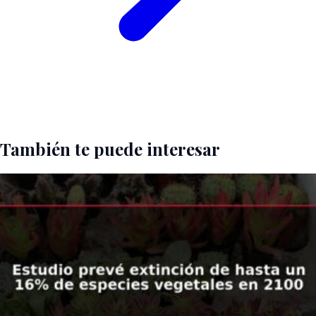
También te puede interesar