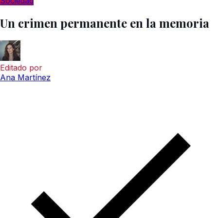
Sociedad
Un crimen permanente en la memoria
Editado por
Ana Martínez