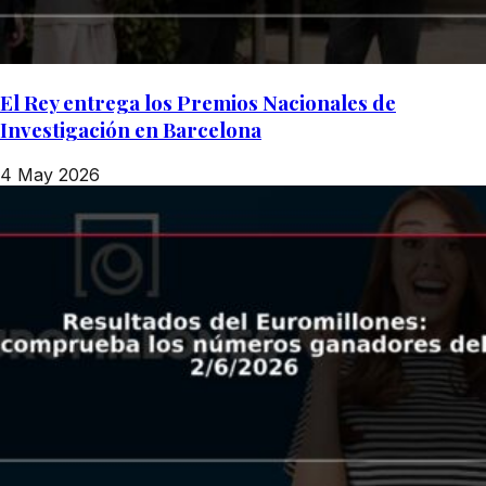
El Rey entrega los Premios Nacionales de
Investigación en Barcelona
4 May 2026