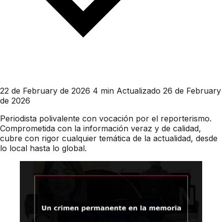
22 de February de 2026
4 min
Actualizado 26 de February
de 2026
Periodista polivalente con vocación por el reporterismo.
Comprometida con la información veraz y de calidad,
cubre con rigor cualquier temática de la actualidad, desde
lo local hasta lo global.