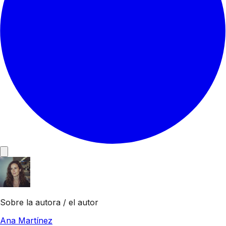
Sobre la autora / el autor
Ana Martínez