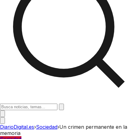
DiarioDigital.es
›
Sociedad
›
Un crimen permanente en la
memoria