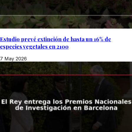
Estudio prevé extinción de hasta un 16% de
especies vegetales en 2100
7 May 2026