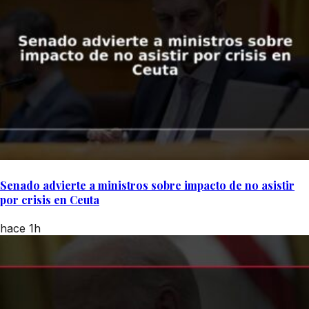
Senado advierte a ministros sobre impacto de no asistir
por crisis en Ceuta
hace 1h