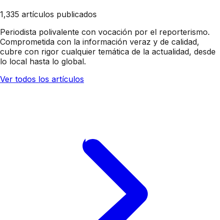
1,335 artículos publicados
Periodista polivalente con vocación por el reporterismo.
Comprometida con la información veraz y de calidad,
cubre con rigor cualquier temática de la actualidad, desde
lo local hasta lo global.
Ver todos los artículos