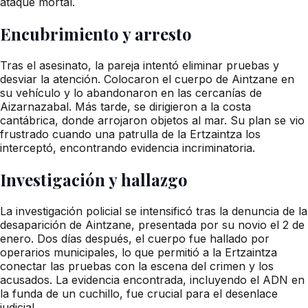
ataque mortal.
Encubrimiento y arresto
Tras el asesinato, la pareja intentó eliminar pruebas y
desviar la atención. Colocaron el cuerpo de Aintzane en
su vehículo y lo abandonaron en las cercanías de
Aizarnazabal. Más tarde, se dirigieron a la costa
cantábrica, donde arrojaron objetos al mar. Su plan se vio
frustrado cuando una patrulla de la Ertzaintza los
interceptó, encontrando evidencia incriminatoria.
Investigación y hallazgo
La investigación policial se intensificó tras la denuncia de la
desaparición de Aintzane, presentada por su novio el 2 de
enero. Dos días después, el cuerpo fue hallado por
operarios municipales, lo que permitió a la Ertzaintza
conectar las pruebas con la escena del crimen y los
acusados. La evidencia encontrada, incluyendo el ADN en
la funda de un cuchillo, fue crucial para el desenlace
judicial.